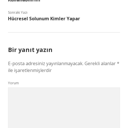
Sonraki Yazı
Hücresel Solunum Kimler Yapar
Bir yanıt yazın
E-posta adresiniz yayınlanmayacak.
Gerekli alanlar
*
ile işaretlenmişlerdir
Yorum