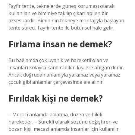
Fayfir tente, teknelerde güneş koruması olarak
kullanılan ve biminiye takılıp çıkarılabilen bir
aksesuardır. Bimininin tekneye montajıyla başlayan
tente süreci, Fayfir tente ile bütünsel hale gelir.
Fırlama insan ne demek?
Bu bağlamda çok uyanık ve hareketli olan ve
insanları kolayca kandırabilen kişilere atılgan denir.
Ancak doğrudan anlamıyla yaramaz veya yaramaz
çocuk gibi anlamlar çerçevesinde ele alınır.
Fırıldak kişi ne demek?
– Mecazi anlamda aldatma, düzen ve hileli
hareketler. – Sürekli olarak sözünü değiştiren ve
bozan kişi, mecazi anlamda insanlar için kullanılır.