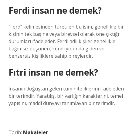
Ferdi insan ne demek?
“Ferd” kelimesinden türetilen bu isim, genellikle bir
kişinin tek başına veya bireysel olarak öne çıktığı
durumları ifade eder. Ferdi adlı kişiler genellikle
bağımsız düşünen, kendi yolunda giden ve
benzersiz kişiliklere sahip bireylerdir.
Fıtri insan ne demek?
İnsanın doğuştan gelen tüm niteliklerini ifade eden
bir terimdir. Yaratılış, bir varlığın karakterini, temel
yapısını, maddi dünyayı tanımlayan bir terimdir.
Tarih:
Makaleler