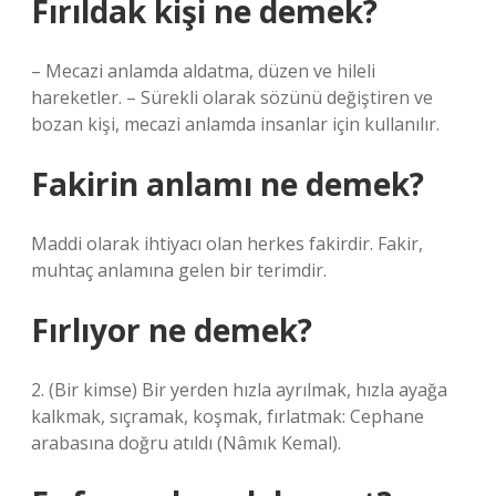
Fırıldak kişi ne demek?
– Mecazi anlamda aldatma, düzen ve hileli
hareketler. – Sürekli olarak sözünü değiştiren ve
bozan kişi, mecazi anlamda insanlar için kullanılır.
Fakirin anlamı ne demek?
Maddi olarak ihtiyacı olan herkes fakirdir. Fakir,
muhtaç anlamına gelen bir terimdir.
Fırlıyor ne demek?
2. (Bir kimse) Bir yerden hızla ayrılmak, hızla ayağa
kalkmak, sıçramak, koşmak, fırlatmak: Cephane
arabasına doğru atıldı (Nâmık Kemal).