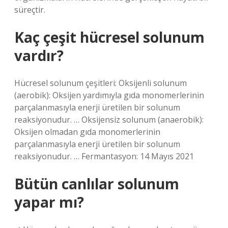
süreçtir.
Kaç çeşit hücresel solunum
vardır?
Hücresel solunum çeşitleri: Oksijenli solunum
(aerobik): Oksijen yardımıyla gıda monomerlerinin
parçalanmasıyla enerji üretilen bir solunum
reaksiyonudur. … Oksijensiz solunum (anaerobik):
Oksijen olmadan gıda monomerlerinin
parçalanmasıyla enerji üretilen bir solunum
reaksiyonudur. … Fermantasyon: 14 Mayıs 2021
Bütün canlılar solunum
yapar mı?