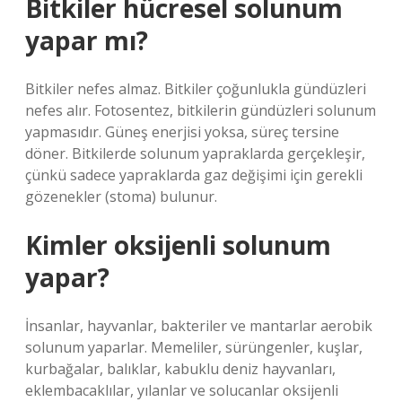
Bitkiler hücresel solunum
yapar mı?
Bitkiler nefes almaz. Bitkiler çoğunlukla gündüzleri
nefes alır. Fotosentez, bitkilerin gündüzleri solunum
yapmasıdır. Güneş enerjisi yoksa, süreç tersine
döner. Bitkilerde solunum yapraklarda gerçekleşir,
çünkü sadece yapraklarda gaz değişimi için gerekli
gözenekler (stoma) bulunur.
Kimler oksijenli solunum
yapar?
İnsanlar, hayvanlar, bakteriler ve mantarlar aerobik
solunum yaparlar. Memeliler, sürüngenler, kuşlar,
kurbağalar, balıklar, kabuklu deniz hayvanları,
eklembacaklılar, yılanlar ve solucanlar oksijenli