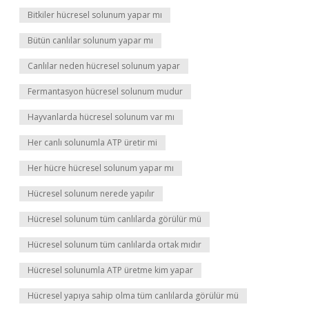
Bitkiler hücresel solunum yapar mı
Bütün canlılar solunum yapar mı
Canlılar neden hücresel solunum yapar
Fermantasyon hücresel solunum mudur
Hayvanlarda hücresel solunum var mı
Her canlı solunumla ATP üretir mi
Her hücre hücresel solunum yapar mı
Hücresel solunum nerede yapılır
Hücresel solunum tüm canlılarda görülür mü
Hücresel solunum tüm canlılarda ortak mıdır
Hücresel solunumla ATP üretme kim yapar
Hücresel yapıya sahip olma tüm canlılarda görülür mü