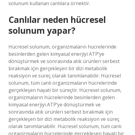
solunum kullanan canlılara örnektir.
Canlılar neden hücresel
solunum yapar?
Hücresel solunum, organizmaların hücrelerinde
besinlerden gelen kimyasal enerjiyi ATP’ye
dönüştürmek ve sonrasında atık ürünleri serbest
bırakmak için gerçekleşen bir dizi metabolik
reaksiyon ve süreç olarak tanımlanabilir. Hücresel
solunum, tüm canlı organizmaların hücrelerinde
gerçekleşen hayati bir süreçtir. Hücresel solunum,
organizmaların hücrelerinde besinlerden gelen
kimyasal enerjiyi ATP’ye dönüştürmek ve
sonrasında atık ürünleri serbest bırakmak için
gerçekleşen bir dizi metabolik reaksiyon ve süreç
olarak tanımlanabilir. Hücresel solunum, tüm canlı
organizmaların hücrelerinde gerçekleşen hayati bir