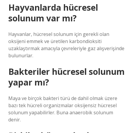
Hayvanlarda hücresel
solunum var mı?
Hayvanlar, hücresel solunum için gerekli olan
oksijeni emmek ve üretilen karbondioksiti
uzaklaştırmak amacıyla çevreleriyle gaz alışverişinde
bulunurlar.
Bakteriler hücresel solunum
yapar mı?
Maya ve birçok bakteri türü de dahil olmak üzere
bazı tek hücreli organizmalar oksijensiz hücresel
solunum yapabilirler. Buna anaerobik solunum
denir.