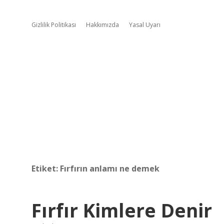
Gizlilik Politikası
Hakkımızda
Yasal Uyarı
Etiket:
Fırfırın anlamı ne demek
Fırfır Kimlere Denir