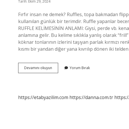
Tarih: Ekim 29, 2024
Fırfır insan ne demek? Ruffles, topa bakmadan flippe
kullanılan günlük bir terimdir. Ruffle yapanlar becer
RUFFLE KELİMESİNİN ANLAMI: Giysi, perde vb. kenarla
anlamına gelir. Bu kelime sıklıkla yanlış olarak “frill
köknar tonlarının izlerini taşıyan parlak kırmızı renk. 
kısmı bir yandan diğer yana kıvrılıp dönen iki telden 
Fırfır
Devamını okuyun
Yorum Bırak
Kimlere
Denir
https://etabyazilim.com
https://danna.com.tr
https:/