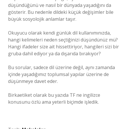
düşündüğünü ve nasıl bir dünyada yaşadığını da
gösterir. Bu nedenle dildeki küçük değişimler bile
büyük sosyolojik anlamlar taşır.
Okuyucu olarak kendi günlük dil kullanımınızda,
hangi kelimeleri neden seçtiğinizi düşündünüz mü?
Hangi ifadeler size ait hissettiriyor, hangileri sizi bir
gruba dahil ediyor ya da dışarıda bırakıyor?
Bu sorular, sadece dil üzerine değil, aynı zamanda
içinde yaşadığımız toplumsal yapılar üzerine de
düşünmeye davet eder.
Birkaetiket olarak bu yazıda TF ne ingilizce
konusunu özlü ama yeterli biçimde işledik.