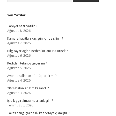
Son Yazılar
Tabiyet nasıl yazılır ?
Ağustos 8, 2026
Kamera kayıtları kaç gün içinde silinir ?
Ağustos 7, 2026
Bilgisayar ağları neden kullanılır 3 örnek ?
Ağustos 6, 2026
Kediden tetanoz geçer mi ?
Ağustos 5, 2026
Avanos sallanan köprü paralı mı ?
Ağustos 4, 2026
2024 balonları kim kazandı ?
Ağustos 3, 2026
İç dikiş yırtılması nasıl anlaşılır ?
Temmuz 30, 2026
Takas hangi çağda ilk kez ortaya çıkmıştır ?