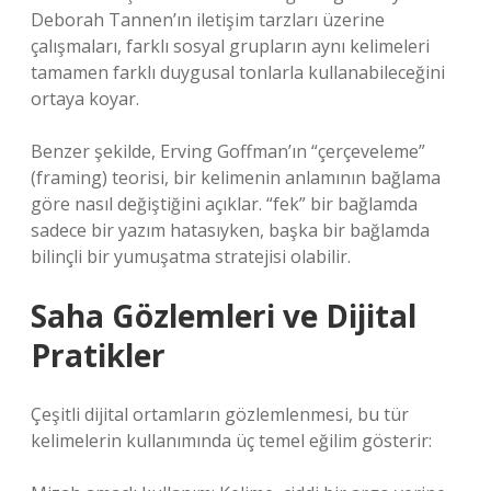
Deborah Tannen’ın iletişim tarzları üzerine
çalışmaları, farklı sosyal grupların aynı kelimeleri
tamamen farklı duygusal tonlarla kullanabileceğini
ortaya koyar.
Benzer şekilde, Erving Goffman’ın “çerçeveleme”
(framing) teorisi, bir kelimenin anlamının bağlama
göre nasıl değiştiğini açıklar. “fek” bir bağlamda
sadece bir yazım hatasıyken, başka bir bağlamda
bilinçli bir yumuşatma stratejisi olabilir.
Saha Gözlemleri ve Dijital
Pratikler
Çeşitli dijital ortamların gözlemlenmesi, bu tür
kelimelerin kullanımında üç temel eğilim gösterir: