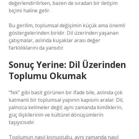
değerlendirilirken, bazen de sıradan bir iletişim
biçimi haline gelir.
Bu gerilim, toplumsal değişimin küçük ama önemli
göstergelerinden biridir. Dil üzerinden yaşanan
çatışmalar, aslında kuşaklar arası değer
farklılıklarını da yansıtır.
Sonuç Yerine: Dil Üzerinden
Toplumu Okumak
“fek” gibi basit görünen bir ifade bile, aslında çok
katmanlı bir toplumsal yapının kapısını aralar. Dil,
yalnızca kelimeler değil; aynı zamanda kimliklerin,
güç ilişkilerinin ve kültürel dönüşümlerin
taşıyıcısıdır.
Toplumun nasıl konuştuğu, aynı zamanda nasıl