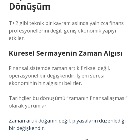
Dönüşüm
T+2 gibi teknik bir kavram aslında yalnızca finans
profesyonellerini değil, geniş ekonomik yapıyı
etkiler.
Küresel Sermayenin Zaman Algısı
Finansal sistemde zaman artık fiziksel değil,
operasyonel bir değişkendir. İşlem süresi,
ekonominin hız algısını belirler.
Tarihçiler bu dönüşümü “zamanın finansallaşması”
olarak yorumlar.
Zaman artık doğanın değil, piyasaların düzenlediği
bir değişkendir.