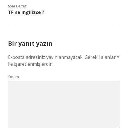
Sonraki Yazı
TF ne ingilizce ?
Bir yanıt yazın
E-posta adresiniz yayınlanmayacak.
Gerekli alanlar
*
ile işaretlenmişlerdir
Yorum