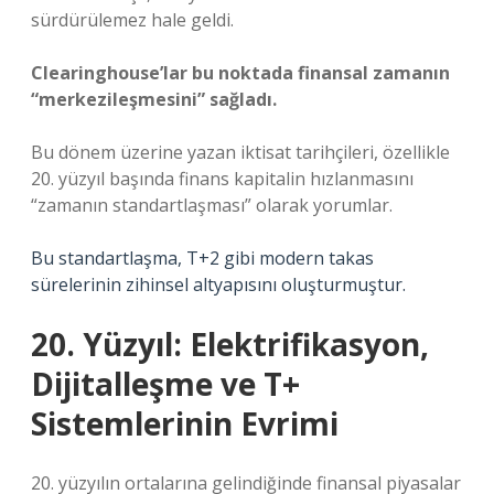
sürdürülemez hale geldi.
Clearinghouse’lar bu noktada finansal zamanın
“merkezileşmesini” sağladı.
Bu dönem üzerine yazan iktisat tarihçileri, özellikle
20. yüzyıl başında finans kapitalin hızlanmasını
“zamanın standartlaşması” olarak yorumlar.
Bu standartlaşma, T+2 gibi modern takas
sürelerinin zihinsel altyapısını oluşturmuştur.
20. Yüzyıl: Elektrifikasyon,
Dijitalleşme ve T+
Sistemlerinin Evrimi
20. yüzyılın ortalarına gelindiğinde finansal piyasalar