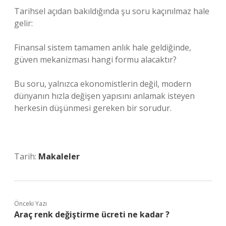
Tarihsel açıdan bakıldığında şu soru kaçınılmaz hale
gelir:
Finansal sistem tamamen anlık hale geldiğinde,
güven mekanizması hangi formu alacaktır?
Bu soru, yalnızca ekonomistlerin değil, modern
dünyanın hızla değişen yapısını anlamak isteyen
herkesin düşünmesi gereken bir sorudur.
Tarih:
Makaleler
Önceki Yazı
Araç renk değiştirme ücreti ne kadar ?