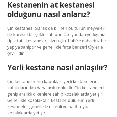
Kestanenin at kestanesi
olduğunu nasıl anlarız?
Çin kestanesi olarak da bilinen bu türün meyveleri
de küresel bir şekle sahiptir. Öte yandan yediğimiz
tipik tatlı kestaneler, sivri uçlu, hafifçe daha düz bir
yapıya sahiptir ve genellikle fırça benzeri tüylerle
çevrilidir.
Yerli kestane nasıl anlaşılır?
Çin kestanelerinin kabukları yerli kestanelerin
kabuklarından daha açık renklidir. Çin kestaneleri
geniş aralıklı dikenlere sahip kozalaklarda yetişir.
Genellikle kozalakta 1 kestane bulunur. Yerli
kestaneler genellikle dikenli ve hafif tüylü
kozalaklarda yetişir.