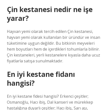
Çin kestanesi nedir ne işe
yarar?
Hayvan yemi olarak tercih edilen Çin kestanesi,
hayvan yemi olarak kullanılan bir üründür ve insan
tüketimine uygun değildir. Bu bitkinin meyveleri
hem boyutları hem de içerdikleri tohumlarla bilinir.
Çin kestaneleri, yerli kestanelere kıyasla daha ucuz
fiyatlarla satışa sunulmaktadır.
En iyi kestane fidanı
hangisi?
En iyi kestane fidesi hangisi? Erkenci çeşitler;
Osmanoğlu, Hacı ibiş, Dal kanseri ve mürekkep
hastalığına duyarlı çeşitler; Hacı ibiş, Sarı aşı,