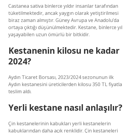
Castanea sativa binlerce yıldır insanlar tarafından
tüketilmektedir, ancak yaygın olarak yetiştirilmesi
biraz zaman almıştır. Güney Avrupa ve Anadolu’da
ortaya çıktığı düşünülmektedir. Kestane, binlerce yıl
yaşayabilen uzun ömürlü bir bitkidir.
Kestanenin kilosu ne kadar
2024?
Aydın Ticaret Borsası, 2023/2024 sezonunun ilk
Aydın kestanesini üreticilerden kilosu 350 TL fiyatla
teslim aldı.
Yerli kestane nasıl anlaşılır?
Çin kestanelerinin kabukları yerli kestanelerin
kabuklarından daha açık renklidir. Çin kestaneleri