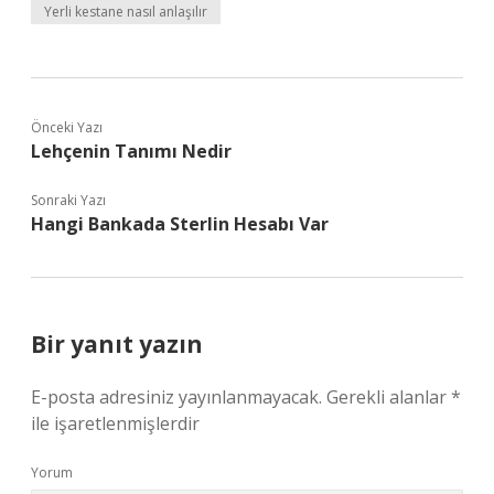
Yerli kestane nasıl anlaşılır
Önceki Yazı
Lehçenin Tanımı Nedir
Sonraki Yazı
Hangi Bankada Sterlin Hesabı Var
Bir yanıt yazın
E-posta adresiniz yayınlanmayacak.
Gerekli alanlar
*
ile işaretlenmişlerdir
Yorum