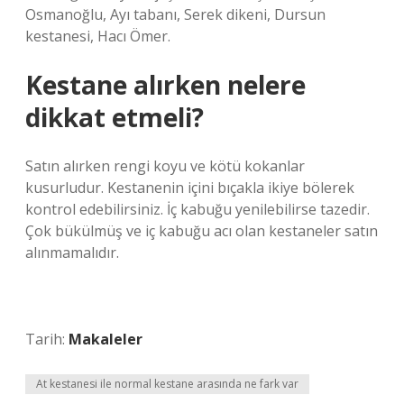
Osmanoğlu, Ayı tabanı, Serek dikeni, Dursun
kestanesi, Hacı Ömer.
Kestane alırken nelere
dikkat etmeli?
Satın alırken rengi koyu ve kötü kokanlar
kusurludur. Kestanenin içini bıçakla ikiye bölerek
kontrol edebilirsiniz. İç kabuğu yenilebilirse tazedir.
Çok bükülmüş ve iç kabuğu acı olan kestaneler satın
alınmamalıdır.
Tarih:
Makaleler
At kestanesi ile normal kestane arasında ne fark var