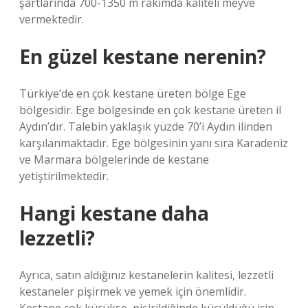
şartlarında 700-1350 m rakımda kaliteli meyve
vermektedir.
En güzel kestane nerenin?
Türkiye’de en çok kestane üreten bölge Ege
bölgesidir. Ege bölgesinde en çok kestane üreten il
Aydın’dır. Talebin yaklaşık yüzde 70’i Aydın ilinden
karşılanmaktadır. Ege bölgesinin yanı sıra Karadeniz
ve Marmara bölgelerinde de kestane
yetiştirilmektedir.
Hangi kestane daha
lezzetli?
Ayrıca, satın aldığınız kestanelerin kalitesi, lezzetli
kestaneler pişirmek ve yemek için önemlidir.