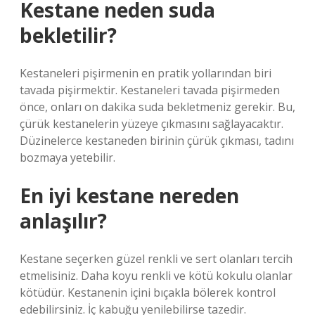
Kestane neden suda
bekletilir?
Kestaneleri pişirmenin en pratik yollarından biri
tavada pişirmektir. Kestaneleri tavada pişirmeden
önce, onları on dakika suda bekletmeniz gerekir. Bu,
çürük kestanelerin yüzeye çıkmasını sağlayacaktır.
Düzinelerce kestaneden birinin çürük çıkması, tadını
bozmaya yetebilir.
En iyi kestane nereden
anlaşılır?
Kestane seçerken güzel renkli ve sert olanları tercih
etmelisiniz. Daha koyu renkli ve kötü kokulu olanlar
kötüdür. Kestanenin içini bıçakla bölerek kontrol
edebilirsiniz. İç kabuğu yenilebilirse tazedir.