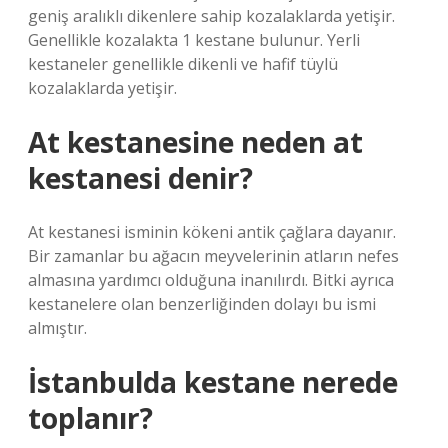
geniş aralıklı dikenlere sahip kozalaklarda yetişir.
Genellikle kozalakta 1 kestane bulunur. Yerli
kestaneler genellikle dikenli ve hafif tüylü
kozalaklarda yetişir.
At kestanesine neden at
kestanesi denir?
At kestanesi isminin kökeni antik çağlara dayanır.
Bir zamanlar bu ağacın meyvelerinin atların nefes
almasına yardımcı olduğuna inanılırdı. Bitki ayrıca
kestanelere olan benzerliğinden dolayı bu ismi
almıştır.
İstanbulda kestane nerede
toplanır?