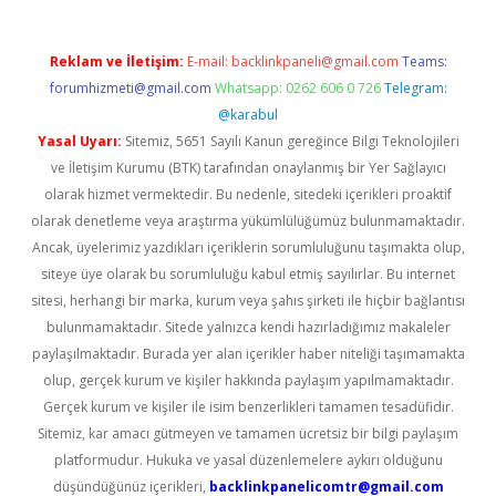
Reklam ve İletişim:
E-mail:
backlinkpaneli@gmail.com
Teams:
forumhizmeti@gmail.com
Whatsapp: 0262 606 0 726
Telegram:
@karabul
Yasal Uyarı:
Sitemiz, 5651 Sayılı Kanun gereğince Bilgi Teknolojileri
ve İletişim Kurumu (BTK) tarafından onaylanmış bir Yer Sağlayıcı
olarak hizmet vermektedir. Bu nedenle, sitedeki içerikleri proaktif
olarak denetleme veya araştırma yükümlülüğümüz bulunmamaktadır.
Ancak, üyelerimiz yazdıkları içeriklerin sorumluluğunu taşımakta olup,
siteye üye olarak bu sorumluluğu kabul etmiş sayılırlar. Bu internet
sitesi, herhangi bir marka, kurum veya şahıs şirketi ile hiçbir bağlantısı
bulunmamaktadır. Sitede yalnızca kendi hazırladığımız makaleler
paylaşılmaktadır. Burada yer alan içerikler haber niteliği taşımamakta
olup, gerçek kurum ve kişiler hakkında paylaşım yapılmamaktadır.
Gerçek kurum ve kişiler ile isim benzerlikleri tamamen tesadüfidir.
Sitemiz, kar amacı gütmeyen ve tamamen ücretsiz bir bilgi paylaşım
platformudur. Hukuka ve yasal düzenlemelere aykırı olduğunu
düşündüğünüz içerikleri,
backlinkpanelicomtr@gmail.com