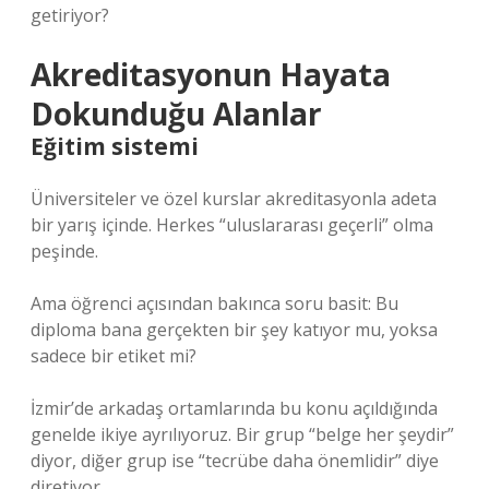
getiriyor?
Akreditasyonun Hayata
Dokunduğu Alanlar
Eğitim sistemi
Üniversiteler ve özel kurslar akreditasyonla adeta
bir yarış içinde. Herkes “uluslararası geçerli” olma
peşinde.
Ama öğrenci açısından bakınca soru basit: Bu
diploma bana gerçekten bir şey katıyor mu, yoksa
sadece bir etiket mi?
İzmir’de arkadaş ortamlarında bu konu açıldığında
genelde ikiye ayrılıyoruz. Bir grup “belge her şeydir”
diyor, diğer grup ise “tecrübe daha önemlidir” diye
diretiyor.