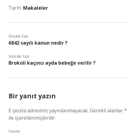
Tarih:
Makaleler
Önceki Yazı
6842 sayılı kanun nedir ?
Sonraki Yazı
Brokoli kaçıncı ayda bebeğe verilir ?
Bir yanıt yazın
E-posta adresiniz yayınlanmayacak.
Gerekli alanlar
*
ile işaretlenmişlerdir
Yorum