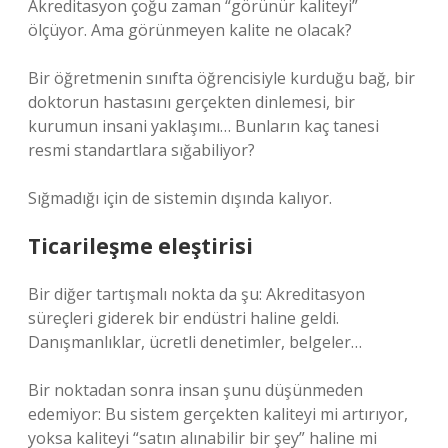
Akreditasyon çoğu zaman “görünür kaliteyi”
ölçüyor. Ama görünmeyen kalite ne olacak?
Bir öğretmenin sınıfta öğrencisiyle kurduğu bağ, bir
doktorun hastasını gerçekten dinlemesi, bir
kurumun insani yaklaşımı… Bunların kaç tanesi
resmi standartlara sığabiliyor?
Sığmadığı için de sistemin dışında kalıyor.
Ticarileşme eleştirisi
Bir diğer tartışmalı nokta da şu: Akreditasyon
süreçleri giderek bir endüstri haline geldi.
Danışmanlıklar, ücretli denetimler, belgeler…
Bir noktadan sonra insan şunu düşünmeden
edemiyor: Bu sistem gerçekten kaliteyi mi artırıyor,
yoksa kaliteyi “satın alınabilir bir şey” haline mi