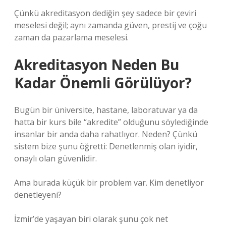
Çünkü akreditasyon dediğin şey sadece bir çeviri
meselesi değil; aynı zamanda güven, prestij ve çoğu
zaman da pazarlama meselesi.
Akreditasyon Neden Bu
Kadar Önemli Görülüyor?
Bugün bir üniversite, hastane, laboratuvar ya da
hatta bir kurs bile “akredite” olduğunu söylediğinde
insanlar bir anda daha rahatlıyor. Neden? Çünkü
sistem bize şunu öğretti: Denetlenmiş olan iyidir,
onaylı olan güvenlidir.
Ama burada küçük bir problem var. Kim denetliyor
denetleyeni?
İzmir’de yaşayan biri olarak şunu çok net