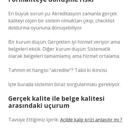
En büyük sorun şu: Akreditasyon zamanla gerçek
kaliteyi ölçen bir sistem olmaktan çıkıp, checklist
doldurma oyununa dönüşebiliyor.
Bir kurum düşün: Gerçekten iyi hizmet veriyor ama
belgeleri eksik. Diğer kurum düşün: Sistematik
olarak belgeleri tamamlamış ama hizmet ortalama.
Tahmin et hangisi “akredite”? Tabii ki ikincisi.
İşte burada sistemin biraz sorgulanması gerekiyor.
Gerçek kalite ile belge kalitesi
arasındaki uçurum
Tavsiye Ettiğimiz İçerik:
Acilde kalp krizi anlaşılır mı ?