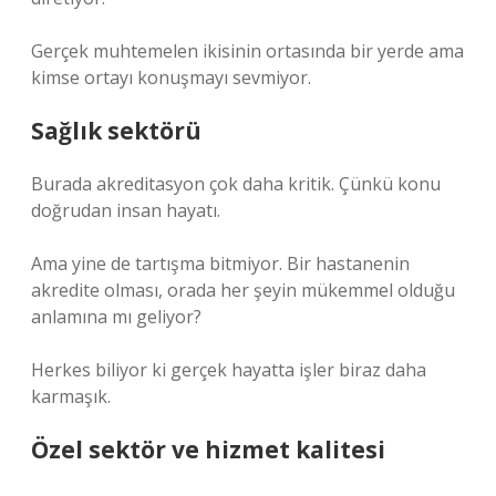
Gerçek muhtemelen ikisinin ortasında bir yerde ama
kimse ortayı konuşmayı sevmiyor.
Sağlık sektörü
Burada akreditasyon çok daha kritik. Çünkü konu
doğrudan insan hayatı.
Ama yine de tartışma bitmiyor. Bir hastanenin
akredite olması, orada her şeyin mükemmel olduğu
anlamına mı geliyor?
Herkes biliyor ki gerçek hayatta işler biraz daha
karmaşık.
Özel sektör ve hizmet kalitesi