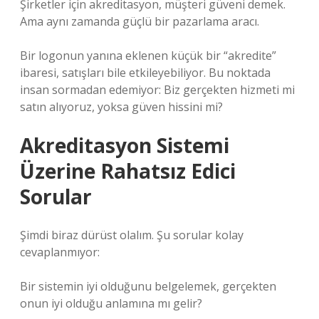
Şirketler için akreditasyon, müşteri güveni demek.
Ama aynı zamanda güçlü bir pazarlama aracı.
Bir logonun yanına eklenen küçük bir “akredite”
ibaresi, satışları bile etkileyebiliyor. Bu noktada
insan sormadan edemiyor: Biz gerçekten hizmeti mi
satın alıyoruz, yoksa güven hissini mi?
Akreditasyon Sistemi
Üzerine Rahatsız Edici
Sorular
Şimdi biraz dürüst olalım. Şu sorular kolay
cevaplanmıyor:
Bir sistemin iyi olduğunu belgelemek, gerçekten
onun iyi olduğu anlamına mı gelir?