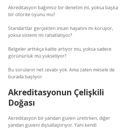
Akreditasyon bağımsız bir denetim mi, yoksa başka
bir otorite oyunu mu?
Standartlar gerçekten insan hayatını mı koruyor,
yoksa sistemi mi rahatlatıyor?
Belgeler arttıkça kalite artıyor mu, yoksa sadece
görünürlük mü yükseliyor?
Bu soruların net cevabı yok. Ama zaten mesele de
burada başlıyor.
Akreditasyonun Çelişkili
Doğası
Akreditasyon bir yandan güven üretirken, diğer
yandan güveni dışsallaştırıyor. Yani kendi