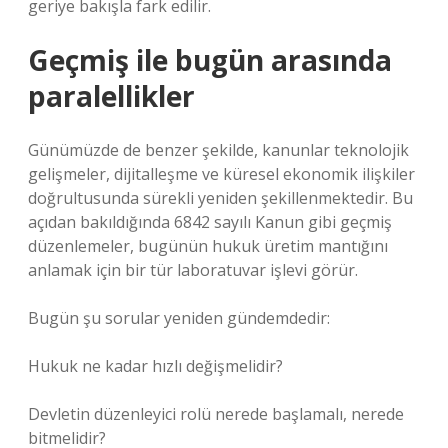
geriye bakışla fark edilir.
Geçmiş ile bugün arasında
paralellikler
Günümüzde de benzer şekilde, kanunlar teknolojik
gelişmeler, dijitalleşme ve küresel ekonomik ilişkiler
doğrultusunda sürekli yeniden şekillenmektedir. Bu
açıdan bakıldığında 6842 sayılı Kanun gibi geçmiş
düzenlemeler, bugünün hukuk üretim mantığını
anlamak için bir tür laboratuvar işlevi görür.
Bugün şu sorular yeniden gündemdedir:
Hukuk ne kadar hızlı değişmelidir?
Devletin düzenleyici rolü nerede başlamalı, nerede
bitmelidir?