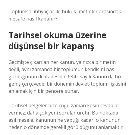
Toplumsal ihtiyaçlar ile hukuki metinler arasındaki
mesafe nasıl kapanır?
Tarihsel okuma üzerine
düşünsel bir kapanış
Geçmişte çıkarılan her kanun, yalnızca bir metin
değil, aynı zamanda bir toplumun kendisini nasıl
gördüğünün de ifadesidir. 6842 sayılı Kanun da bu
geniş çerçevede, bir dönemin devlet-toplum ilişkisini
anlamak için bir pencere sunar.
Tarihsel belgeler bize çoğu zaman kesin cevaplar
vermez; daha çok yeni sorular üretir. Bu noktada
asıl mesele, kanunun ne yaptığı kadar, o kanunun
neden o dönemde gerekli görüldüğünü anlamaktır.