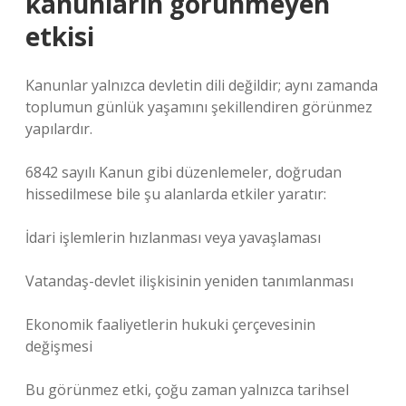
kanunların görünmeyen
etkisi
Kanunlar yalnızca devletin dili değildir; aynı zamanda
toplumun günlük yaşamını şekillendiren görünmez
yapılardır.
6842 sayılı Kanun gibi düzenlemeler, doğrudan
hissedilmese bile şu alanlarda etkiler yaratır:
İdari işlemlerin hızlanması veya yavaşlaması
Vatandaş-devlet ilişkisinin yeniden tanımlanması
Ekonomik faaliyetlerin hukuki çerçevesinin
değişmesi
Bu görünmez etki
, çoğu zaman yalnızca tarihsel