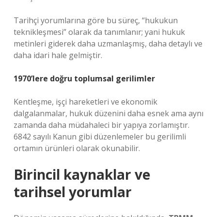
Tarihçi yorumlarına göre bu süreç, “hukukun
teknikleşmesi” olarak da tanımlanır; yani hukuk
metinleri giderek daha uzmanlaşmış, daha detaylı ve
daha idari hale gelmiştir.
1970’lere doğru toplumsal gerilimler
Kentleşme, işçi hareketleri ve ekonomik
dalgalanmalar, hukuk düzenini daha esnek ama aynı
zamanda daha müdahaleci bir yapıya zorlamıştır.
6842 sayılı Kanun gibi düzenlemeler bu gerilimli
ortamın ürünleri olarak okunabilir.
Birincil kaynaklar ve
tarihsel yorumlar