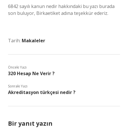
6842 sayılı kanun nedir hakkındaki bu yazı burada
son buluyor, Birkaetiket adına teşekkür ederiz.
Tarih:
Makaleler
Önceki Yazı
320 Hesap Ne Verir ?
Sonraki Yazı
Akreditasyon türkçesi nedir ?
Bir yanıt yazın