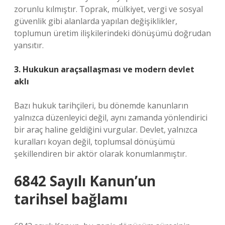
zorunlu kılmıştır. Toprak, mülkiyet, vergi ve sosyal
güvenlik gibi alanlarda yapılan değişiklikler,
toplumun üretim ilişkilerindeki dönüşümü doğrudan
yansıtır.
3. Hukukun araçsallaşması ve modern devlet
aklı
Bazı hukuk tarihçileri, bu dönemde kanunların
yalnızca düzenleyici değil, aynı zamanda yönlendirici
bir araç haline geldiğini vurgular. Devlet, yalnızca
kuralları koyan değil, toplumsal dönüşümü
şekillendiren bir aktör olarak konumlanmıştır.
6842 Sayılı Kanun’un
tarihsel bağlamı