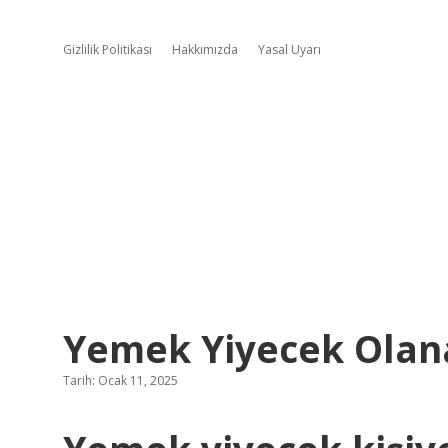
Gizlilik Politikası
Hakkımızda
Yasal Uyarı
Yemek Yiyecek Olan
Tarih: Ocak 11, 2025