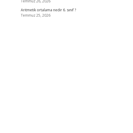
Temmuz 26, 2026
Aritmetik ortalama nedir 6. sınıf ?
Temmuz 25, 2026