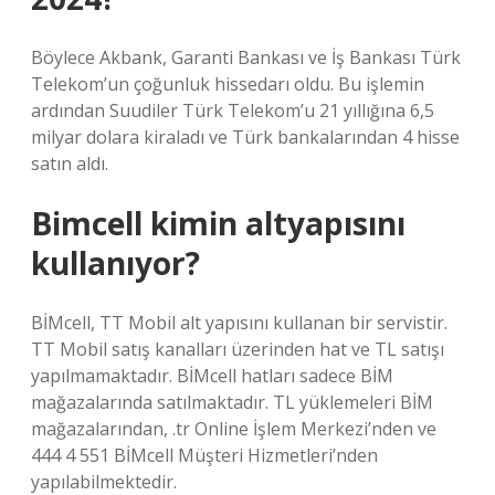
Böylece Akbank, Garanti Bankası ve İş Bankası Türk
Telekom’un çoğunluk hissedarı oldu. Bu işlemin
ardından Suudiler Türk Telekom’u 21 yıllığına 6,5 ​​
milyar dolara kiraladı ve Türk bankalarından 4 hisse
satın aldı.
Bimcell kimin altyapısını
kullanıyor?
BİMcell, TT Mobil alt yapısını kullanan bir servistir.
TT Mobil satış kanalları üzerinden hat ve TL satışı
yapılmamaktadır. BİMcell hatları sadece BİM
mağazalarında satılmaktadır. TL yüklemeleri BİM
mağazalarından, .tr Online İşlem Merkezi’nden ve
444 4 551 BİMcell Müşteri Hizmetleri’nden
yapılabilmektedir.