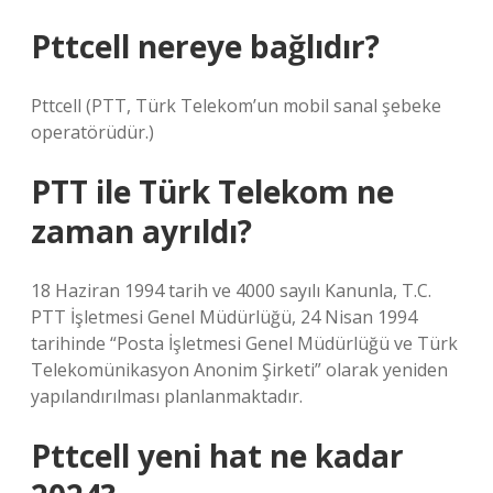
Pttcell nereye bağlıdır?
Pttcell (PTT, Türk Telekom’un mobil sanal şebeke
operatörüdür.)
PTT ile Türk Telekom ne
zaman ayrıldı?
18 Haziran 1994 tarih ve 4000 sayılı Kanunla, T.C.
PTT İşletmesi Genel Müdürlüğü, 24 Nisan 1994
tarihinde “Posta İşletmesi Genel Müdürlüğü ve Türk
Telekomünikasyon Anonim Şirketi” olarak yeniden
yapılandırılması planlanmaktadır.
Pttcell yeni hat ne kadar