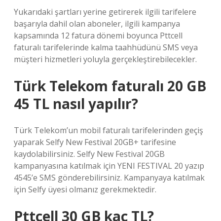
Yukarıdaki şartları yerine getirerek ilgili tarifelere
başarıyla dahil olan aboneler, ilgili kampanya
kapsamında 12 fatura dönemi boyunca Pttcell
faturalı tarifelerinde kalma taahhüdünü SMS veya
müşteri hizmetleri yoluyla gerçekleştirebilecekler.
Türk Telekom faturalı 20 GB
45 TL nasıl yapılır?
Türk Telekom’un mobil faturalı tarifelerinden geçiş
yaparak Selfy New Festival 20GB+ tarifesine
kaydolabilirsiniz. Selfy New Festival 20GB
kampanyasına katılmak için YENI FESTIVAL 20 yazıp
4545’e SMS gönderebilirsiniz. Kampanyaya katılmak
için Selfy üyesi olmanız gerekmektedir.
Pttcell 30 GB kaç TL?