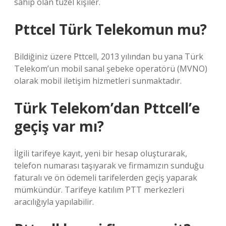
sahip olan tüzel kişiler.
Pttcel Türk Telekomun mu?
Bildiğiniz üzere Pttcell, 2013 yılından bu yana Türk
Telekom’un mobil sanal şebeke operatörü (MVNO)
olarak mobil iletişim hizmetleri sunmaktadır.
Türk Telekom’dan Pttcell’e
geçiş var mı?
İlgili tarifeye kayıt, yeni bir hesap oluşturarak,
telefon numarası taşıyarak ve firmamızın sunduğu
faturalı ve ön ödemeli tarifelerden geçiş yaparak
mümkündür. Tarifeye katılım PTT merkezleri
aracılığıyla yapılabilir.