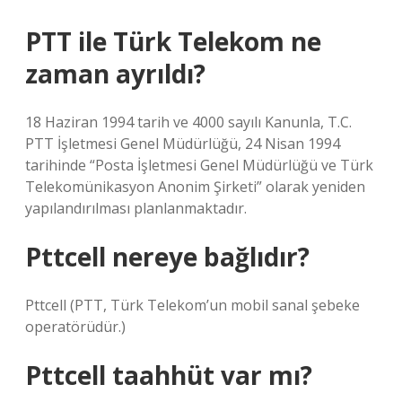
PTT ile Türk Telekom ne
zaman ayrıldı?
18 Haziran 1994 tarih ve 4000 sayılı Kanunla, T.C.
PTT İşletmesi Genel Müdürlüğü, 24 Nisan 1994
tarihinde “Posta İşletmesi Genel Müdürlüğü ve Türk
Telekomünikasyon Anonim Şirketi” olarak yeniden
yapılandırılması planlanmaktadır.
Pttcell nereye bağlıdır?
Pttcell (PTT, Türk Telekom’un mobil sanal şebeke
operatörüdür.)
Pttcell taahhüt var mı?