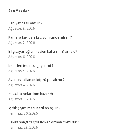
Son Yazılar
Tabiyet nasıl yazılır ?
Ağustos 8, 2026
Kamera kayıtları kaç gün içinde silinir ?
Ağustos 7, 2026
Bilgisayar ağları neden kullanılır 3 örnek ?
Ağustos 6, 2026
Kediden tetanoz geçer mi ?
Ağustos 5, 2026
Avanos sallanan köprü paralı mı ?
Ağustos 4, 2026
2024 balonları kim kazandı ?
Ağustos 3, 2026
İç dikiş yırtılması nasıl anlaşılır ?
Temmuz 30, 2026
Takas hangi çağda ilk kez ortaya çıkmıştır ?
Temmuz 28, 2026