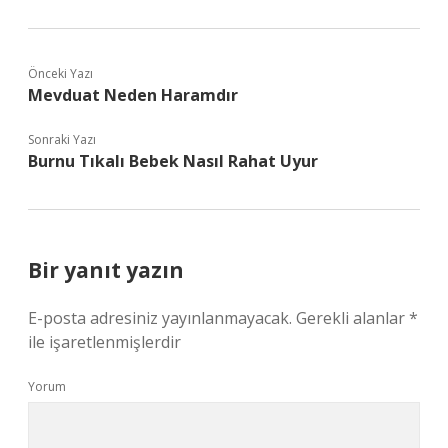
Önceki Yazı
Mevduat Neden Haramdır
Sonraki Yazı
Burnu Tıkalı Bebek Nasıl Rahat Uyur
Bir yanıt yazın
E-posta adresiniz yayınlanmayacak.
Gerekli alanlar
*
ile işaretlenmişlerdir
Yorum