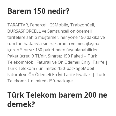
Barem 150 nedir?
TARAFTAR, Fenercell, GSMobile, TrabzonCell,
BURSASPORCELL ve Samsuncell ön ödemeli
tarifelere sahip müşteriler, her yöne 150 dakika ve
tüm fan hatlarıyla sınırsız arama ve mesajlaşma
içeren Sınırsız 150 paketinden faydalanabilirler.
Paket ücreti 9 TL’dir. Sınırsız 150 Paketi – Türk
TelekomMobil Faturalı ve Ön Ödemeli En İyi Tarife |
Türk Telekom › unlimited-150-packageMobil
Faturalı ve Ön Ödemeli En İyi Tarife Fiyatları | Türk
Telekom › Unlimited-150-package
Türk Telekom barem 200 ne
demek?