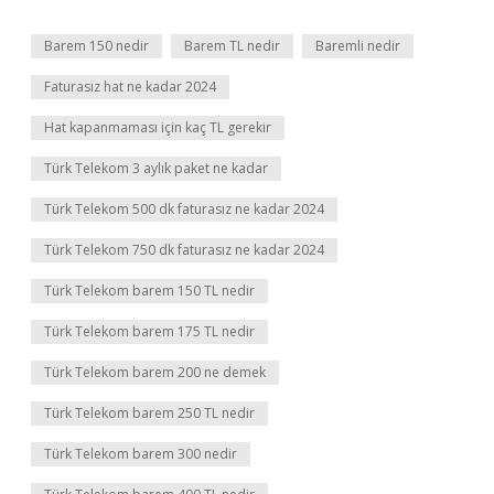
Barem 150 nedir
Barem TL nedir
Baremli nedir
Faturasız hat ne kadar 2024
Hat kapanmaması için kaç TL gerekir
Türk Telekom 3 aylık paket ne kadar
Türk Telekom 500 dk faturasız ne kadar 2024
Türk Telekom 750 dk faturasız ne kadar 2024
Türk Telekom barem 150 TL nedir
Türk Telekom barem 175 TL nedir
Türk Telekom barem 200 ne demek
Türk Telekom barem 250 TL nedir
Türk Telekom barem 300 nedir