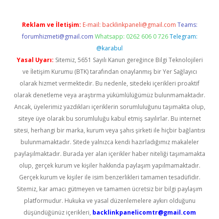
Reklam ve İletişim:
E-mail:
backlinkpaneli@gmail.com
Teams:
forumhizmeti@gmail.com
Whatsapp: 0262 606 0 726
Telegram:
@karabul
Yasal Uyarı:
Sitemiz, 5651 Sayılı Kanun gereğince Bilgi Teknolojileri
ve İletişim Kurumu (BTK) tarafından onaylanmış bir Yer Sağlayıcı
olarak hizmet vermektedir. Bu nedenle, sitedeki içerikleri proaktif
olarak denetleme veya araştırma yükümlülüğümüz bulunmamaktadır.
Ancak, üyelerimiz yazdıkları içeriklerin sorumluluğunu taşımakta olup,
siteye üye olarak bu sorumluluğu kabul etmiş sayılırlar. Bu internet
sitesi, herhangi bir marka, kurum veya şahıs şirketi ile hiçbir bağlantısı
bulunmamaktadır. Sitede yalnızca kendi hazırladığımız makaleler
paylaşılmaktadır. Burada yer alan içerikler haber niteliği taşımamakta
olup, gerçek kurum ve kişiler hakkında paylaşım yapılmamaktadır.
Gerçek kurum ve kişiler ile isim benzerlikleri tamamen tesadüfidir.
Sitemiz, kar amacı gütmeyen ve tamamen ücretsiz bir bilgi paylaşım
platformudur. Hukuka ve yasal düzenlemelere aykırı olduğunu
düşündüğünüz içerikleri,
backlinkpanelicomtr@gmail.com