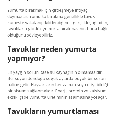
Yumurta bırakmak için çiftleşmeye ihtiyaç
duymazlar. Yumurta bırakma genellikle tavuk
kümeste yakalanıp kilitlendiğinde gerçekleştiğinden,
tavukların günlük yumurta bırakmasının buna bağlı
olduğunu söyleyebiliriz.
Tavuklar neden yumurta
yapmıyor?
En yaygın sorun, taze su kaynağının olmamasıdır.
Bu, suyun donduğu soğuk aylarda büyük bir sorun
haline gelir. Hayvanların her zaman suya erişebildiği
bir sistem sağlanmalıdır. Enerji, protein ve kalsiyum
eksikliği de yumurta üretiminin azalmasına yol açar.
Tavukların yumurtlaması