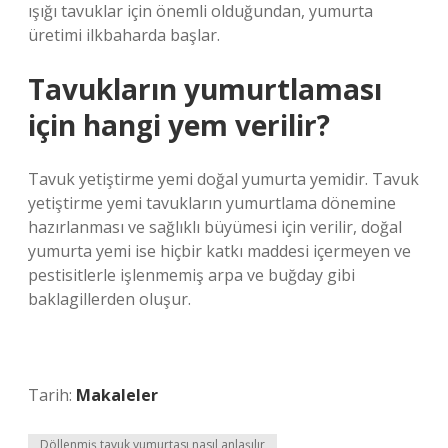
ışığı tavuklar için önemli olduğundan, yumurta
üretimi ilkbaharda başlar.
Tavukların yumurtlaması
için hangi yem verilir?
Tavuk yetiştirme yemi doğal yumurta yemidir. Tavuk
yetiştirme yemi tavukların yumurtlama dönemine
hazırlanması ve sağlıklı büyümesi için verilir, doğal
yumurta yemi ise hiçbir katkı maddesi içermeyen ve
pestisitlerle işlenmemiş arpa ve buğday gibi
baklagillerden oluşur.
Tarih:
Makaleler
Döllenmiş tavuk yumurtası nasıl anlaşılır