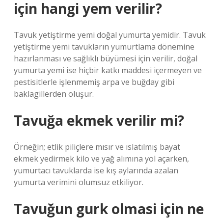
için hangi yem verilir?
Tavuk yetiştirme yemi doğal yumurta yemidir. Tavuk
yetiştirme yemi tavukların yumurtlama dönemine
hazırlanması ve sağlıklı büyümesi için verilir, doğal
yumurta yemi ise hiçbir katkı maddesi içermeyen ve
pestisitlerle işlenmemiş arpa ve buğday gibi
baklagillerden oluşur.
Tavuğa ekmek verilir mi?
Örneğin; etlik piliçlere mısır ve ıslatılmış bayat
ekmek yedirmek kilo ve yağ alımına yol açarken,
yumurtacı tavuklarda ise kış aylarında azalan
yumurta verimini olumsuz etkiliyor.
Tavuğun gurk olmasi için ne