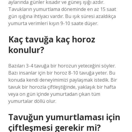
aylarında günler kısadır ve güneş ışığı azdır.
Tavukların yumurtlama döneminde en az 15 saat
gün ışığına ihtiyacı vardır. Bu ışık süresi azaldıkça
yumurta verimleri kışın 9-10 saate düşer.
Kaç tavuğa kaç horoz
konulur?
Bazıları 3-4 tavuğa bir horozun yeteceğini söyler.
Bazı insanlar için bir horoz 8-10 tavuğa yeter. Bu
konuda kendi deneyimimizi paylaşmak istedik. Bir
tavuk bir horozla çiftleştiğinde, yaklaşık bir hafta
veya on gün içinde yumurtadan çıkan tüm
yumurtalar döllü olur.
Tavuğun yumurtlaması için
çiftleşmesi gerekir mi?