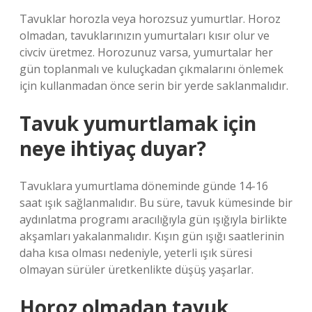
Tavuklar horozla veya horozsuz yumurtlar. Horoz
olmadan, tavuklarınızın yumurtaları kısır olur ve
civciv üretmez. Horozunuz varsa, yumurtalar her
gün toplanmalı ve kuluçkadan çıkmalarını önlemek
için kullanmadan önce serin bir yerde saklanmalıdır.
Tavuk yumurtlamak için
neye ihtiyaç duyar?
Tavuklara yumurtlama döneminde günde 14-16
saat ışık sağlanmalıdır. Bu süre, tavuk kümesinde bir
aydınlatma programı aracılığıyla gün ışığıyla birlikte
akşamları yakalanmalıdır. Kışın gün ışığı saatlerinin
daha kısa olması nedeniyle, yeterli ışık süresi
olmayan sürüler üretkenlikte düşüş yaşarlar.
Horoz olmadan tavuk