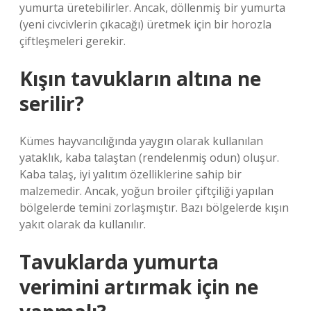
yumurta üretebilirler. Ancak, döllenmiş bir yumurta
(yeni civcivlerin çıkacağı) üretmek için bir horozla
çiftleşmeleri gerekir.
Kışın tavukların altına ne
serilir?
Kümes hayvancılığında yaygın olarak kullanılan
yataklık, kaba talaştan (rendelenmiş odun) oluşur.
Kaba talaş, iyi yalıtım özelliklerine sahip bir
malzemedir. Ancak, yoğun broiler çiftçiliği yapılan
bölgelerde temini zorlaşmıştır. Bazı bölgelerde kışın
yakıt olarak da kullanılır.
Tavuklarda yumurta
verimini artırmak için ne