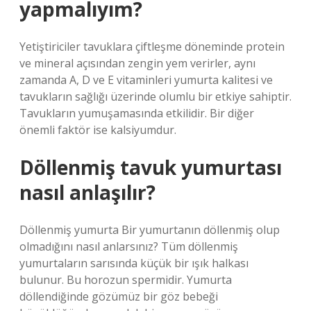
yapmalıyım?
Yetiştiriciler tavuklara çiftleşme döneminde protein
ve mineral açısından zengin yem verirler, aynı
zamanda A, D ve E vitaminleri yumurta kalitesi ve
tavukların sağlığı üzerinde olumlu bir etkiye sahiptir.
Tavukların yumuşamasında etkilidir. Bir diğer
önemli faktör ise kalsiyumdur.
Döllenmiş tavuk yumurtası
nasıl anlaşılır?
Döllenmiş yumurta Bir yumurtanın döllenmiş olup
olmadığını nasıl anlarsınız? Tüm döllenmiş
yumurtaların sarısında küçük bir ışık halkası
bulunur. Bu horozun spermidir. Yumurta
döllendiğinde gözümüz bir göz bebeği