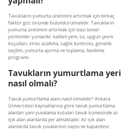
yapmalı?
Tavukların yumurta üretimini artırmak için birkaç
faktör göz önünde bulundurulmalıdır. Tavukların
yumurta üretimini artırmak için bazı temel
yöntemler şunlardır: kaliteli yem, su, uygun çevre
koşulları, stres azaltma, sağlık kontrolü, genetik
seçilim, yumurta ayırma ve toplama, besleme
programı.
Tavukların yumurtlama yeri
nasıl olmalı?
Tavuk yumurtlama alanı nasıl olmalıdır? Ankara
Üniversitesi kaynaklarına göre tavuk yumurtlama
alanları yani yuvalama kutuları tavuk kümesinde az
ışık alan alanlarda yer almaktadır. Az ışık alan
alanlarda tavuk yuvalarının sayısı ve kapasitesi;