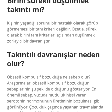
Birini sürekli düşünmek
takıntı mı?
Kişinin yaşadığı sorunu bir hastalık olarak görüp
görmemesi bir tanı kriteri değildir. Özetle, sürekli
olarak birini tanı kriterleri açısından düşünmek
zorlayıcı bir davranıştır.
Takıntılı davranışlar neden
olur?
Obsesif kompulsif bozukluğa ne sebep olur?
Araştırmalar, obsesif kompulsif bozukluğun
sebeplerinin şu şekilde olduğunu gösteriyor: En
önemli sebep, vücuda mutluluk hissi veren
serotonin hormonunun üretiminin bozulması gibi
görünüyor. Çocukluk çağında yaşanan travmalar da