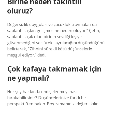
Birine neden takıntılı
oluruz?
Değersizlik duyguları ve çocukluk travmaları da
saplantılı aşkın gelişmesine neden oluyor.” Çetin,
saplantılı aşık olan birinin sevdiği kişiye
güvenmediğini ve sürekli ayrılacağını düşündüğünü
belirterek, “Zihnini sürekli kötü düşüncelerle
meşgul ediyor.” dedi.
Çok kafaya takmamak için
ne yapmalı?
Her şey hakkında endişelenmeyi nasıl
bırakabilirsiniz? Düşüncelerinize farklı bir
perspektiften bakın. Boş zamanınızı değerli kılın.