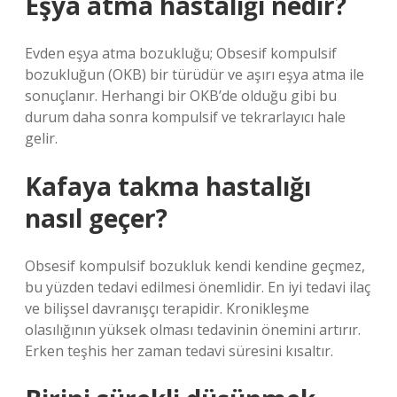
Eşya atma hastalığı nedir?
Evden eşya atma bozukluğu; Obsesif kompulsif
bozukluğun (OKB) bir türüdür ve aşırı eşya atma ile
sonuçlanır. Herhangi bir OKB’de olduğu gibi bu
durum daha sonra kompulsif ve tekrarlayıcı hale
gelir.
Kafaya takma hastalığı
nasıl geçer?
Obsesif kompulsif bozukluk kendi kendine geçmez,
bu yüzden tedavi edilmesi önemlidir. En iyi tedavi ilaç
ve bilişsel davranışçı terapidir. Kronikleşme
olasılığının yüksek olması tedavinin önemini artırır.
Erken teşhis her zaman tedavi süresini kısaltır.