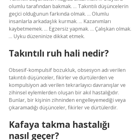
olumlu tarafından bakmak. … Takıntılı düşüncelerin
geçici olduğunun farkında olmak. … Olumlu
insanlarla arkadaşlık kurmak. … Kazanımları
kaybetmemek. … Egzersiz yapmak. … Çalışkan olmak.
… Uyku düzeninize dikkat etmek.
Takıntılı ruh hali nedir?
Obsesif-kompulsif bozukluk, obsesyon adı verilen
takıntılı düşünceler, fikirler ve dürtülerden ve
kompulsiyon adı verilen tekrarlayıcı davranışlar ve
zihinsel eylemlerden oluşan bir akıl hastalığıdır.
Bunlar, bir kişinin zihninden engelleyemediği veya
çıkaramadığı düşünceler, fikirler ve dürtülerdir.
Kafaya takma hastalığı
nasıl geçer?