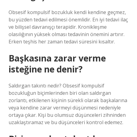
Obsesif kompulsif bozukluk kendi kendine geçmez,
bu yüzden tedavi edilmesi önemlidir. En iyi tedavi ilaç
ve bilişsel davranışçı terapidir. Kronikleşme
olasılığının yüksek olması tedavinin önemini artırır.
Erken teşhis her zaman tedavi süresini kısaltır.
Başkasına zarar verme
isteğine ne denir?
Saldırgan takıntı nedir? Obsesif kompulsif
bozukluğun biçimlerinden biri olan saldırgan
zorlantı, etkilenen kişinin sürekli olarak başkalarına
veya kendine zarar vermeyi düşünmesi nedeniyle
ortaya çıkar. Kişi bu olumsuz düşünceleri zihninden
uzaklaştıramaz ve bu düşünceleri kontrol edemez.