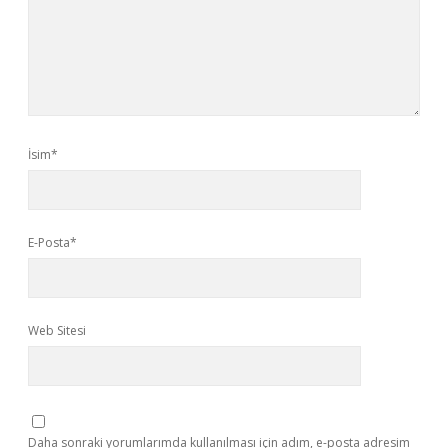
İsim*
E-Posta*
Web Sitesi
Daha sonraki yorumlarımda kullanılması için adım, e-posta adresim