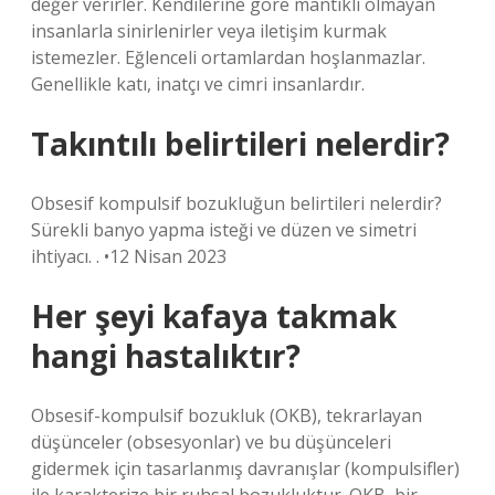
değer verirler. Kendilerine göre mantıklı olmayan
insanlarla sinirlenirler veya iletişim kurmak
istemezler. Eğlenceli ortamlardan hoşlanmazlar.
Genellikle katı, inatçı ve cimri insanlardır.
Takıntılı belirtileri nelerdir?
Obsesif kompulsif bozukluğun belirtileri nelerdir?
Sürekli banyo yapma isteği ve düzen ve simetri
ihtiyacı. . •12 Nisan 2023
Her şeyi kafaya takmak
hangi hastalıktır?
Obsesif-kompulsif bozukluk (OKB), tekrarlayan
düşünceler (obsesyonlar) ve bu düşünceleri
gidermek için tasarlanmış davranışlar (kompulsifler)