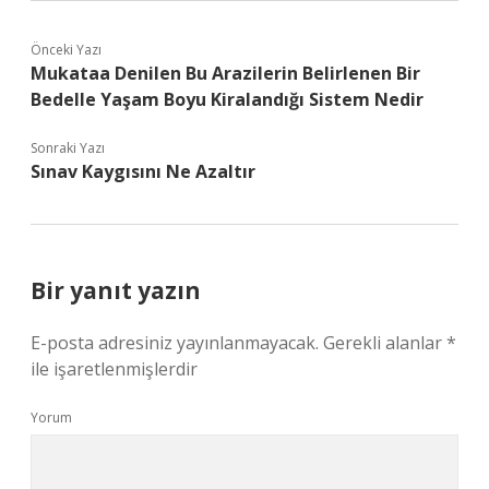
Önceki Yazı
Mukataa Denilen Bu Arazilerin Belirlenen Bir
Bedelle Yaşam Boyu Kiralandığı Sistem Nedir
Sonraki Yazı
Sınav Kaygısını Ne Azaltır
Bir yanıt yazın
E-posta adresiniz yayınlanmayacak.
Gerekli alanlar
*
ile işaretlenmişlerdir
Yorum