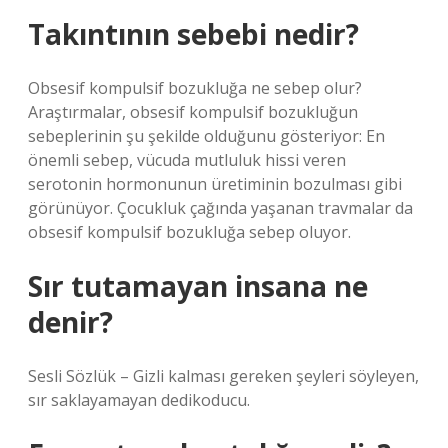
Takıntının sebebi nedir?
Obsesif kompulsif bozukluğa ne sebep olur?
Araştırmalar, obsesif kompulsif bozukluğun
sebeplerinin şu şekilde olduğunu gösteriyor: En
önemli sebep, vücuda mutluluk hissi veren
serotonin hormonunun üretiminin bozulması gibi
görünüyor. Çocukluk çağında yaşanan travmalar da
obsesif kompulsif bozukluğa sebep oluyor.
Sır tutamayan insana ne
denir?
Sesli Sözlük – Gizli kalması gereken şeyleri söyleyen,
sır saklayamayan dedikoducu.