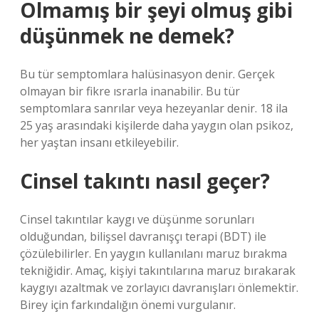
Olmamış bir şeyi olmuş gibi
düşünmek ne demek?
Bu tür semptomlara halüsinasyon denir. Gerçek
olmayan bir fikre ısrarla inanabilir. Bu tür
semptomlara sanrılar veya hezeyanlar denir. 18 ila
25 yaş arasındaki kişilerde daha yaygın olan psikoz,
her yaştan insanı etkileyebilir.
Cinsel takıntı nasıl geçer?
Cinsel takıntılar kaygı ve düşünme sorunları
olduğundan, bilişsel davranışçı terapi (BDT) ile
çözülebilirler. En yaygın kullanılanı maruz bırakma
tekniğidir. Amaç, kişiyi takıntılarına maruz bırakarak
kaygıyı azaltmak ve zorlayıcı davranışları önlemektir.
Birey için farkındalığın önemi vurgulanır.