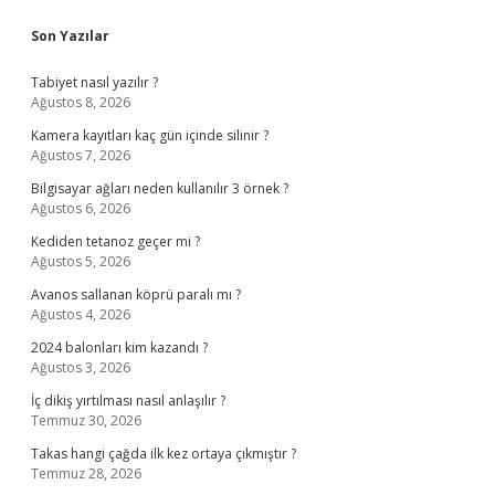
Son Yazılar
Tabiyet nasıl yazılır ?
Ağustos 8, 2026
Kamera kayıtları kaç gün içinde silinir ?
Ağustos 7, 2026
Bilgisayar ağları neden kullanılır 3 örnek ?
Ağustos 6, 2026
Kediden tetanoz geçer mi ?
Ağustos 5, 2026
Avanos sallanan köprü paralı mı ?
Ağustos 4, 2026
2024 balonları kim kazandı ?
Ağustos 3, 2026
İç dikiş yırtılması nasıl anlaşılır ?
Temmuz 30, 2026
Takas hangi çağda ilk kez ortaya çıkmıştır ?
Temmuz 28, 2026