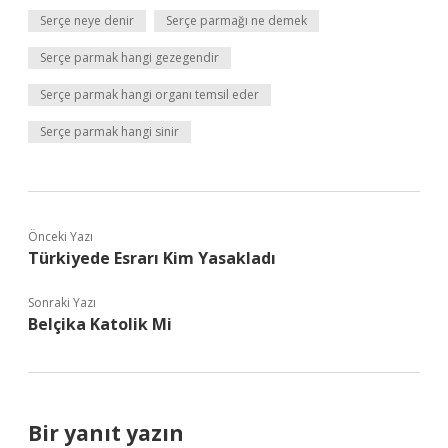
Serçe neye denir
Serçe parmağı ne demek
Serçe parmak hangi gezegendir
Serçe parmak hangi organı temsil eder
Serçe parmak hangi sinir
Önceki Yazı
Türkiyede Esrarı Kim Yasakladı
Sonraki Yazı
Belçika Katolik Mi
Bir yanıt yazın