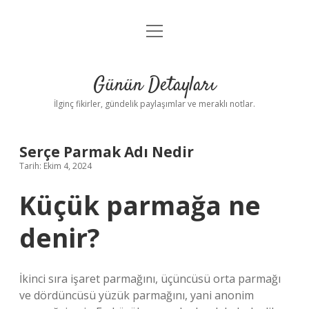
menüyü
Gizlilik Politikası
aç
Hakkımızda
Günün Detayları
Yasal Uyarı
İlginç fikirler, gündelik paylaşımlar ve meraklı notlar.
Serçe Parmak Adı Nedir
Tarih: Ekim 4, 2024
Küçük parmağa ne
denir?
İkinci sıra işaret parmağını, üçüncüsü orta parmağı
ve dördüncüsü yüzük parmağını, yani anonim