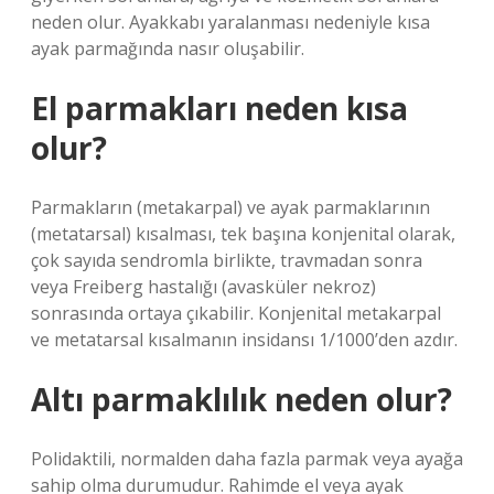
neden olur. Ayakkabı yaralanması nedeniyle kısa
ayak parmağında nasır oluşabilir.
El parmakları neden kısa
olur?
Parmakların (metakarpal) ve ayak parmaklarının
(metatarsal) kısalması, tek başına konjenital olarak,
çok sayıda sendromla birlikte, travmadan sonra
veya Freiberg hastalığı (avasküler nekroz)
sonrasında ortaya çıkabilir. Konjenital metakarpal
ve metatarsal kısalmanın insidansı 1/1000’den azdır.
Altı parmaklılık neden olur?
Polidaktili, normalden daha fazla parmak veya ayağa
sahip olma durumudur. Rahimde el veya ayak