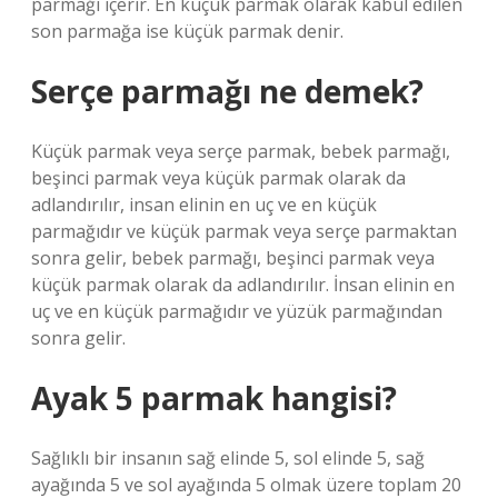
parmağı içerir. En küçük parmak olarak kabul edilen
son parmağa ise küçük parmak denir.
Serçe parmağı ne demek?
Küçük parmak veya serçe parmak, bebek parmağı,
beşinci parmak veya küçük parmak olarak da
adlandırılır, insan elinin en uç ve en küçük
parmağıdır ve küçük parmak veya serçe parmaktan
sonra gelir, bebek parmağı, beşinci parmak veya
küçük parmak olarak da adlandırılır. İnsan elinin en
uç ve en küçük parmağıdır ve yüzük parmağından
sonra gelir.
Ayak 5 parmak hangisi?
Sağlıklı bir insanın sağ elinde 5, sol elinde 5, sağ
ayağında 5 ve sol ayağında 5 olmak üzere toplam 20