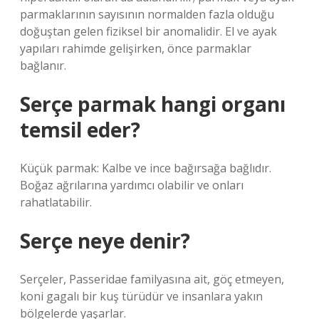
parmaklarının sayısının normalden fazla olduğu
doğuştan gelen fiziksel bir anomalidir. El ve ayak
yapıları rahimde gelişirken, önce parmaklar
bağlanır.
Serçe parmak hangi organı
temsil eder?
Küçük parmak: Kalbe ve ince bağırsağa bağlıdır.
Boğaz ağrılarına yardımcı olabilir ve onları
rahatlatabilir.
Serçe neye denir?
Serçeler, Passeridae familyasına ait, göç etmeyen,
koni gagalı bir kuş türüdür ve insanlara yakın
bölgelerde yaşarlar.