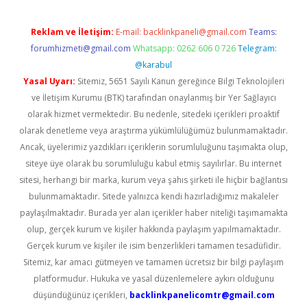
Reklam ve İletişim:
E-mail:
backlinkpaneli@gmail.com
Teams:
forumhizmeti@gmail.com
Whatsapp: 0262 606 0 726
Telegram:
@karabul
Yasal Uyarı:
Sitemiz, 5651 Sayılı Kanun gereğince Bilgi Teknolojileri
ve İletişim Kurumu (BTK) tarafından onaylanmış bir Yer Sağlayıcı
olarak hizmet vermektedir. Bu nedenle, sitedeki içerikleri proaktif
olarak denetleme veya araştırma yükümlülüğümüz bulunmamaktadır.
Ancak, üyelerimiz yazdıkları içeriklerin sorumluluğunu taşımakta olup,
siteye üye olarak bu sorumluluğu kabul etmiş sayılırlar. Bu internet
sitesi, herhangi bir marka, kurum veya şahıs şirketi ile hiçbir bağlantısı
bulunmamaktadır. Sitede yalnızca kendi hazırladığımız makaleler
paylaşılmaktadır. Burada yer alan içerikler haber niteliği taşımamakta
olup, gerçek kurum ve kişiler hakkında paylaşım yapılmamaktadır.
Gerçek kurum ve kişiler ile isim benzerlikleri tamamen tesadüfidir.
Sitemiz, kar amacı gütmeyen ve tamamen ücretsiz bir bilgi paylaşım
platformudur. Hukuka ve yasal düzenlemelere aykırı olduğunu
düşündüğünüz içerikleri,
backlinkpanelicomtr@gmail.com