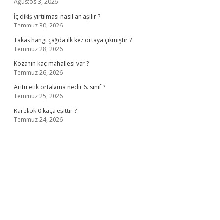
Ağustos 3, 2026
İç dikiş yırtılması nasıl anlaşılır ?
Temmuz 30, 2026
Takas hangi çağda ilk kez ortaya çıkmıştır ?
Temmuz 28, 2026
Kozanın kaç mahallesi var ?
Temmuz 26, 2026
Aritmetik ortalama nedir 6. sınıf ?
Temmuz 25, 2026
Karekök 0 kaça eşittir ?
Temmuz 24, 2026
o