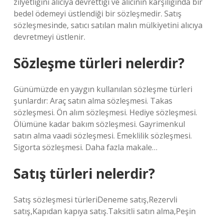
zilyetliğini alıcıya devrettiği ve alıcının karşılığında bir
bedel ödemeyi üstlendiği bir sözleşmedir. Satış
sözleşmesinde, satıcı satılan malın mülkiyetini alıcıya
devretmeyi üstlenir.
Sözleşme türleri nelerdir?
Günümüzde en yaygın kullanılan sözleşme türleri
şunlardır: Araç satın alma sözleşmesi. Takas
sözleşmesi. Ön alım sözleşmesi. Hediye sözleşmesi.
Ölümüne kadar bakım sözleşmesi. Gayrimenkul
satın alma vaadi sözleşmesi. Emeklilik sözleşmesi.
Sigorta sözleşmesi. Daha fazla makale…
Satış türleri nelerdir?
Satış sözleşmesi türleriDeneme satış,Rezervli
satış,Kapıdan kapıya satış.Taksitli satın alma,Peşin