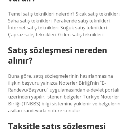
Temel satış teknikleri nelerdir? Sıcak satış teknikleri.
Saha satış teknikleri. Perakende satış teknikleri.
İnternet satış teknikleri. Soğuk satış teknikleri.
Çapraz satış teknikleri. Giden satış teknikleri.
Satış sözleşmesi nereden
alınır?
Buna göre, satış sözleşmelerinin hazırlanmasına
ilişkin başvuru yalnızca Noterler Birliği’nin “E-
Randevu/Başvuru” uygulamasından e-devlet portalı
üzerinden yapılır. İstenen belgeler Türkiye Noterler
Birliği (TNBBS) bilgi sistemine yüklenir ve belgelerin
asılları randevuda notere sunulur.
Taksitle satış sözleşmesi