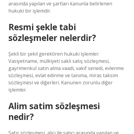
arasında yapılan ve şartları kanunla belirlenen
hukuki bir işlemdir.
Resmi şekle tabi
sözleşmeler nelerdir?
Şekli bir şekil gerektiren hukuki işlemler:
Vasiyetname, mülkiyeti saklı satış sözleşmesi,
gayrimenkul satın alma vaadi, vakıf senedi, evlenme
sözleşmesi, evlat edinme ve tanıma, miras taksim
sözleşmesi ve diğerleri. Kanunen zorunlu diğer
işlemler.
Alim satim sözleşmesi
nedir?
Satış sözleşmesi, alıcı ile satıcı arasında yapılan ve