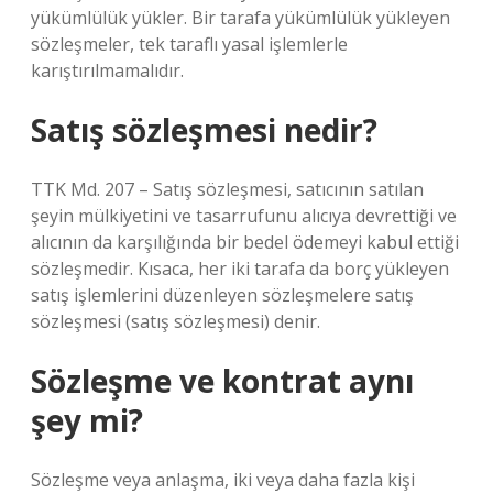
yükümlülük yükler. Bir tarafa yükümlülük yükleyen
sözleşmeler, tek taraflı yasal işlemlerle
karıştırılmamalıdır.
Satış sözleşmesi nedir?
TTK Md. 207 – Satış sözleşmesi, satıcının satılan
şeyin mülkiyetini ve tasarrufunu alıcıya devrettiği ve
alıcının da karşılığında bir bedel ödemeyi kabul ettiği
sözleşmedir. Kısaca, her iki tarafa da borç yükleyen
satış işlemlerini düzenleyen sözleşmelere satış
sözleşmesi (satış sözleşmesi) denir.
Sözleşme ve kontrat aynı
şey mi?
Sözleşme veya anlaşma, iki veya daha fazla kişi