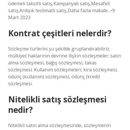
ödemeli taksitli satış,Kampanyalı satış,Mesafeli
satış,Ardışık teslimatlı satış,Daha fazla makale…•9
Mart 2023
Kontrat çeşitleri nelerdir?
Sözleşme türlerini şu şekilde gruplandırabiliriz;
mülkiyet haklarının devrine ilişkin sözleşmeler; satın
alma sözleşmesi, bağış sözleşmesi, takas
sözleşmesi. Kullanım sözleşmeleri; kira sözleşmesi,
ödünç (kullanım) sözleşmesi, ödünç (kredi)
sözleşmesi.
Nitelikli satış sözleşmesi
nedir?
Nitelikli satın alma sözleşmesinde, sözleşmenin