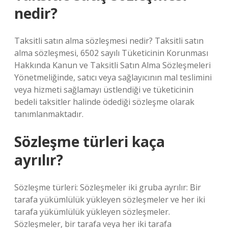
nedir?
Taksitli satın alma sözleşmesi nedir? Taksitli satın
alma sözleşmesi, 6502 sayılı Tüketicinin Korunması
Hakkında Kanun ve Taksitli Satın Alma Sözleşmeleri
Yönetmeliğinde, satıcı veya sağlayıcının mal teslimini
veya hizmeti sağlamayı üstlendiği ve tüketicinin
bedeli taksitler halinde ödediği sözleşme olarak
tanımlanmaktadır.
Sözleşme türleri kaça
ayrılır?
Sözleşme türleri: Sözleşmeler iki gruba ayrılır: Bir
tarafa yükümlülük yükleyen sözleşmeler ve her iki
tarafa yükümlülük yükleyen sözleşmeler.
Sözleşmeler, bir tarafa veya her iki tarafa