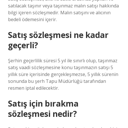
satılacak taşınır veya taşınmaz malın satışı hakkında
bilgi içeren sözleşmedir. Malın satışını ve alıcının
bedeli ödemesini içerir.
Satış sözleşmesi ne kadar
geçerli?
Şerhin geçerlilik süresi 5 yıl ile sınırlı olup, taşınmaz
satış vaadi sözleşmesine konu taşınmazın satışı 5
yıllık süre içerisinde gerçekleşmezse, 5 yıllık sürenin
sonunda bu şerh Tapu Müdürlüğü tarafından
resmen iptal edilecektir.
Satış için bırakma
sözleşmesi nedir?