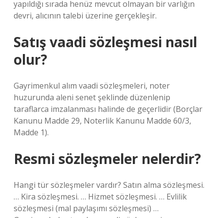
yapıldığı sırada henüz mevcut olmayan bir varlığın
devri, alıcının talebi üzerine gerçekleşir.
Satış vaadi sözleşmesi nasıl
olur?
Gayrimenkul alım vaadi sözleşmeleri, noter
huzurunda aleni senet şeklinde düzenlenip
taraflarca imzalanması halinde de geçerlidir (Borçlar
Kanunu Madde 29, Noterlik Kanunu Madde 60/3,
Madde 1).
Resmi sözleşmeler nelerdir?
Hangi tür sözleşmeler vardır? Satın alma sözleşmesi.
… Kira sözleşmesi. … Hizmet sözleşmesi. … Evlilik
sözleşmesi (mal paylaşımı sözleşmesi) …