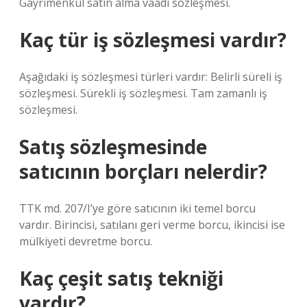
Gayrimenkul satın alma vaadi sözleşmesi.
Kaç tür iş sözleşmesi vardır?
Aşağıdaki iş sözleşmesi türleri vardır: Belirli süreli iş
sözleşmesi. Sürekli iş sözleşmesi. Tam zamanlı iş
sözleşmesi.
Satış sözleşmesinde
satıcının borçları nelerdir?
TTK md. 207/I’ye göre satıcının iki temel borcu
vardır. Birincisi, satılanı geri verme borcu, ikincisi ise
mülkiyeti devretme borcu.
Kaç çeşit satış tekniği
vardır?