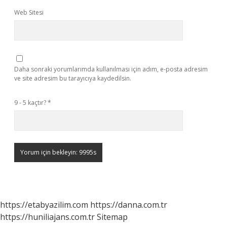
Web Sitesi
Daha sonraki yorumlarımda kullanılması için adım, e-posta adresim
ve site adresim bu tarayıcıya kaydedilsin.
9 - 5 kaçtır?
*
https://etabyazilim.com
https://danna.com.tr
https://huniliajans.com.tr
Sitemap