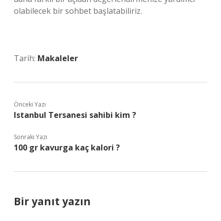
olabilecek bir sohbet başlatabiliriz.
Tarih:
Makaleler
Önceki Yazı
Istanbul Tersanesi sahibi kim ?
Sonraki Yazı
100 gr kavurga kaç kalori ?
Bir yanıt yazın