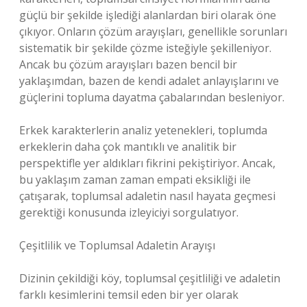
güçlü bir şekilde işlediği alanlardan biri olarak öne
çıkıyor. Onların çözüm arayışları, genellikle sorunları
sistematik bir şekilde çözme isteğiyle şekilleniyor.
Ancak bu çözüm arayışları bazen bencil bir
yaklaşımdan, bazen de kendi adalet anlayışlarını ve
güçlerini topluma dayatma çabalarından besleniyor.
Erkek karakterlerin analiz yetenekleri, toplumda
erkeklerin daha çok mantıklı ve analitik bir
perspektifle yer aldıkları fikrini pekiştiriyor. Ancak,
bu yaklaşım zaman zaman empati eksikliği ile
çatışarak, toplumsal adaletin nasıl hayata geçmesi
gerektiği konusunda izleyiciyi sorgulatıyor.
Çeşitlilik ve Toplumsal Adaletin Arayışı
Dizinin çekildiği köy, toplumsal çeşitliliği ve adaletin
farklı kesimlerini temsil eden bir yer olarak