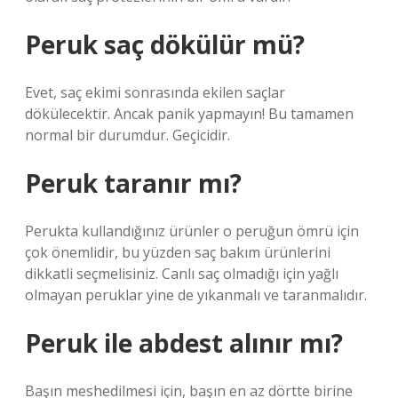
Peruk saç dökülür mü?
Evet, saç ekimi sonrasında ekilen saçlar
dökülecektir. Ancak panik yapmayın! Bu tamamen
normal bir durumdur. Geçicidir.
Peruk taranır mı?
Perukta kullandığınız ürünler o peruğun ömrü için
çok önemlidir, bu yüzden saç bakım ürünlerini
dikkatli seçmelisiniz. Canlı saç olmadığı için yağlı
olmayan peruklar yine de yıkanmalı ve taranmalıdır.
Peruk ile abdest alınır mı?
Başın meshedilmesi için, başın en az dörtte birine