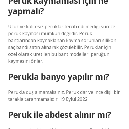
Peruk kaymaması için ne
yapmalı?
Ucuz ve kalitesiz peruklar tercih edilmediği sürece
peruk kayması mümkün değildir. Peruk
bantlarından kaynaklanan kayma sorunları silikon
saç bandı satın alınarak çözülebilir. Peruklar için
özel olarak üretilen bu bant modelleri peruğun
kaymasını önler.
Perukla banyo yapılır mı?
Perukla duş almamalısınız. Peruk dar ve ince dişli bir
tarakla taranmamalıdır. 19 Eylül 2022
Peruk ile abdest alınır mı?