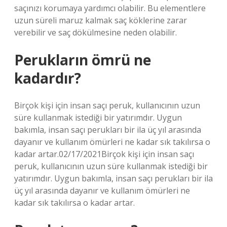
saçınızı korumaya yardımcı olabilir. Bu elementlere
uzun süreli maruz kalmak saç köklerine zarar
verebilir ve saç dökülmesine neden olabilir.
Perukların ömrü ne
kadardır?
Birçok kişi için insan saçı peruk, kullanıcının uzun
süre kullanmak istediği bir yatırımdır. Uygun
bakımla, insan saçı perukları bir ila üç yıl arasında
dayanır ve kullanım ömürleri ne kadar sık ​​takılırsa o
kadar artar.02/17/2021Birçok kişi için insan saçı
peruk, kullanıcının uzun süre kullanmak istediği bir
yatırımdır. Uygun bakımla, insan saçı perukları bir ila
üç yıl arasında dayanır ve kullanım ömürleri ne
kadar sık ​​takılırsa o kadar artar.