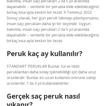
bakımla, insan saçı perukları 2 ila 5 yıl arasında
dayanabilir – sentetik bir perukla elde edebileceğiniz
birkaç kısa ayla keskin bir tezat. 9 Temmuz 2022
Sonuç olarak, her gün peruk takmayı planlıyorsanız,
insan saçı perukları daha iyi bir seçimdir. Uygun
bakımla, insan saçı perukları 2 ila 5 yıl arasında
dayanabilir – sentetik bir perukla elde edebileceğiniz
birkaç kısa ayla keskin bir tezat.
Peruk kaç ay kullanılır?
STANDART PERUKLAR Bunlar tül ve tıbbi
peruklardan daha kolay işlenebildiği için daha ucuz
ürünlerdir. Bunlar en uzun kullanım ömrüne sahip
ürünlerdir. 1 ila 3 yıl kullanılabilirler.
Gerçek saç peruk nasıl
yıkanır?