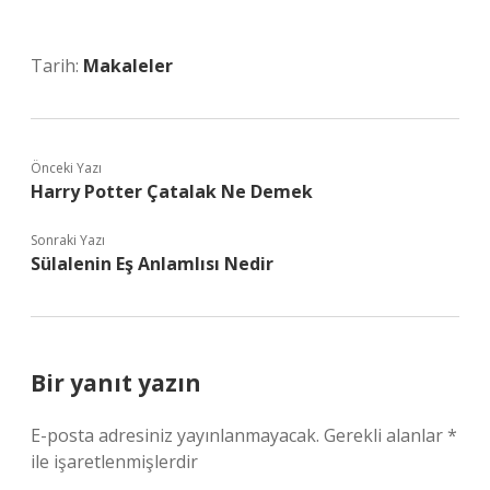
Tarih:
Makaleler
Önceki Yazı
Harry Potter Çatalak Ne Demek
Sonraki Yazı
Sülalenin Eş Anlamlısı Nedir
Bir yanıt yazın
E-posta adresiniz yayınlanmayacak.
Gerekli alanlar
*
ile işaretlenmişlerdir