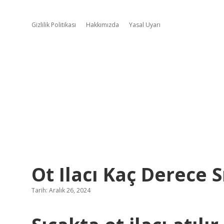
Gizlilik Politikası
Hakkımızda
Yasal Uyarı
Ot Ilacı Kaç Derece S
Tarih: Aralık 26, 2024