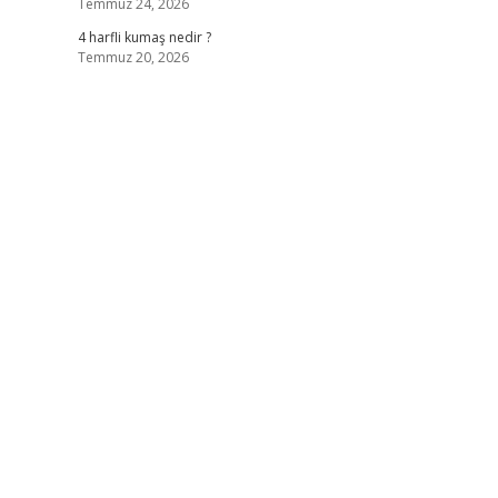
Temmuz 24, 2026
4 harfli kumaş nedir ?
Temmuz 20, 2026