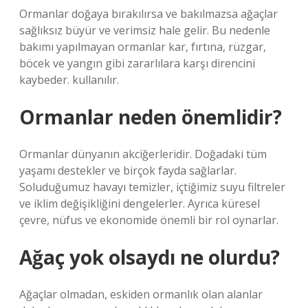
Ormanlar doğaya bırakılırsa ve bakılmazsa ağaçlar
sağlıksız büyür ve verimsiz hale gelir. Bu nedenle
bakımı yapılmayan ormanlar kar, fırtına, rüzgar,
böcek ve yangın gibi zararlılara karşı direncini
kaybeder. kullanılır.
Ormanlar neden önemlidir?
Ormanlar dünyanın akciğerleridir. Doğadaki tüm
yaşamı destekler ve birçok fayda sağlarlar.
Soluduğumuz havayı temizler, içtiğimiz suyu filtreler
ve iklim değişikliğini dengelerler. Ayrıca küresel
çevre, nüfus ve ekonomide önemli bir rol oynarlar.
Ağaç yok olsaydı ne olurdu?
Ağaçlar olmadan, eskiden ormanlık olan alanlar