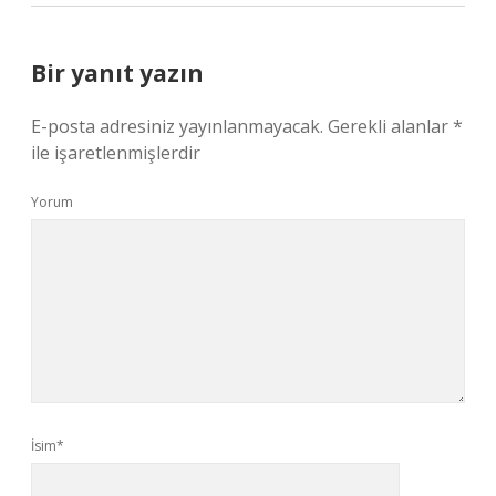
Bir yanıt yazın
E-posta adresiniz yayınlanmayacak.
Gerekli alanlar
*
ile işaretlenmişlerdir
Yorum
İsim*