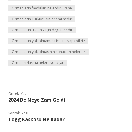
Ormanların faydaları nelerdir 5 tane
Ormanların Türkiye için önemi nedir
Ormanların ülkemiz için değeri nedir
Ormanların yok olmaması için ne yapabiliriz
Ormanların yok olmasının sonuçları nelerdir
Ormansızlaşma nelere yol açar
Önceki Yazı
2024 De Neye Zam Geldi
Sonraki Yazı
Togg Kaskosu Ne Kadar