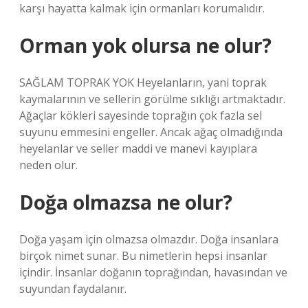
karşı hayatta kalmak için ormanları korumalıdır.
Orman yok olursa ne olur?
SAĞLAM TOPRAK YOK Heyelanların, yani toprak
kaymalarının ve sellerin görülme sıklığı artmaktadır.
Ağaçlar kökleri sayesinde toprağın çok fazla sel
suyunu emmesini engeller. Ancak ağaç olmadığında
heyelanlar ve seller maddi ve manevi kayıplara
neden olur.
Doğa olmazsa ne olur?
Doğa yaşam için olmazsa olmazdır. Doğa insanlara
birçok nimet sunar. Bu nimetlerin hepsi insanlar
içindir. İnsanlar doğanın toprağından, havasından ve
suyundan faydalanır.