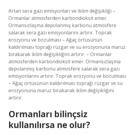
Artan sera gazı emisyonları ve iklim değişikliği –
Ormanlar atmosferden karbondioksit emer.
Ormansızlaşma depolanmış karbonu atmosfere
salarak sera gazı emisyonlarını artırır. Toprak
erozyonu ve bozulması – Ağaç örtüsünün
kaldırılması toprağı rüzgar ve su erozyonuna maruz
bırakarak iklim değişikliğini artırır. – Ormanlar
atmosferden karbondioksit emer. Ormansızlaşma
depolanmış karbonu atmosfere salarak sera gazı
emisyonlarını artırır. Toprak erozyonu ve bozulması
– Ağaç örtüsünün kaldırılması toprağı rüzgar ve su
erozyonuna maruz bırakarak iklim değişikliğini
artırır.
Ormanları bilinçsiz
kullanılırsa ne olur?