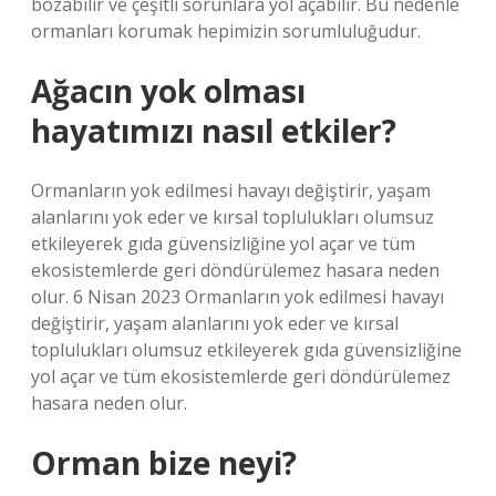
bozabilir ve çeşitli sorunlara yol açabilir. Bu nedenle
ormanları korumak hepimizin sorumluluğudur.
Ağacın yok olması
hayatımızı nasıl etkiler?
Ormanların yok edilmesi havayı değiştirir, yaşam
alanlarını yok eder ve kırsal toplulukları olumsuz
etkileyerek gıda güvensizliğine yol açar ve tüm
ekosistemlerde geri döndürülemez hasara neden
olur. 6 Nisan 2023 Ormanların yok edilmesi havayı
değiştirir, yaşam alanlarını yok eder ve kırsal
toplulukları olumsuz etkileyerek gıda güvensizliğine
yol açar ve tüm ekosistemlerde geri döndürülemez
hasara neden olur.
Orman bize neyi?