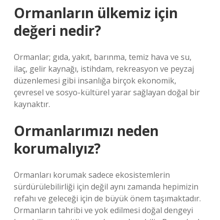
Ormanların ülkemiz için
değeri nedir?
Ormanlar; gıda, yakıt, barınma, temiz hava ve su,
ilaç, gelir kaynağı, istihdam, rekreasyon ve peyzaj
düzenlemesi gibi insanlığa birçok ekonomik,
çevresel ve sosyo-kültürel yarar sağlayan doğal bir
kaynaktır.
Ormanlarımızı neden
korumalıyız?
Ormanları korumak sadece ekosistemlerin
sürdürülebilirliği için değil aynı zamanda hepimizin
refahı ve geleceği için de büyük önem taşımaktadır.
Ormanların tahribi ve yok edilmesi doğal dengeyi