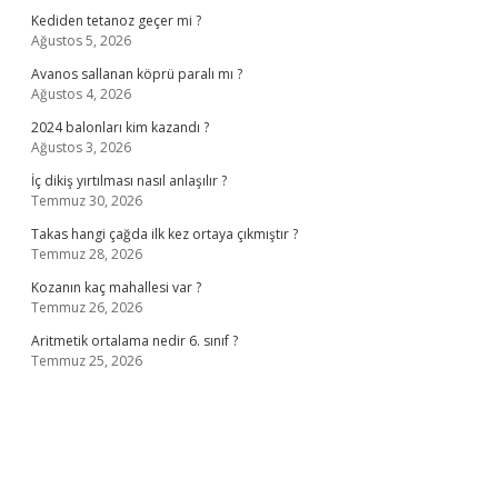
Kediden tetanoz geçer mi ?
Ağustos 5, 2026
Avanos sallanan köprü paralı mı ?
Ağustos 4, 2026
2024 balonları kim kazandı ?
Ağustos 3, 2026
İç dikiş yırtılması nasıl anlaşılır ?
Temmuz 30, 2026
Takas hangi çağda ilk kez ortaya çıkmıştır ?
Temmuz 28, 2026
Kozanın kaç mahallesi var ?
Temmuz 26, 2026
Aritmetik ortalama nedir 6. sınıf ?
Temmuz 25, 2026