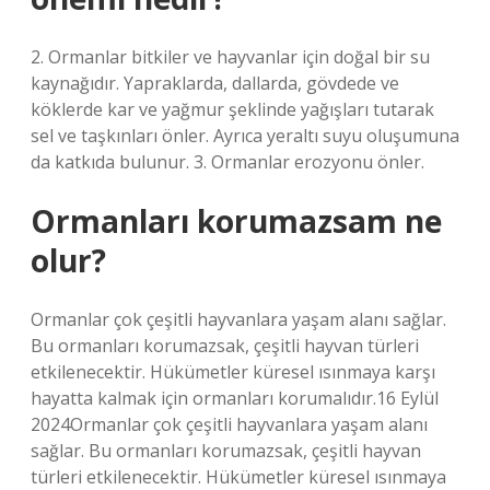
2. Ormanlar bitkiler ve hayvanlar için doğal bir su
kaynağıdır. Yapraklarda, dallarda, gövdede ve
köklerde kar ve yağmur şeklinde yağışları tutarak
sel ve taşkınları önler. Ayrıca yeraltı suyu oluşumuna
da katkıda bulunur. 3. Ormanlar erozyonu önler.
Ormanları korumazsam ne
olur?
Ormanlar çok çeşitli hayvanlara yaşam alanı sağlar.
Bu ormanları korumazsak, çeşitli hayvan türleri
etkilenecektir. Hükümetler küresel ısınmaya karşı
hayatta kalmak için ormanları korumalıdır.16 Eylül
2024Ormanlar çok çeşitli hayvanlara yaşam alanı
sağlar. Bu ormanları korumazsak, çeşitli hayvan
türleri etkilenecektir. Hükümetler küresel ısınmaya