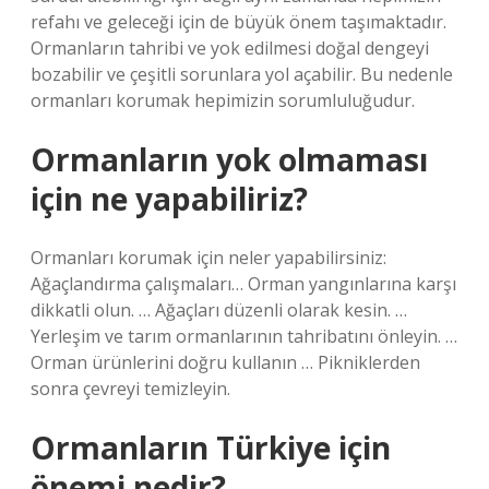
refahı ve geleceği için de büyük önem taşımaktadır.
Ormanların tahribi ve yok edilmesi doğal dengeyi
bozabilir ve çeşitli sorunlara yol açabilir. Bu nedenle
ormanları korumak hepimizin sorumluluğudur.
Ormanların yok olmaması
için ne yapabiliriz?
Ormanları korumak için neler yapabilirsiniz:
Ağaçlandırma çalışmaları… Orman yangınlarına karşı
dikkatli olun. … Ağaçları düzenli olarak kesin. …
Yerleşim ve tarım ormanlarının tahribatını önleyin. …
Orman ürünlerini doğru kullanın … Pikniklerden
sonra çevreyi temizleyin.
Ormanların Türkiye için
önemi nedir?