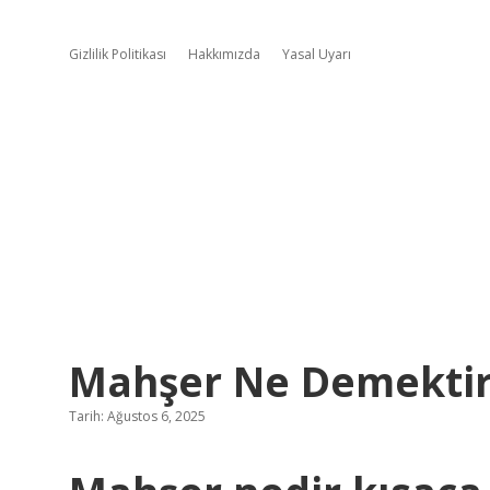
Gizlilik Politikası
Hakkımızda
Yasal Uyarı
Mahşer Ne Demektir
Tarih: Ağustos 6, 2025