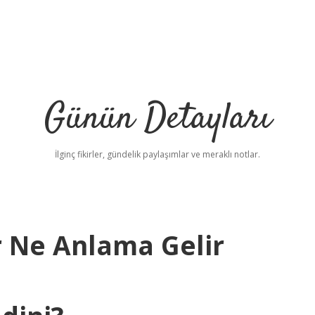
Günün Detayları
İlginç fikirler, gündelik paylaşımlar ve meraklı notlar.
 Ne Anlama Gelir