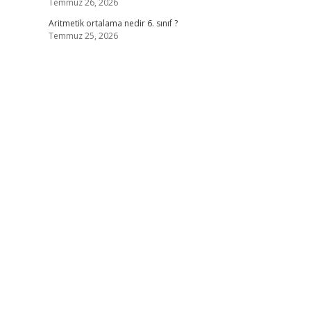
Temmuz 26, 2026
Aritmetik ortalama nedir 6. sınıf ?
Temmuz 25, 2026