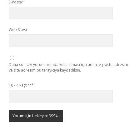
E-Posta*
Web Sitesi
Daha sonraki yorumlarımda kullanılması için adım, e-posta adresim
ve site adresim bu tarayıcıya kaydedilsin.
10 - 4 kaçtır?
*