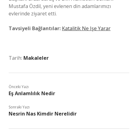
Mustafa Özdil, yeni evlenen din adamlarımızı
evlerinde ziyaret etti.
Tavsiyeli Bağlantılar:
Katalitik Ne Işe Yarar
Tarih:
Makaleler
Önceki Yazı
Eş Anlamlılık Nedir
Sonraki Yazı
Nesrin Nas Kimdir Nerelidir