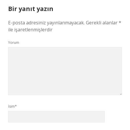
Bir yanıt yazın
E-posta adresiniz yayınlanmayacak.
Gerekli alanlar
*
ile işaretlenmişlerdir
Yorum
İsim*