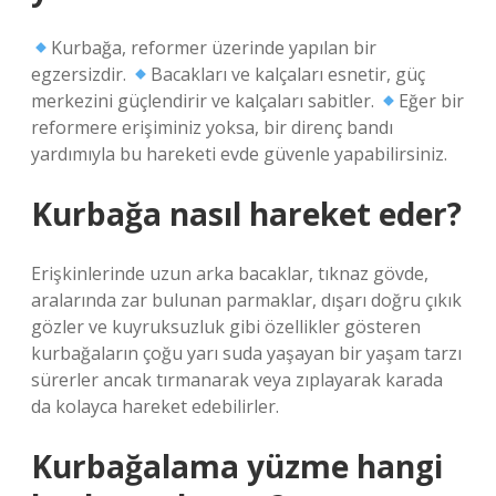
Kurbağa, reformer üzerinde yapılan bir
egzersizdir.
Bacakları ve kalçaları esnetir, güç
merkezini güçlendirir ve kalçaları sabitler.
Eğer bir
reformere erişiminiz yoksa, bir direnç bandı
yardımıyla bu hareketi evde güvenle yapabilirsiniz.
Kurbağa nasıl hareket eder?
Erişkinlerinde uzun arka bacaklar, tıknaz gövde,
aralarında zar bulunan parmaklar, dışarı doğru çıkık
gözler ve kuyruksuzluk gibi özellikler gösteren
kurbağaların çoğu yarı suda yaşayan bir yaşam tarzı
sürerler ancak tırmanarak veya zıplayarak karada
da kolayca hareket edebilirler.
Kurbağalama yüzme hangi