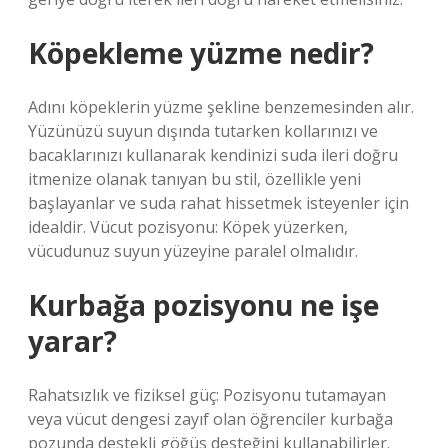
Köpekleme yüzme nedir?
Adını köpeklerin yüzme şekline benzemesinden alır.
Yüzünüzü suyun dışında tutarken kollarınızı ve
bacaklarınızı kullanarak kendinizi suda ileri doğru
itmenize olanak tanıyan bu stil, özellikle yeni
başlayanlar ve suda rahat hissetmek isteyenler için
idealdir. Vücut pozisyonu: Köpek yüzerken,
vücudunuz suyun yüzeyine paralel olmalıdır.
Kurbağa pozisyonu ne işe
yarar?
Rahatsızlık ve fiziksel güç: Pozisyonu tutamayan
veya vücut dengesi zayıf olan öğrenciler kurbağa
pozunda destekli göğüs desteğini kullanabilirler.