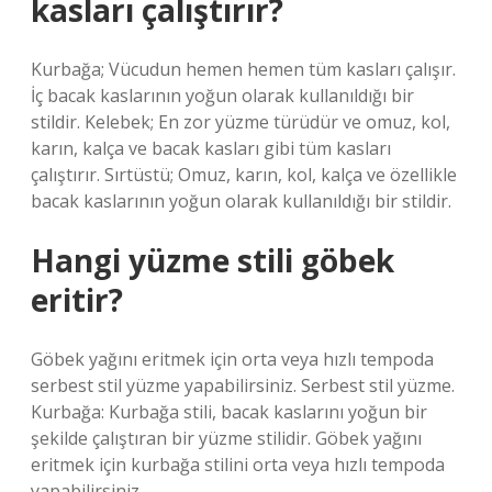
kasları çalıştırır?
Kurbağa; Vücudun hemen hemen tüm kasları çalışır.
İç bacak kaslarının yoğun olarak kullanıldığı bir
stildir. Kelebek; En zor yüzme türüdür ve omuz, kol,
karın, kalça ve bacak kasları gibi tüm kasları
çalıştırır. Sırtüstü; Omuz, karın, kol, kalça ve özellikle
bacak kaslarının yoğun olarak kullanıldığı bir stildir.
Hangi yüzme stili göbek
eritir?
Göbek yağını eritmek için orta veya hızlı tempoda
serbest stil yüzme yapabilirsiniz. Serbest stil yüzme.
Kurbağa: Kurbağa stili, bacak kaslarını yoğun bir
şekilde çalıştıran bir yüzme stilidir. Göbek yağını
eritmek için kurbağa stilini orta veya hızlı tempoda
yapabilirsiniz.