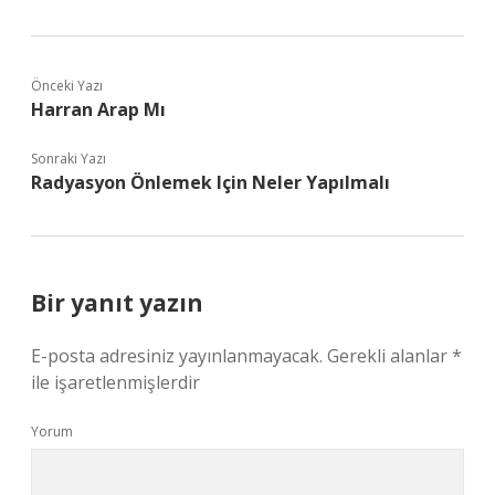
Önceki Yazı
Harran Arap Mı
Sonraki Yazı
Radyasyon Önlemek Için Neler Yapılmalı
Bir yanıt yazın
E-posta adresiniz yayınlanmayacak.
Gerekli alanlar
*
ile işaretlenmişlerdir
Yorum