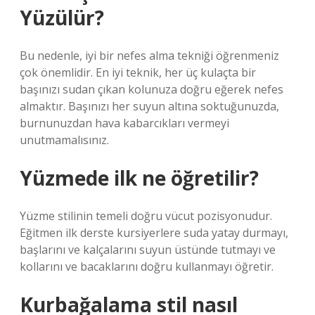
Yüzülür?
Bu nedenle, iyi bir nefes alma tekniği öğrenmeniz
çok önemlidir. En iyi teknik, her üç kulaçta bir
başınızı sudan çıkan kolunuza doğru eğerek nefes
almaktır. Başınızı her suyun altına soktuğunuzda,
burnunuzdan hava kabarcıkları vermeyi
unutmamalısınız.
Yüzmede ilk ne öğretilir?
Yüzme stilinin temeli doğru vücut pozisyonudur.
Eğitmen ilk derste kursiyerlere suda yatay durmayı,
başlarını ve kalçalarını suyun üstünde tutmayı ve
kollarını ve bacaklarını doğru kullanmayı öğretir.
Kurbağalama stil nasıl