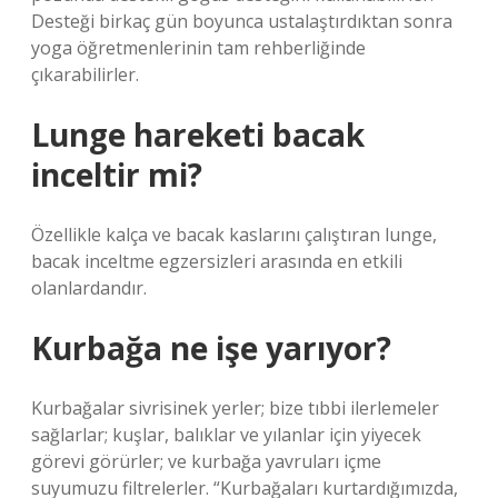
Desteği birkaç gün boyunca ustalaştırdıktan sonra
yoga öğretmenlerinin tam rehberliğinde
çıkarabilirler.
Lunge hareketi bacak
inceltir mi?
Özellikle kalça ve bacak kaslarını çalıştıran lunge,
bacak inceltme egzersizleri arasında en etkili
olanlardandır.
Kurbağa ne işe yarıyor?
Kurbağalar sivrisinek yerler; bize tıbbi ilerlemeler
sağlarlar; kuşlar, balıklar ve yılanlar için yiyecek
görevi görürler; ve kurbağa yavruları içme
suyumuzu filtrelerler. “Kurbağaları kurtardığımızda,