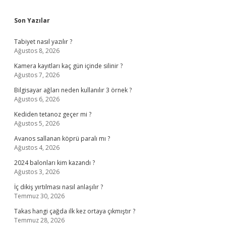
Son Yazılar
Tabiyet nasıl yazılır ?
Ağustos 8, 2026
Kamera kayıtları kaç gün içinde silinir ?
Ağustos 7, 2026
Bilgisayar ağları neden kullanılır 3 örnek ?
Ağustos 6, 2026
Kediden tetanoz geçer mi ?
Ağustos 5, 2026
Avanos sallanan köprü paralı mı ?
Ağustos 4, 2026
2024 balonları kim kazandı ?
Ağustos 3, 2026
İç dikiş yırtılması nasıl anlaşılır ?
Temmuz 30, 2026
Takas hangi çağda ilk kez ortaya çıkmıştır ?
Temmuz 28, 2026