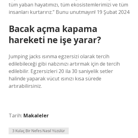
tüm yaban hayatımızı, tüm ekosistemlerimizi ve tüm
insanları kurtarırız.” Bunu unutmayın! 19 Şubat 2024
Bacak açma kapama
hareketi ne işe yarar?
Jumping jacks ısınma egzersizi olarak tercih
edilebileceği gibi nabzınızı artırmak için de tercih
edilebilir. Egzersizleri 20 ila 30 saniyelik setler
halinde yaparak vücut ısınızı kısa sürede
artırabilirsiniz.
Tarih:
Makaleler
3 Kulaç Bir Nefes Nasıl Yüzülür