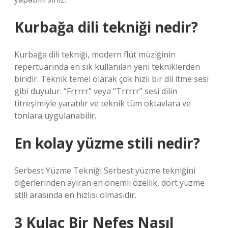
Kurbağa dili tekniği nedir?
Kurbağa dili tekniği, modern flüt müziğinin
repertuarında en sık kullanılan yeni tekniklerden
biridir. Teknik temel olarak çok hızlı bir dil itme sesi
gibi duyulur. “Frrrrr” veya “Trrrrr” sesi dilin
titreşimiyle yaratılır ve teknik tüm oktavlara ve
tonlara uygulanabilir.
En kolay yüzme stili nedir?
Serbest Yüzme Tekniği Serbest yüzme tekniğini
diğerlerinden ayıran en önemli özellik, dört yüzme
stili arasında en hızlısı olmasıdır.
3 Kulaç Bir Nefes Nasıl