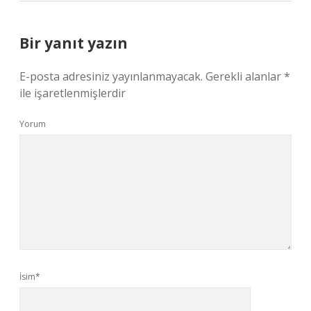
Bir yanıt yazın
E-posta adresiniz yayınlanmayacak.
Gerekli alanlar
*
ile işaretlenmişlerdir
Yorum
İsim*