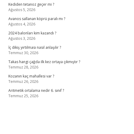
Kediden tetanoz geçer mi ?
Ağustos 5, 2026
Avanos sallanan köprü paralı mı ?
Ağustos 4, 2026
2024 balonları kim kazandı ?
Ağustos 3, 2026
İç dikiş yırtılması nasıl anlaşılır ?
Temmuz 30, 2026
Takas hangi çağda ilk kez ortaya çıkmıştır ?
Temmuz 28, 2026
Kozanın kaç mahallesi var ?
Temmuz 26, 2026
Aritmetik ortalama nedir 6. sınıf ?
Temmuz 25, 2026