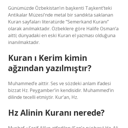
Günümüzde Özbekistan’ın başkenti Taşkent’teki
Antikalar Müzesi’nde metal bir sandıkta saklanan
Kuran sayfaları literatürde “Semerkand Kuranı”
olarak anılmaktadır. Özbeklere göre Halife Osman’a
aitti; dünyadaki en eski Kuran el yazması olduğuna
inanılmaktadır.
Kuran ı Kerim kimin
ağzından yazılmıştır?
Muhammed’e aittir. Ses ve sözdeki anlam ifadesi
bizzat Hz. Peygamber’in kendisidir. Muhammed’in
dilinde tecelli etmiştir. Kur’an, Hz.
Hz Alinin Kuranı nerede?