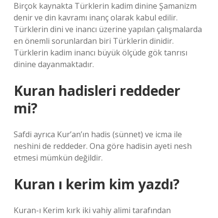
Birçok kaynakta Türklerin kadim dinine Şamanizm
denir ve din kavramı inanç olarak kabul edilir.
Türklerin dini ve inancı üzerine yapılan çalışmalarda
en önemli sorunlardan biri Türklerin dinidir.
Türklerin kadim inancı büyük ölçüde gök tanrısı
dinine dayanmaktadır.
Kuran hadisleri reddeder
mi?
Safdi ayrıca Kur’an’ın hadis (sünnet) ve icma ile
neshini de reddeder. Ona göre hadisin ayeti nesh
etmesi mümkün değildir.
Kuran ı kerim kim yazdı?
Kuran-ı Kerim kırk iki vahiy alimi tarafından