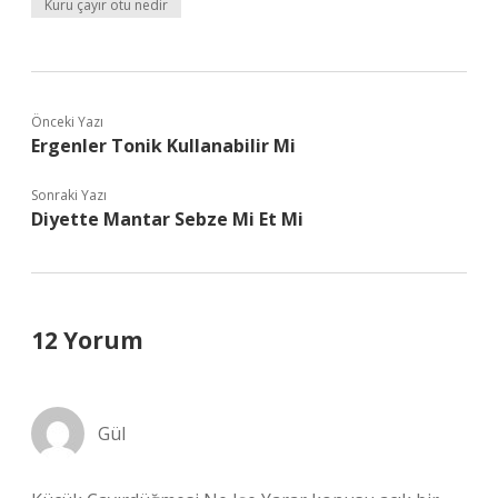
Kuru çayır otu nedir
Önceki Yazı
Ergenler Tonik Kullanabilir Mi
Sonraki Yazı
Diyette Mantar Sebze Mi Et Mi
12 Yorum
Gül