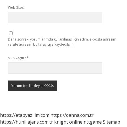
Web Sitesi
Daha sonraki yorumlarımda kullanılması için adım, e-posta adresim
ve site adresim bu tarayıcıya kaydedilsin.
9 - 5 kaçtır?
*
https://etabyazilim.com
https://danna.com.tr
https://huniliajans.com.tr
knight online
nttgame
Sitemap