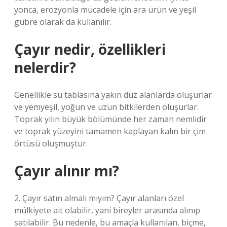
yonca, erozyonla mücadele için ara ürün ve yeşil
gübre olarak da kullanılır.
Çayır nedir, özellikleri
nelerdir?
Genellikle su tablasına yakın düz alanlarda oluşurlar
ve yemyeşil, yoğun ve uzun bitkilerden oluşurlar.
Toprak yılın büyük bölümünde her zaman nemlidir
ve toprak yüzeyini tamamen kaplayan kalın bir çim
örtüsü oluşmuştur.
Çayır alınır mı?
2. Çayır satın almalı mıyım? Çayır alanları özel
mülkiyete ait olabilir, yani bireyler arasında alınıp
satılabilir. Bu nedenle, bu amaçla kullanılan, biçme,