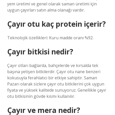
yem üretimi ve genel olarak saman üretimi için
uygun çayırları satın alma olanağı vardır.
Çayır otu kaç protein içerir?
Teknolojik özellikleri: Kuru madde oranı %92.
Çayır bitkisi nedir?
Çayır otları bağlarda, bahçelerde ve kırsalda tek
başına yetişen bitkilerdir. Çayır otu nane benzeri
kokusuyla ferahlatıcı bir etkiye sahiptir. Saman
Pazarı olarak sizlere çayır otu bitkilerini çok uygun
fiyata ve yüksek kalitede sunuyoruz. Genellikle çayır
otu bitkisinin gövde kısmı kullanılır.
Çayır ve mera nedir?