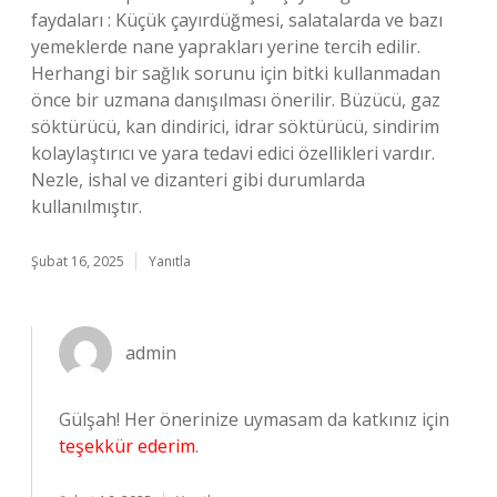
faydaları : Küçük çayırdüğmesi, salatalarda ve bazı
yemeklerde nane yaprakları yerine tercih edilir.
Herhangi bir sağlık sorunu için bitki kullanmadan
önce bir uzmana danışılması önerilir. Büzücü, gaz
söktürücü, kan dindirici, idrar söktürücü, sindirim
kolaylaştırıcı ve yara tedavi edici özellikleri vardır.
Nezle, ishal ve dizanteri gibi durumlarda
kullanılmıştır.
Şubat 16, 2025
Yanıtla
admin
Gülşah! Her önerinize uymasam da katkınız için
teşekkür ederim
.