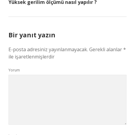
Yüksek gerilim ölçümü nasıl yapılır ?
Bir yanıt yazın
E-posta adresiniz yayınlanmayacak.
Gerekli alanlar
*
ile işaretlenmişlerdir
Yorum