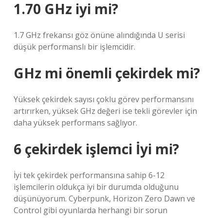
1.70 GHz iyi mi?
1.7 GHz frekansı göz önüne alındığında U serisi
düşük performanslı bir işlemcidir.
GHz mi önemli çekirdek mi?
Yüksek çekirdek sayısı çoklu görev performansını
artırırken, yüksek GHz değeri ise tekli görevler için
daha yüksek performans sağlıyor.
6 çekirdek işlemci İyi mi?
İyi tek çekirdek performansına sahip 6-12
işlemcilerin oldukça iyi bir durumda olduğunu
düşünüyorum. Cyberpunk, Horizon Zero Dawn ve
Control gibi oyunlarda herhangi bir sorun