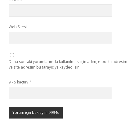
Web Sitesi
Daha sonraki yorumlarımda kullanılması için adım, e-posta adresim
ve site adresim bu tarayıcıya kaydedilsin.
9 - 5 kaçtır?
*