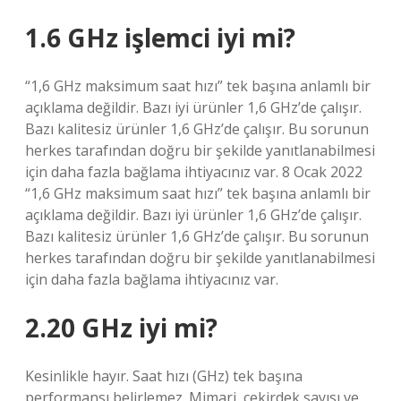
1.6 GHz işlemci iyi mi?
“1,6 GHz maksimum saat hızı” tek başına anlamlı bir
açıklama değildir. Bazı iyi ürünler 1,6 GHz’de çalışır.
Bazı kalitesiz ürünler 1,6 GHz’de çalışır. Bu sorunun
herkes tarafından doğru bir şekilde yanıtlanabilmesi
için daha fazla bağlama ihtiyacınız var. 8 Ocak 2022
“1,6 GHz maksimum saat hızı” tek başına anlamlı bir
açıklama değildir. Bazı iyi ürünler 1,6 GHz’de çalışır.
Bazı kalitesiz ürünler 1,6 GHz’de çalışır. Bu sorunun
herkes tarafından doğru bir şekilde yanıtlanabilmesi
için daha fazla bağlama ihtiyacınız var.
2.20 GHz iyi mi?
Kesinlikle hayır. Saat hızı (GHz) tek başına
performansı belirlemez. Mimari, çekirdek sayısı ve