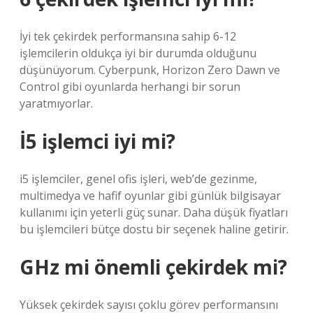
İyi tek çekirdek performansına sahip 6-12
işlemcilerin oldukça iyi bir durumda olduğunu
düşünüyorum. Cyberpunk, Horizon Zero Dawn ve
Control gibi oyunlarda herhangi bir sorun
yaratmıyorlar.
İ5 işlemci iyi mi?
i5 işlemciler, genel ofis işleri, web’de gezinme,
multimedya ve hafif oyunlar gibi günlük bilgisayar
kullanımı için yeterli güç sunar. Daha düşük fiyatları
bu işlemcileri bütçe dostu bir seçenek haline getirir.
GHz mi önemli çekirdek mi?
Yüksek çekirdek sayısı çoklu görev performansını