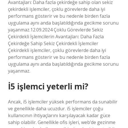
Avantajları: Daha fazla çekirdeğe sahip olan sekiz
çekirdekli işlemciler, çoklu görevlerde daha iyi
performans gösterir ve bu nedenle birden fazla
uygulama aynı anda başlatıldığında gecikme sorunu
yaşanmaz.12.09.2024 Çoklu Görevlerde Sekiz
Çekirdekli İşlemcilerin Avantajları: Daha Fazla
Çekirdeğe Sahip Sekiz Çekirdekli İşlemciler
Çekirdekli işlemciler, çoklu görevlerde daha iyi
performans gösterir ve bu nedenle birden fazla
uygulama aynı anda başlatıldığında gecikme sorunu
yaşanmaz.
İ5 işlemci yeterli mi?
Ancak, i5 işlemciler yüksek performans da sunabilir
ve genellikle daha ucuzdur. i5 işlemciler çoğu
kullanıcının ihtiyaçlarını karşılayacak kadar güce
sahip olabilir. Genellikle ofis işleri, web’de gezinme