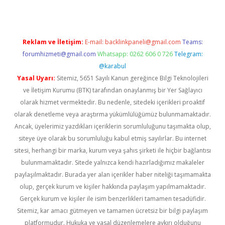
Reklam ve İletişim:
E-mail:
backlinkpaneli@gmail.com
Teams:
forumhizmeti@gmail.com
Whatsapp: 0262 606 0 726
Telegram:
@karabul
Yasal Uyarı:
Sitemiz, 5651 Sayılı Kanun gereğince Bilgi Teknolojileri
ve İletişim Kurumu (BTK) tarafından onaylanmış bir Yer Sağlayıcı
olarak hizmet vermektedir. Bu nedenle, sitedeki içerikleri proaktif
olarak denetleme veya araştırma yükümlülüğümüz bulunmamaktadır.
Ancak, üyelerimiz yazdıkları içeriklerin sorumluluğunu taşımakta olup,
siteye üye olarak bu sorumluluğu kabul etmiş sayılırlar. Bu internet
sitesi, herhangi bir marka, kurum veya şahıs şirketi ile hiçbir bağlantısı
bulunmamaktadır. Sitede yalnızca kendi hazırladığımız makaleler
paylaşılmaktadır. Burada yer alan içerikler haber niteliği taşımamakta
olup, gerçek kurum ve kişiler hakkında paylaşım yapılmamaktadır.
Gerçek kurum ve kişiler ile isim benzerlikleri tamamen tesadüfidir.
Sitemiz, kar amacı gütmeyen ve tamamen ücretsiz bir bilgi paylaşım
platformudur. Hukuka ve yasal düzenlemelere aykırı olduğunu