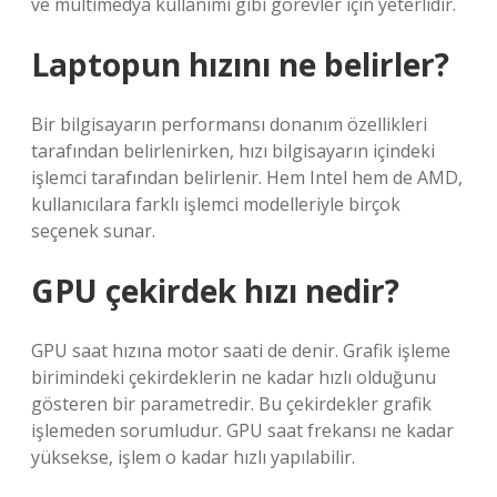
ve multimedya kullanımı gibi görevler için yeterlidir.
Laptopun hızını ne belirler?
Bir bilgisayarın performansı donanım özellikleri
tarafından belirlenirken, hızı bilgisayarın içindeki
işlemci tarafından belirlenir. Hem Intel hem de AMD,
kullanıcılara farklı işlemci modelleriyle birçok
seçenek sunar.
GPU çekirdek hızı nedir?
GPU saat hızına motor saati de denir. Grafik işleme
birimindeki çekirdeklerin ne kadar hızlı olduğunu
gösteren bir parametredir. Bu çekirdekler grafik
işlemeden sorumludur. GPU saat frekansı ne kadar
yüksekse, işlem o kadar hızlı yapılabilir.