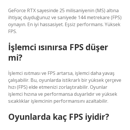
GeForce RTX sayesinde 25 milisaniyenin (MS) altına
ihtiyaç duyduğunuz ve saniyede 144 metrekare (FPS)
oynayın. En iyi hassasiyet. Eşsiz performans. Yüksek
FPS.
İşlemci ısınırsa FPS düşer
mi?
İşlemci ısıtması ve FPS artarsa, işlemci daha yavaş
çalışabilir. Bu, oyunlarda istikrarlı bir yüksek çerçeve
hızı (FPS) elde etmenizi zorlaştırabilir. Oyunlar
işlemci hızına ve performansa duyarlıdır ve yüksek
sıcaklıklar işlemcinin performansını azaltabilir.
Oyunlarda kaç FPS iyidir?