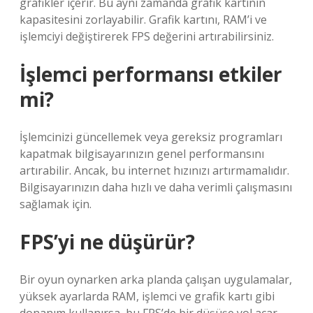
grafikler içerir. Bu aynı zamanda grafik kartının
kapasitesini zorlayabilir. Grafik kartını, RAM’i ve
işlemciyi değiştirerek FPS değerini artırabilirsiniz.
İşlemci performansı etkiler
mi?
İşlemcinizi güncellemek veya gereksiz programları
kapatmak bilgisayarınızın genel performansını
artırabilir. Ancak, bu internet hızınızı artırmamalıdır.
Bilgisayarınızın daha hızlı ve daha verimli çalışmasını
sağlamak için.
FPS’yi ne düşürür?
Bir oyun oynarken arka planda çalışan uygulamalar,
yüksek ayarlarda RAM, işlemci ve grafik kartı gibi