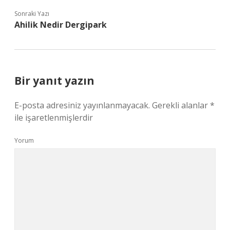
Sonraki Yazı
Ahilik Nedir Dergipark
Bir yanıt yazın
E-posta adresiniz yayınlanmayacak.
Gerekli alanlar
*
ile işaretlenmişlerdir
Yorum