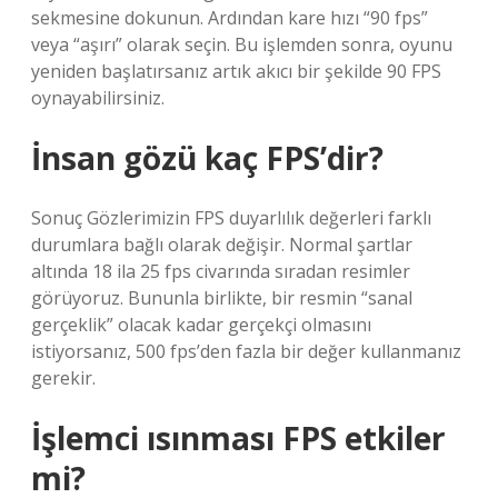
sekmesine dokunun. Ardından kare hızı “90 fps”
veya “aşırı” olarak seçin. Bu işlemden sonra, oyunu
yeniden başlatırsanız artık akıcı bir şekilde 90 FPS
oynayabilirsiniz.
İnsan gözü kaç FPS’dir?
Sonuç Gözlerimizin FPS duyarlılık değerleri farklı
durumlara bağlı olarak değişir. Normal şartlar
altında 18 ila 25 fps civarında sıradan resimler
görüyoruz. Bununla birlikte, bir resmin “sanal
gerçeklik” olacak kadar gerçekçi olmasını
istiyorsanız, 500 fps’den fazla bir değer kullanmanız
gerekir.
İşlemci ısınması FPS etkiler
mi?