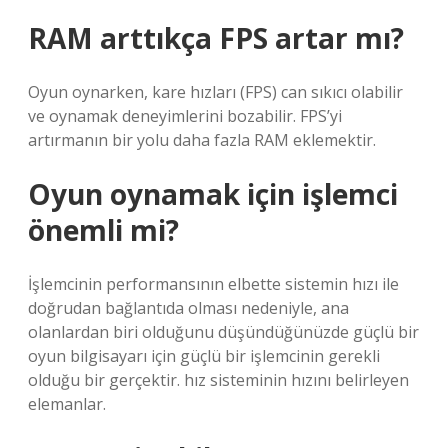
RAM arttıkça FPS artar mı?
Oyun oynarken, kare hızları (FPS) can sıkıcı olabilir
ve oynamak deneyimlerini bozabilir. FPS’yi
artırmanın bir yolu daha fazla RAM eklemektir.
Oyun oynamak için işlemci
önemli mi?
İşlemcinin performansının elbette sistemin hızı ile
doğrudan bağlantıda olması nedeniyle, ana
olanlardan biri olduğunu düşündüğünüzde güçlü bir
oyun bilgisayarı için güçlü bir işlemcinin gerekli
olduğu bir gerçektir. hız sisteminin hızını belirleyen
elemanlar.