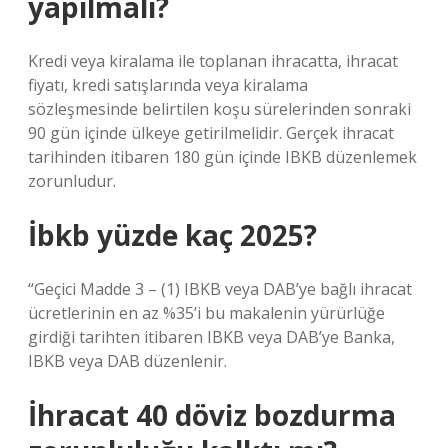
yapılmalı?
Kredi veya kiralama ile toplanan ihracatta, ihracat
fiyatı, kredi satışlarında veya kiralama
sözleşmesinde belirtilen koşu sürelerinden sonraki
90 gün içinde ülkeye getirilmelidir. Gerçek ihracat
tarihinden itibaren 180 gün içinde IBKB düzenlemek
zorunludur.
İbkb yüzde kaç 2025?
“Geçici Madde 3 – (1) IBKB veya DAB’ye bağlı ihracat
ücretlerinin en az %35’i bu makalenin yürürlüğe
girdiği tarihten itibaren IBKB veya DAB’ye Banka,
IBKB veya DAB düzenlenir.
İhracat 40 döviz bozdurma