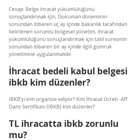
Cevap: Belge ihracat yükümlülüğünü
sonuçlandırmak için, Doküman döneminin
sonundan itibaren üç ay içinde bakanlık tarafından
belirlenen sorumlu bölgesel yönetim, ihracat
yükümlülüğünü sonuçlandırmak için tatil süresinin
sonundan itibaren bir ay içinde ilgili gümrük
yönetimine uygulanmalıdır.
İhracat bedeli kabul belgesi
ibkb kim düzenler?
IBKB’yi kim organize ediyor? Kim İhracat Ücreti -Aff
Dans Sertifikası (IBKB) kim düzenler?
TL ihracatta ibkb zorunlu
mu?