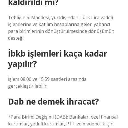
kaldırıldı mı?
Tebliğin 5. Maddesi, yurtdışından Türk Lira vadeli
işlemlerine ve katılım hesaplarına gelen yabancı
para birimlerinin dönüştürülmesinde dönüşümün
desteği.
İbkb işlemleri kaça kadar
yapılır?
İşlem 08:00 ve 15:59 saatleri arasında
gerçekleştirilebilir.
Dab ne demek ihracat?
*Para Birimi Değişimi (DAB): Bankalar, özel finansal
kurumlar, yetkili kurumlar, PTT ve madencilik için