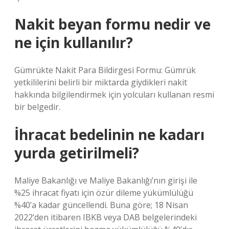
Nakit beyan formu nedir ve
ne için kullanılır?
Gümrükte Nakit Para Bildirgesi Formu: Gümrük
yetkililerini belirli bir miktarda giydikleri nakit
hakkında bilgilendirmek için yolcuları kullanan resmi
bir belgedir.
İhracat bedelinin ne kadarı
yurda getirilmeli?
Maliye Bakanlığı ve Maliye Bakanlığı’nın girişi ile
%25 ihracat fiyatı için özür dileme yükümlülüğü
%40’a kadar güncellendi. Buna göre; 18 Nisan
2022’den itibaren IBKB veya DAB belgelerindeki