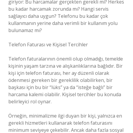
giriyor: Bu harcamalar gerçekten gerekli mi? Herkes
bu kadar harcamak zorunda mı? Hangi servis
sağlayıcı daha uygun? Telefonu bu kadar çok
kullanmanın yerine daha verimli bir kullanım yolu
bulunamaz mı?
Telefon Faturası ve Kişisel Tercihler
Telefon faturalarının önemli olup olmadığı, temelde
kişinin yaşam tarzına ve alışkanlıklarına bağlıdır. Bir
kişi için telefon faturası, her ay düzenli olarak
ödenmesi gereken bir gereklilik olabilirken, bir
başkası için bu bir “lüks” ya da “isteğe bağlı” bir
harcama kalemi olabilir. Kişisel tercihler bu konuda
belirleyici rol oynar.
Örneğin, minimalizme ilgi duyan bir kişi, yalnızca en
gerekli hizmetleri kullanarak telefon faturasını
minimum seviyeye çekebilir. Ancak daha fazla sosyal