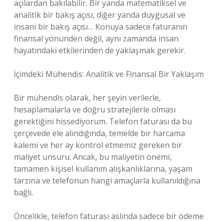
açılardan bakılabilir. Bir yanda matematiksel ve
analitik bir bakış açısı, diğer yanda duygusal ve
insani bir bakış açısı… Konuya sadece faturanın
finansal yönünden değil, aynı zamanda insan
hayatındaki etkilerinden de yaklaşmak gerekir.
İçimdeki Mühendis: Analitik ve Finansal Bir Yaklaşım
Bir mühendis olarak, her şeyin verilerle,
hesaplamalarla ve doğru stratejilerle olması
gerektiğini hissediyorum. Telefon faturası da bu
çerçevede ele alındığında, temelde bir harcama
kalemi ve her ay kontrol etmemiz gereken bir
maliyet unsuru. Ancak, bu maliyetin önemi,
tamamen kişisel kullanım alışkanlıklarına, yaşam
tarzına ve telefonun hangi amaçlarla kullanıldığına
bağlı.
Öncelikle, telefon faturası aslında sadece bir ödeme