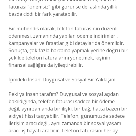
faturası “önemsiz” gibi görünse de, aslında yıllık
bazda ciddi bir fark yaratabilir.
Bir mühendis olarak, telefon faturasının düzenli
ödenmesi, zamanında yapılan ödeme indirimleri,
kampanyalar ve fırsatlar gibi detaylar da önemlidir.
Sonuçta, çok fazla harcama yapmak yerine doğru bir
şekilde telefon faturalarını yönetmek, kişinin
finansal sağlığını da iyileştirebilir.
İçimdeki İnsan: Duygusal ve Sosyal Bir Yaklaşım
Peki ya insan tarafım? Duygusal ve sosyal açıdan
bakıldığında, telefon faturası sadece bir ödeme
değil, aynı zamanda bir ilişki, bir bağ, hatta bazen bir
aidiyet hissi taşıyabilir. Telefon, günümüzde sadece
iletişim aracı değil, aynı zamanda bir sosyal yaşam
aracı, iş hayatı aracıdır. Telefon faturasını her ay