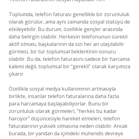
Toplumda, telefon faturası genellikle bir zorunluluk
olarak görülür, ama aynı zamanda sosyal statüyü de
etkileyebilir. Bu durum, özellikle gençler arasında
daha belirgin olabilir. Herkesin telefonunun sürekli
aktif olması, başkalarının da sizi her an ulaşılabilir
görmesi, bir tür toplumsal beklentinin sonucu
olabilir. Bu da, telefon faturasını sadece bir harcama
kalemi değil, toplumsal bir “gerekli” olarak karşımıza
çıkarır.
Özellikle sosyal medya kullanımının artmasıyla
birlikte, insanlar telefon faturalarına daha fazla
para harcamaya başlayabiliyorlar. Bunu bir
zorunluluk olarak görmeleri, “herkes bu kadar
harcıyor” düşüncesiyle hareket etmeleri, telefon
faturalarının yüksek olmasına neden olabilir. Ancak
burada, bir yandan da içimdeki mühendis devreye