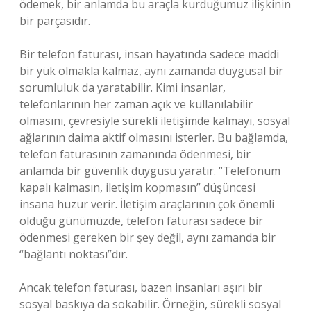
ödemek, bir anlamda bu araçla kurduğumuz ilişkinin
bir parçasıdır.
Bir telefon faturası, insan hayatında sadece maddi
bir yük olmakla kalmaz, aynı zamanda duygusal bir
sorumluluk da yaratabilir. Kimi insanlar,
telefonlarının her zaman açık ve kullanılabilir
olmasını, çevresiyle sürekli iletişimde kalmayı, sosyal
ağlarının daima aktif olmasını isterler. Bu bağlamda,
telefon faturasının zamanında ödenmesi, bir
anlamda bir güvenlik duygusu yaratır. “Telefonum
kapalı kalmasın, iletişim kopmasın” düşüncesi
insana huzur verir. İletişim araçlarının çok önemli
olduğu günümüzde, telefon faturası sadece bir
ödenmesi gereken bir şey değil, aynı zamanda bir
“bağlantı noktası”dır.
Ancak telefon faturası, bazen insanları aşırı bir
sosyal baskıya da sokabilir. Örneğin, sürekli sosyal