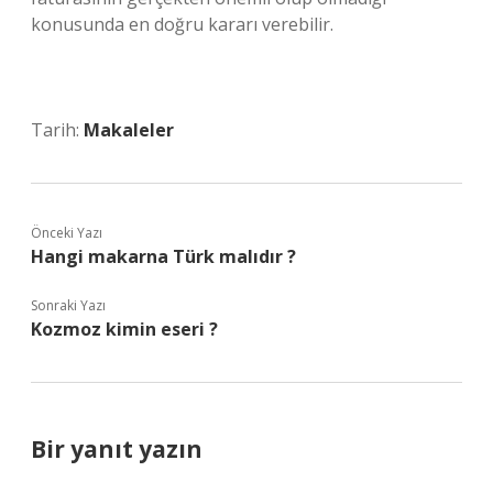
konusunda en doğru kararı verebilir.
Tarih:
Makaleler
Önceki Yazı
Hangi makarna Türk malıdır ?
Sonraki Yazı
Kozmoz kimin eseri ?
Bir yanıt yazın