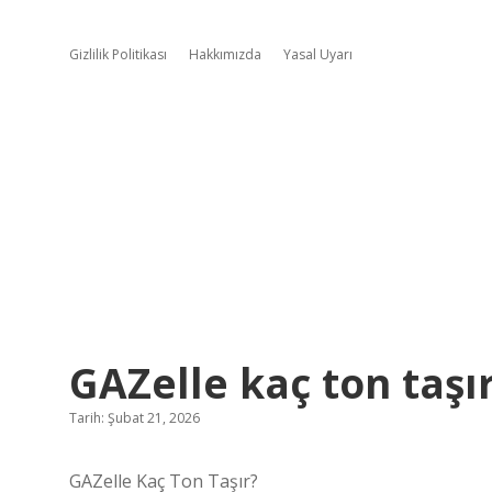
Gizlilik Politikası
Hakkımızda
Yasal Uyarı
GAZelle kaç ton taşır
Tarih: Şubat 21, 2026
GAZelle Kaç Ton Taşır?