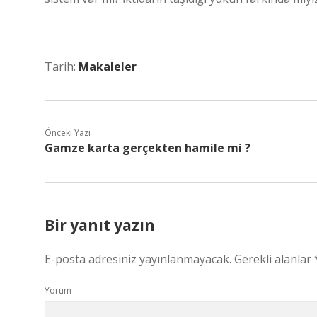
Tarih:
Makaleler
Önceki Yazı
Gamze karta gerçekten hamile mi ?
Bir yanıt yazın
E-posta adresiniz yayınlanmayacak.
Gerekli alanlar
Yorum