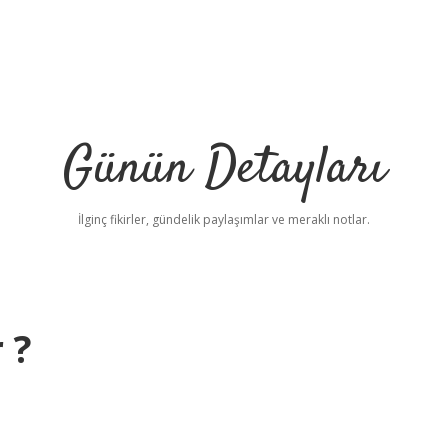
Günün Detayları
İlginç fikirler, gündelik paylaşımlar ve meraklı notlar.
 ?