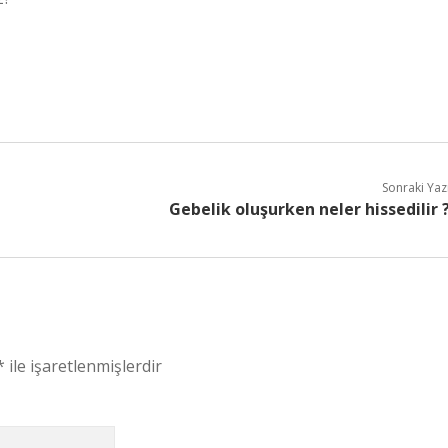
Sonraki Yaz
Gebelik oluşurken neler hissedilir 
*
ile işaretlenmişlerdir