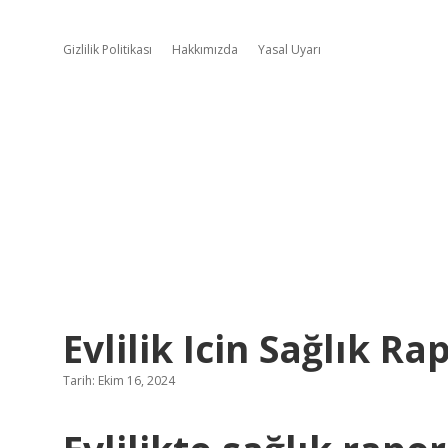
Gizlilik Politikası
Hakkımızda
Yasal Uyarı
Evlilik Icin Sağlık R
Tarih: Ekim 16, 2024