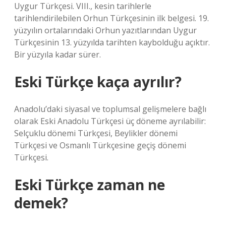
Uygur Türkçesi. VIII., kesin tarihlerle
tarihlendirilebilen Orhun Türkçesinin ilk belgesi. 19.
yüzyılın ortalarındaki Orhun yazıtlarından Uygur
Türkçesinin 13. yüzyılda tarihten kaybolduğu açıktır.
Bir yüzyıla kadar sürer.
Eski Türkçe kaça ayrılır?
Anadolu’daki siyasal ve toplumsal gelişmelere bağlı
olarak Eski Anadolu Türkçesi üç döneme ayrılabilir:
Selçuklu dönemi Türkçesi, Beylikler dönemi
Türkçesi ve Osmanlı Türkçesine geçiş dönemi
Türkçesi.
Eski Türkçe zaman ne
demek?