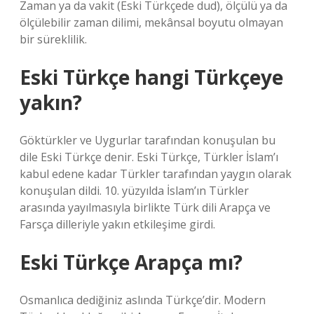
Zaman ya da vakit (Eski Türkçede dud), ölçülü ya da
ölçülebilir zaman dilimi, mekânsal boyutu olmayan
bir süreklilik.
Eski Türkçe hangi Türkçeye
yakın?
Göktürkler ve Uygurlar tarafından konuşulan bu
dile Eski Türkçe denir. Eski Türkçe, Türkler İslam’ı
kabul edene kadar Türkler tarafından yaygın olarak
konuşulan dildi. 10. yüzyılda İslam’ın Türkler
arasında yayılmasıyla birlikte Türk dili Arapça ve
Farsça dilleriyle yakın etkileşime girdi.
Eski Türkçe Arapça mı?
Osmanlıca dediğiniz aslında Türkçe’dir. Modern