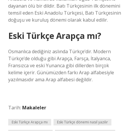
dayanan ölü bir dildir. Batı Türkçesinin ilk dönemini
temsil eden Eski Anadolu Türkçesi, Batı Türkçesinin
doğuşu ve kuruluş dönemi olarak kabul edilir.
Eski Türkçe Arapça mı?
Osmanlıca dediğiniz aslında Türkçe’dir. Modern
Türkçe’de olduğu gibi Arapça, Farsça, İtalyanca,
Fransızca ve eski Yunanca gibi dillerden birçok
kelime içerir. Günümüzden farkı Arap alfabesiyle
yazılmasıdır ama Arap alfabesi değildir.
Tarih:
Makaleler
Eski Türkçe Arapça mı
Eski Türkçe dönemi nasıl yazılır