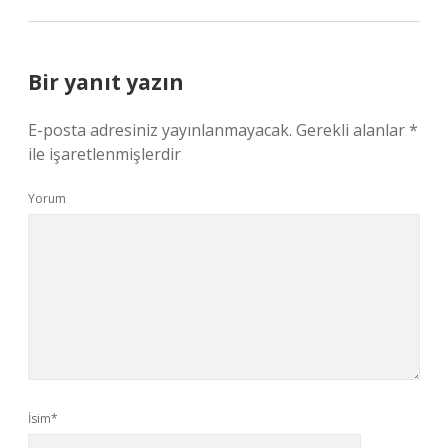
Bir yanıt yazın
E-posta adresiniz yayınlanmayacak.
Gerekli alanlar
*
ile işaretlenmişlerdir
Yorum
İsim*