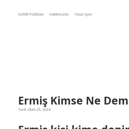
Gizlilik Politikası
Hakkımızda
Yasal Uyarı
Ermiş Kimse Ne De
Tarih: Ekim 25, 2024