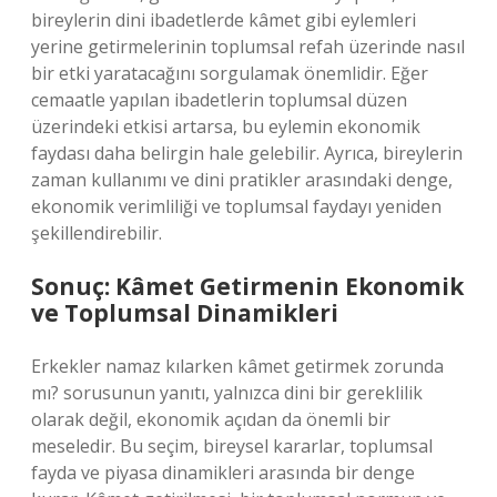
bireylerin dini ibadetlerde kâmet gibi eylemleri
yerine getirmelerinin toplumsal refah üzerinde nasıl
bir etki yaratacağını sorgulamak önemlidir. Eğer
cemaatle yapılan ibadetlerin toplumsal düzen
üzerindeki etkisi artarsa, bu eylemin ekonomik
faydası daha belirgin hale gelebilir. Ayrıca, bireylerin
zaman kullanımı ve dini pratikler arasındaki denge,
ekonomik verimliliği ve toplumsal faydayı yeniden
şekillendirebilir.
Sonuç: Kâmet Getirmenin Ekonomik
ve Toplumsal Dinamikleri
Erkekler namaz kılarken kâmet getirmek zorunda
mı? sorusunun yanıtı, yalnızca dini bir gereklilik
olarak değil, ekonomik açıdan da önemli bir
meseledir. Bu seçim, bireysel kararlar, toplumsal
fayda ve piyasa dinamikleri arasında bir denge