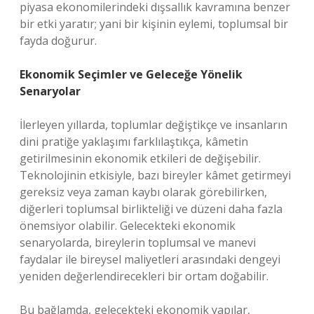
piyasa ekonomilerindeki dışsallık kavramına benzer
bir etki yaratır; yani bir kişinin eylemi, toplumsal bir
fayda doğurur.
Ekonomik Seçimler ve Geleceğe Yönelik
Senaryolar
İlerleyen yıllarda, toplumlar değiştikçe ve insanların
dini pratiğe yaklaşımı farklılaştıkça, kâmetin
getirilmesinin ekonomik etkileri de değişebilir.
Teknolojinin etkisiyle, bazı bireyler kâmet getirmeyi
gereksiz veya zaman kaybı olarak görebilirken,
diğerleri toplumsal birlikteliği ve düzeni daha fazla
önemsiyor olabilir. Gelecekteki ekonomik
senaryolarda, bireylerin toplumsal ve manevi
faydalar ile bireysel maliyetleri arasındaki dengeyi
yeniden değerlendirecekleri bir ortam doğabilir.
Bu bağlamda, gelecekteki ekonomik yapılar,