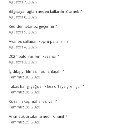
Ağustos 7, 2026
Bilgisayar ağları neden kullanılır 3 örnek ?
Ağustos 6, 2026
Kediden tetanoz geçer mi ?
Ağustos 5, 2026
Avanos sallanan köprü paralı mı ?
Ağustos 4, 2026
2024 balonları kim kazandı ?
Ağustos 3, 2026
İç dikiş yırtılması nasıl anlaşılır ?
Temmuz 30, 2026
Takas hangi çağda ilk kez ortaya çıkmıştır ?
Temmuz 28, 2026
Kozanın kaç mahallesi var ?
Temmuz 26, 2026
Aritmetik ortalama nedir 6. sınıf ?
Temmuz 25, 2026