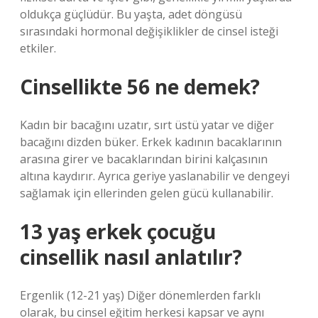
oldukça güçlüdür. Bu yaşta, adet döngüsü
sırasındaki hormonal değişiklikler de cinsel isteği
etkiler.
Cinsellikte 56 ne demek?
Kadın bir bacağını uzatır, sırt üstü yatar ve diğer
bacağını dizden büker. Erkek kadının bacaklarının
arasına girer ve bacaklarından birini kalçasının
altına kaydırır. Ayrıca geriye yaslanabilir ve dengeyi
sağlamak için ellerinden gelen gücü kullanabilir.
13 yaş erkek çocuğu
cinsellik nasıl anlatılır?
Ergenlik (12-21 yaş) Diğer dönemlerden farklı
olarak, bu cinsel eğitim herkesi kapsar ve aynı