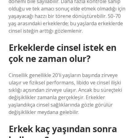
dönemi bile sayılabilir. Daha fazla kontrole sahip
olduğu ve tek amacı sonuç elde etmek olmadığı için
yaşayacağı hazzı bir törene dönüştürebilir. 50-70
yaş arasındaki erkeklerde; bu yaşlarda erkeklerde
cinsel isteğin arttığı gözlemlenir.
Erkeklerde cinsel istek en
çok ne zaman olur?
Cinsellik genellikle 20’li yaşların başında zirveye
ulaşır ve fiziksel performans, libido ve cinsel ilişki
sıklığı açısından zirveye ulaşır. Ancak bu süreçteki
değişiklikler zamanla gerçekleşir. Erkekler
yaşlandıkça cinsel sağlıklarında gözle görülür
değişiklikler meydana gelebilir.
Erkek kaç yaşından sonra