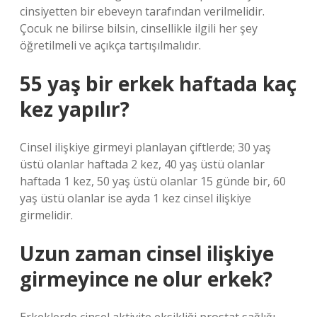
cinsiyetten bir ebeveyn tarafından verilmelidir.
Çocuk ne bilirse bilsin, cinsellikle ilgili her şey
öğretilmeli ve açıkça tartışılmalıdır.
55 yaş bir erkek haftada kaç
kez yapılır?
Cinsel ilişkiye girmeyi planlayan çiftlerde; 30 yaş
üstü olanlar haftada 2 kez, 40 yaş üstü olanlar
haftada 1 kez, 50 yaş üstü olanlar 15 günde bir, 60
yaş üstü olanlar ise ayda 1 kez cinsel ilişkiye
girmelidir.
Uzun zaman cinsel ilişkiye
girmeyince ne olur erkek?