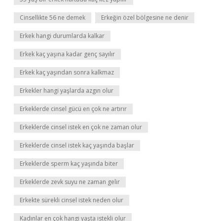
Cinsellikte 56 ne demek
Erkeğin özel bölgesine ne denir
Erkek hangi durumlarda kalkar
Erkek kaç yaşına kadar genç sayılır
Erkek kaç yaşından sonra kalkmaz
Erkekler hangi yaşlarda azgın olur
Erkeklerde cinsel gücü en çok ne artırır
Erkeklerde cinsel istek en çok ne zaman olur
Erkeklerde cinsel istek kaç yaşında başlar
Erkeklerde sperm kaç yaşında biter
Erkeklerde zevk suyu ne zaman gelir
Erkekte sürekli cinsel istek neden olur
Kadınlar en çok hangi yaşta istekli olur