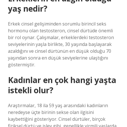
yaş nedir?
Erkek cinsel gelişiminden sorumlu birincil seks
hormonu olan testosteron, cinsel dürtüde önemli
bir rol oynar. Çalışmalar, erkeklerdeki testosteron
seviyelerinin yaşla birlikte, 30 yaşında başlayarak
azaldığını ve cinsel dürtünün en düşük olduğu 70
yaşından sonra en düşük seviyelerine ulaştığını
göstermiştir.
Kadınlar en çok hangi yaşta
istekli olur?
Araştırmalar, 18 ila 59 yaş arasındaki kadınların
neredeyse üçte birinin sekse olan ilgisini
kaybettiğini gösteriyor. Cinsel dürtüler, birçok
fiziksel dürtü ve işlev gibi, genellikle yirmili yaşlarda