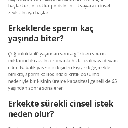
başlarken, erkekler penislerini okşayarak cinsel
zevk almaya başlar.
Erkeklerde sperm kaç
yaşında biter?
Çoğunlukla 40 yaşından sonra görülen sperm
miktarındaki azalma zamanla hızla azalmaya devam
eder. Babalık yaş sınırı kişiden kişiye değişmekle
birlikte, sperm kalitesindeki kritik bozulma
nedeniyle bir kişinin üreme kapasitesi genellikle 65
yaşından sonra sona erer.
Erkekte sürekli cinsel istek
neden olur?