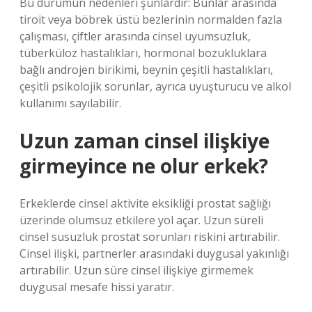
Bu durumun nedenleri şunlardır: Bunlar arasında
tiroit veya böbrek üstü bezlerinin normalden fazla
çalışması, çiftler arasında cinsel uyumsuzluk,
tüberküloz hastalıkları, hormonal bozukluklara
bağlı androjen birikimi, beynin çeşitli hastalıkları,
çeşitli psikolojik sorunlar, ayrıca uyuşturucu ve alkol
kullanımı sayılabilir.
Uzun zaman cinsel ilişkiye
girmeyince ne olur erkek?
Erkeklerde cinsel aktivite eksikliği prostat sağlığı
üzerinde olumsuz etkilere yol açar. Uzun süreli
cinsel susuzluk prostat sorunları riskini artırabilir.
Cinsel ilişki, partnerler arasındaki duygusal yakınlığı
artırabilir. Uzun süre cinsel ilişkiye girmemek
duygusal mesafe hissi yaratır.