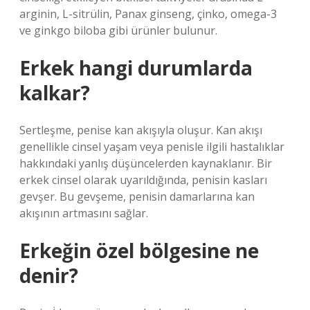
arginin, L-sitrülin, Panax ginseng, çinko, omega-3
ve ginkgo biloba gibi ürünler bulunur.
Erkek hangi durumlarda
kalkar?
Sertleşme, penise kan akışıyla oluşur. Kan akışı
genellikle cinsel yaşam veya penisle ilgili hastalıklar
hakkındaki yanlış düşüncelerden kaynaklanır. Bir
erkek cinsel olarak uyarıldığında, penisin kasları
gevşer. Bu gevşeme, penisin damarlarına kan
akışının artmasını sağlar.
Erkeğin özel bölgesine ne
denir?