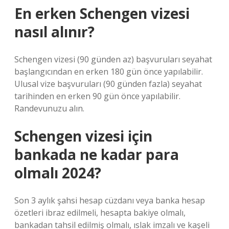
En erken Schengen vizesi
nasıl alınır?
Schengen vizesi (90 günden az) başvuruları seyahat
başlangıcından en erken 180 gün önce yapılabilir.
Ulusal vize başvuruları (90 günden fazla) seyahat
tarihinden en erken 90 gün önce yapılabilir.
Randevunuzu alın.
Schengen vizesi için
bankada ne kadar para
olmalı 2024?
Son 3 aylık şahsi hesap cüzdanı veya banka hesap
özetleri ibraz edilmeli, hesapta bakiye olmalı,
bankadan tahsil edilmiş olmalı, ıslak imzalı ve kaşeli