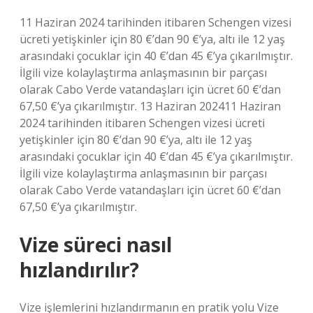
11 Haziran 2024 tarihinden itibaren Schengen vizesi
ücreti yetişkinler için 80 €’dan 90 €’ya, altı ile 12 yaş
arasındaki çocuklar için 40 €’dan 45 €’ya çıkarılmıştır.
İlgili vize kolaylaştırma anlaşmasının bir parçası
olarak Cabo Verde vatandaşları için ücret 60 €’dan
67,50 €’ya çıkarılmıştır. 13 Haziran 202411 Haziran
2024 tarihinden itibaren Schengen vizesi ücreti
yetişkinler için 80 €’dan 90 €’ya, altı ile 12 yaş
arasındaki çocuklar için 40 €’dan 45 €’ya çıkarılmıştır.
İlgili vize kolaylaştırma anlaşmasının bir parçası
olarak Cabo Verde vatandaşları için ücret 60 €’dan
67,50 €’ya çıkarılmıştır.
Vize süreci nasıl
hızlandırılır?
Vize işlemlerini hızlandırmanın en pratik yolu Vize