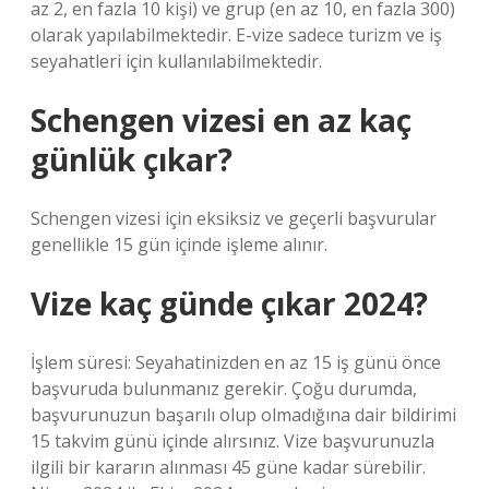
az 2, en fazla 10 kişi) ve grup (en az 10, en fazla 300)
olarak yapılabilmektedir. E-vize sadece turizm ve iş
seyahatleri için kullanılabilmektedir.
Schengen vizesi en az kaç
günlük çıkar?
Schengen vizesi için eksiksiz ve geçerli başvurular
genellikle 15 gün içinde işleme alınır.
Vize kaç günde çıkar 2024?
İşlem süresi: Seyahatinizden en az 15 iş günü önce
başvuruda bulunmanız gerekir. Çoğu durumda,
başvurunuzun başarılı olup olmadığına dair bildirimi
15 takvim günü içinde alırsınız. Vize başvurunuzla
ilgili bir kararın alınması 45 güne kadar sürebilir.