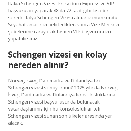
İtalya Schengen Vizesi Prosedürü Express ve VIP
başvuruları yaparak 48 ila 72 saat gibi kısa bir
sürede İtalya Schengen Vizesi almanız mümkündür.
Seyahat amacınızı belirledikten sonra Vize Merkezi
şubelerimizi arayarak hemen VIP başvurunuzu
yapabilirsiniz.
Schengen vizesi en kolay
nereden alınır?
Norveç, İsveç, Danimarka ve Finlandiya tek
Schengen vizesi sunuyor mu? 2025 yılında Norveç,
İsveç, Danimarka ve Finlandiya konsolosluklarına
Schengen vizesi başvurusunda bulunacak
vatandaşlarımız için bu konsolosluklar tek
Schengen vizesi sunan son ülkeler arasında yer
alacak.