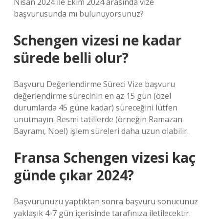
Nisan 2024 ile Ekim 2024 arasında vize
başvurusunda mı bulunuyorsunuz?
Schengen vizesi ne kadar
sürede belli olur?
Başvuru Değerlendirme Süreci Vize başvuru
değerlendirme sürecinin en az 15 gün (özel
durumlarda 45 güne kadar) süreceğini lütfen
unutmayın. Resmi tatillerde (örneğin Ramazan
Bayramı, Noel) işlem süreleri daha uzun olabilir.
Fransa Schengen vizesi kaç
günde çıkar 2024?
Başvurunuzu yaptıktan sonra başvuru sonucunuz
yaklaşık 4-7 gün içerisinde tarafınıza iletilecektir.