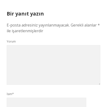
Bir yanıt yazın
E-posta adresiniz yayınlanmayacak.
Gerekli alanlar
*
ile işaretlenmişlerdir
Yorum
İsim*