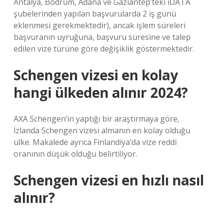
Antalya, Bodrum, Adana ve Gaziantep’teki iDATA
şubelerinden yapılan başvurularda 2 iş günü
eklenmesi gerekmektedir), ancak işlem süreleri
başvuranın uyruğuna, başvuru süresine ve talep
edilen vize türüne göre değişiklik göstermektedir.
Schengen vizesi en kolay
hangi ülkeden alınır 2024?
AXA Schengen’in yaptığı bir araştırmaya göre,
İzlanda Schengen vizesi almanın en kolay olduğu
ülke. Makalede ayrıca Finlandiya’da vize reddi
oranının düşük olduğu belirtiliyor.
Schengen vizesi en hızlı nasıl
alınır?