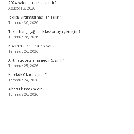
2024 balonları kim kazandı ?
Ağustos 3, 2026
İç dikiş yırtılması nasıl anlaşılır ?
Temmuz 30, 2026
Takas hangi çağda ilk kez ortaya çıkmıştır ?
Temmuz 28, 2026
Kozanın kaç mahallesi var ?
Temmuz 26, 2026
Aritmetik ortalama nedir 6. sınıf ?
Temmuz 25, 2026
Karekök 0 kaça eşittir ?
Temmuz 24, 2026
4 harfli kumaş nedir ?
Temmuz 20, 2026