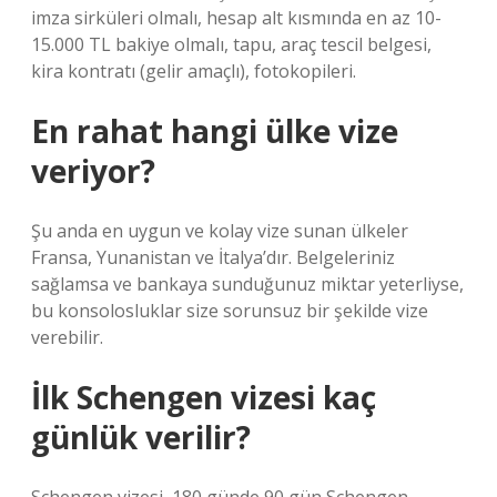
imza sirküleri olmalı, hesap alt kısmında en az 10-
15.000 TL bakiye olmalı, tapu, araç tescil belgesi,
kira kontratı (gelir amaçlı), fotokopileri.
En rahat hangi ülke vize
veriyor?
Şu anda en uygun ve kolay vize sunan ülkeler
Fransa, Yunanistan ve İtalya’dır. Belgeleriniz
sağlamsa ve bankaya sunduğunuz miktar yeterliyse,
bu konsolosluklar size sorunsuz bir şekilde vize
verebilir.
İlk Schengen vizesi kaç
günlük verilir?