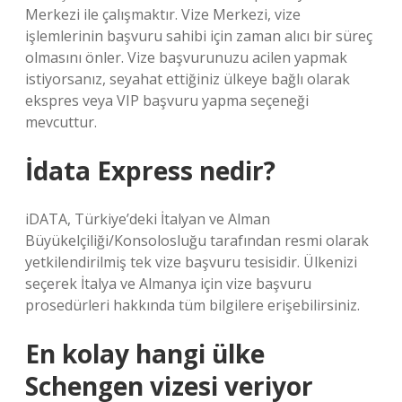
Merkezi ile çalışmaktır. Vize Merkezi, vize
işlemlerinin başvuru sahibi için zaman alıcı bir süreç
olmasını önler. Vize başvurunuzu acilen yapmak
istiyorsanız, seyahat ettiğiniz ülkeye bağlı olarak
ekspres veya VIP başvuru yapma seçeneği
mevcuttur.
İdata Express nedir?
iDATA, Türkiye’deki İtalyan ve Alman
Büyükelçiliği/Konsolosluğu tarafından resmi olarak
yetkilendirilmiş tek vize başvuru tesisidir. Ülkenizi
seçerek İtalya ve Almanya için vize başvuru
prosedürleri hakkında tüm bilgilere erişebilirsiniz.
En kolay hangi ülke
Schengen vizesi veriyor