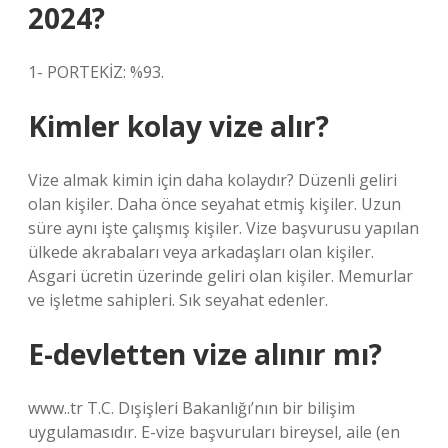
2024?
1- PORTEKİZ: %93.
Kimler kolay vize alır?
Vize almak kimin için daha kolaydır? Düzenli geliri
olan kişiler. Daha önce seyahat etmiş kişiler. Uzun
süre aynı işte çalışmış kişiler. Vize başvurusu yapılan
ülkede akrabaları veya arkadaşları olan kişiler.
Asgari ücretin üzerinde geliri olan kişiler. Memurlar
ve işletme sahipleri. Sık seyahat edenler.
E-devletten vize alınır mı?
www..tr T.C. Dışişleri Bakanlığı’nın bir bilişim
uygulamasıdır. E-vize başvuruları bireysel, aile (en