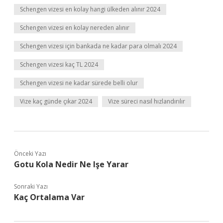
Schengen vizesi en kolay hangi ülkeden alınır 2024
Schengen vizesi en kolay nereden alınır
Schengen vizesi için bankada ne kadar para olmalı 2024
Schengen vizesi kaç TL 2024
Schengen vizesi ne kadar sürede belli olur
Vize kaç günde çıkar 2024
Vize süreci nasıl hızlandırılır
Önceki Yazı
Gotu Kola Nedir Ne Işe Yarar
Sonraki Yazı
Kaç Ortalama Var