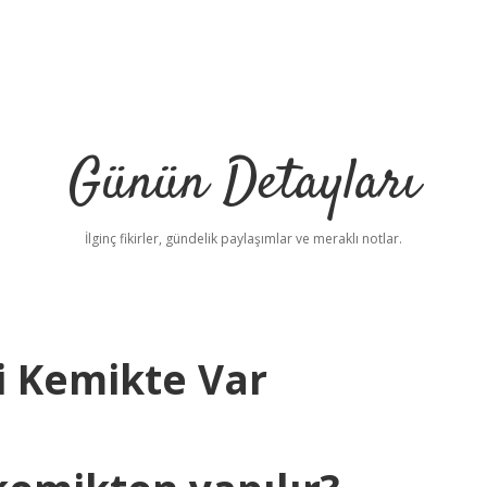
Günün Detayları
İlginç fikirler, gündelik paylaşımlar ve meraklı notlar.
i Kemikte Var