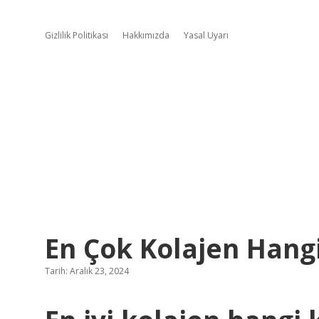
Gizlilik Politikası
Hakkımızda
Yasal Uyarı
En Çok Kolajen Hang
Tarih: Aralık 23, 2024