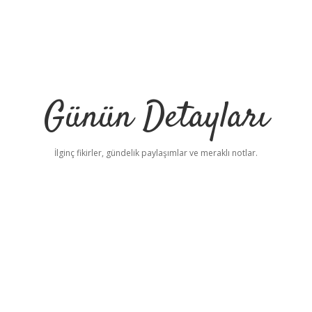
Günün Detayları
İlginç fikirler, gündelik paylaşımlar ve meraklı notlar.