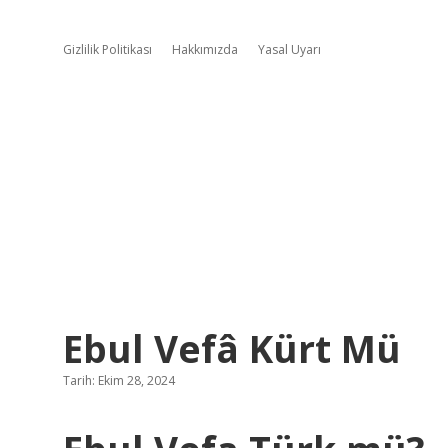
Gizlilik Politikası
Hakkımızda
Yasal Uyarı
Ebul Vefâ Kürt Mü
Tarih: Ekim 28, 2024