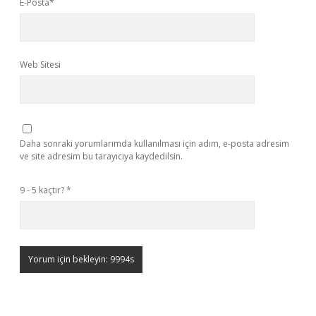
E-Posta*
Web Sitesi
Daha sonraki yorumlarımda kullanılması için adım, e-posta adresim
ve site adresim bu tarayıcıya kaydedilsin.
9 - 5 kaçtır?
*