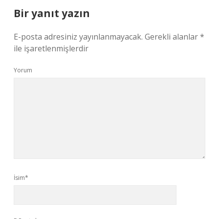
Bir yanıt yazın
E-posta adresiniz yayınlanmayacak.
Gerekli alanlar
*
ile işaretlenmişlerdir
Yorum
İsim*