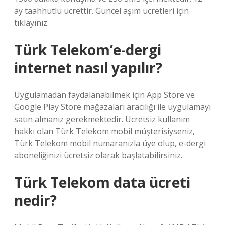
ay taahhütlü ücrettir. Güncel aşım ücretleri için
tıklayınız.
Türk Telekom’e-dergi
internet nasıl yapılır?
Uygulamadan faydalanabilmek için App Store ve
Google Play Store mağazaları aracılığı ile uygulamayı
satın almanız gerekmektedir. Ücretsiz kullanım
hakkı olan Türk Telekom mobil müşterisiyseniz,
Türk Telekom mobil numaranızla üye olup, e-dergi
aboneliğinizi ücretsiz olarak başlatabilirsiniz.
Türk Telekom data ücreti
nedir?