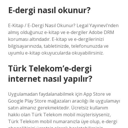
E-dergi nasıl okunur?
E-Kitap / E-Dergi Nasıl Okunur? Legal Yayınevi’nden
almış olduğunuz e-kitap ve e-dergiler Adobe DRM
koruması altındadır. E-kitap ve e-dergilerinizi
bilgisayarınızda, tabletinizde, telefonunuzda ve
uyumlu e-kitap okuyucularda okuyabilirsiniz.
Türk Telekom’e-dergi
internet nasıl yapılır?
Uygulamadan faydalanabilmek için App Store ve
Google Play Store mağazaları aracılığı ile uygulamayı
satın almanız gerekmektedir. Ücretsiz kullanım
hakkı olan Türk Telekom mobil müşterisiyseniz,
Türk Telekom mobil numaranızla üye olup, e-dergi