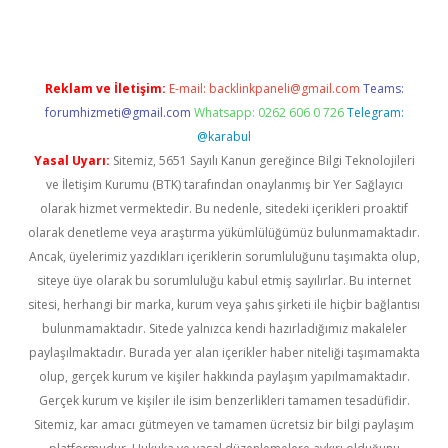
Reklam ve İletişim:
E-mail:
backlinkpaneli@gmail.com
Teams:
forumhizmeti@gmail.com
Whatsapp: 0262 606 0 726
Telegram:
@karabul
Yasal Uyarı:
Sitemiz, 5651 Sayılı Kanun gereğince Bilgi Teknolojileri
ve İletişim Kurumu (BTK) tarafından onaylanmış bir Yer Sağlayıcı
olarak hizmet vermektedir. Bu nedenle, sitedeki içerikleri proaktif
olarak denetleme veya araştırma yükümlülüğümüz bulunmamaktadır.
Ancak, üyelerimiz yazdıkları içeriklerin sorumluluğunu taşımakta olup,
siteye üye olarak bu sorumluluğu kabul etmiş sayılırlar. Bu internet
sitesi, herhangi bir marka, kurum veya şahıs şirketi ile hiçbir bağlantısı
bulunmamaktadır. Sitede yalnızca kendi hazırladığımız makaleler
paylaşılmaktadır. Burada yer alan içerikler haber niteliği taşımamakta
olup, gerçek kurum ve kişiler hakkında paylaşım yapılmamaktadır.
Gerçek kurum ve kişiler ile isim benzerlikleri tamamen tesadüfidir.
Sitemiz, kar amacı gütmeyen ve tamamen ücretsiz bir bilgi paylaşım