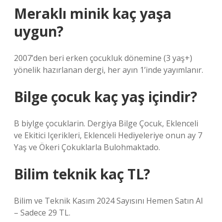
Meraklı minik kaç yaşa
uygun?
2007’den beri erken çocukluk dönemine (3 yaş+)
yönelik hazırlanan dergi, her ayın 1’inde yayımlanır.
Bilge çocuk kaç yaş içindir?
B biylge çocuklarin. Dergiya Bilge Çocuk, Eklenceli
ve Ekitici Içerikleri, Eklenceli Hediyeleriye onun ay 7
Yaş ve Ökeri Çokuklarla Bulohmaktado.
Bilim teknik kaç TL?
Bilim ve Teknik Kasım 2024 Sayısını Hemen Satın Al
– Sadece 29 TL.