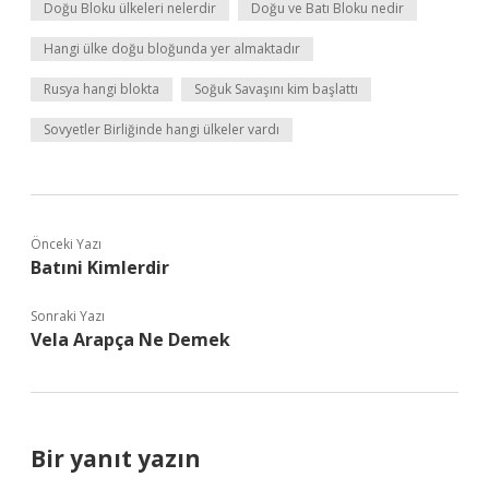
Doğu Bloku ülkeleri nelerdir
Doğu ve Batı Bloku nedir
Hangi ülke doğu bloğunda yer almaktadır
Rusya hangi blokta
Soğuk Savaşını kim başlattı
Sovyetler Birliğinde hangi ülkeler vardı
Önceki Yazı
Batıni Kimlerdir
Sonraki Yazı
Vela Arapça Ne Demek
Bir yanıt yazın