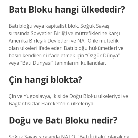
Batı Bloku hangi ülkededir?
Batı bloğu veya kapitalist blok, Soğuk Savaş
sırasında Sovyetler Birliği ve müttefiklerine karşı
Amerika Birleşik Devletleri ve NATO ile müttefik
olan ülkeleri ifade eder. Batı bloğu hükümetleri ve
basın kendilerini ifade etmek için “Özgür Dünya”
veya “Batı Dünyası” tanımlarını kullandılar.
Çin hangi blokta?
Çin ve Yugoslavya, ikisi de Doğu Bloku ülkeleriydi ve
Bağlantısızlar Hareketi’nin ülkeleriydi.
Doğu ve Batı Bloku nedir?
Soğuk Savaş sırasında NATO, “Batı İttifakı” olarak da