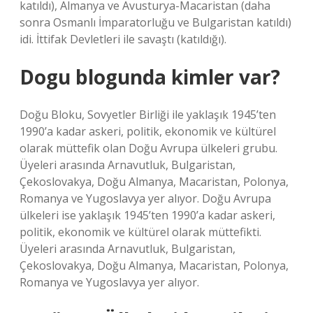
katıldı), Almanya ve Avusturya-Macaristan (daha
sonra Osmanlı İmparatorluğu ve Bulgaristan katıldı)
idi. İttifak Devletleri ile savaştı (katıldığı).
Dogu blogunda kimler var?
Doğu Bloku, Sovyetler Birliği ile yaklaşık 1945’ten
1990’a kadar askeri, politik, ekonomik ve kültürel
olarak müttefik olan Doğu Avrupa ülkeleri grubu.
Üyeleri arasında Arnavutluk, Bulgaristan,
Çekoslovakya, Doğu Almanya, Macaristan, Polonya,
Romanya ve Yugoslavya yer alıyor. Doğu Avrupa
ülkeleri ise yaklaşık 1945’ten 1990’a kadar askeri,
politik, ekonomik ve kültürel olarak müttefikti.
Üyeleri arasında Arnavutluk, Bulgaristan,
Çekoslovakya, Doğu Almanya, Macaristan, Polonya,
Romanya ve Yugoslavya yer alıyor.