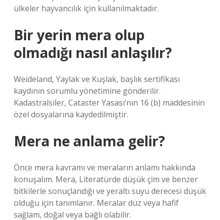
ülkeler hayvancılık için kullanılmaktadır.
Bir yerin mera olup
olmadığı nasıl anlaşılır?
Weideland, Yaylak ve Kuşlak, başlık sertifikası
kaydının sorumlu yönetimine gönderilir.
Kadastralsiler, Cataster Yasası’nın 16 (b) maddesinin
özel dosyalarına kaydedilmiştir.
Mera ne anlama gelir?
Önce mera kavramı ve meraların anlamı hakkında
konuşalım. Mera, Literatürde düşük çim ve benzer
bitkilerle sonuçlandığı ve yeraltı suyu derecesi düşük
olduğu için tanımlanır. Meralar düz veya hafif
sağlam, doğal veya bağlı olabilir.