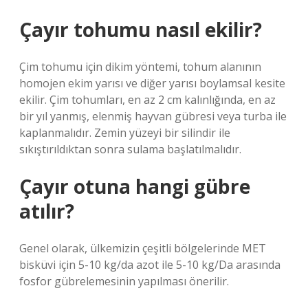
Çayır tohumu nasıl ekilir?
Çim tohumu için dikim yöntemi, tohum alanının
homojen ekim yarısı ve diğer yarısı boylamsal kesite
ekilir. Çim tohumları, en az 2 cm kalınlığında, en az
bir yıl yanmış, elenmiş hayvan gübresi veya turba ile
kaplanmalıdır. Zemin yüzeyi bir silindir ile
sıkıştırıldıktan sonra sulama başlatılmalıdır.
Çayır otuna hangi gübre
atılır?
Genel olarak, ülkemizin çeşitli bölgelerinde MET
bisküvi için 5-10 kg/da azot ile 5-10 kg/Da arasında
fosfor gübrelemesinin yapılması önerilir.