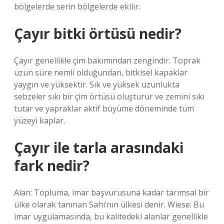
bölgelerde serin bölgelerde ekilir.
Çayır bitki örtüsü nedir?
Çayır genellikle çim bakımından zengindir. Toprak
uzun süre nemli olduğundan, bitkisel kapaklar
yaygın ve yüksektir. Sık ve yüksek uzunlukta
sebzeler sıkı bir çim örtüsü oluşturur ve zemini sıkı
tutar ve yapraklar aktif büyüme döneminde tüm
yüzeyi kaplar.
Çayır ile tarla arasındaki
fark nedir?
Alan: Topluma, imar başvurusuna kadar tarımsal bir
ülke olarak tanınan Sahı’nın ülkesi denir. Wiese: Bu
imar uygulamasında, bu kalitedeki alanlar genellikle