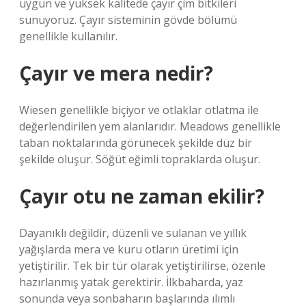
uygun ve yüksek kalitede çayır çim bitkileri
sunuyoruz. Çayır sisteminin gövde bölümü
genellikle kullanılır.
Çayır ve mera nedir?
Wiesen genellikle biçiyor ve otlaklar otlatma ile
değerlendirilen yem alanlarıdır. Meadows genellikle
taban noktalarında görünecek şekilde düz bir
şekilde oluşur. Söğüt eğimli topraklarda oluşur.
Çayır otu ne zaman ekilir?
Dayanıklı değildir, düzenli ve sulanan ve yıllık
yağışlarda mera ve kuru otların üretimi için
yetiştirilir. Tek bir tür olarak yetiştirilirse, özenle
hazırlanmış yatak gerektirir. İlkbaharda, yaz
sonunda veya sonbaharın başlarında ılımlı