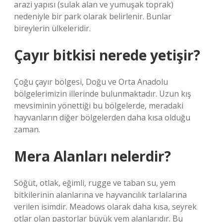
arazi yapısı (sulak alan ve yumuşak toprak)
nedeniyle bir park olarak belirlenir. Bunlar
bireylerin ülkeleridir.
Çayır bitkisi nerede yetişir?
Çoğu çayır bölgesi, Doğu ve Orta Anadolu
bölgelerimizin illerinde bulunmaktadır. Uzun kış
mevsiminin yönettiği bu bölgelerde, meradaki
hayvanların diğer bölgelerden daha kısa olduğu
zaman.
Mera Alanları nelerdir?
Söğüt, otlak, eğimli, rugge ve taban su, yem
bitkilerinin alanlarına ve hayvancılık tarlalarına
verilen isimdir. Meadows olarak daha kısa, seyrek
otlar olan pastorlar büyük yem alanlarıdır. Bu