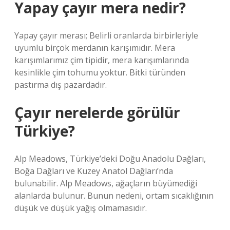
Yapay çayır mera nedir?
Yapay çayır merası; Belirli oranlarda birbirleriyle
uyumlu birçok merdanın karışımıdır. Mera
karışımlarımız çim tipidir, mera karışımlarında
kesinlikle çim tohumu yoktur. Bitki türünden
pastırma dış pazardadır.
Çayır nerelerde görülür
Türkiye?
Alp Meadows, Türkiye’deki Doğu Anadolu Dağları,
Boğa Dağları ve Kuzey Anatol Dağları’nda
bulunabilir. Alp Meadows, ağaçların büyümediği
alanlarda bulunur. Bunun nedeni, ortam sıcaklığının
düşük ve düşük yağış olmamasıdır.