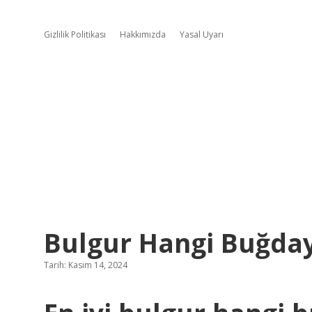
Gizlilik Politikası
Hakkımızda
Yasal Uyarı
Bulgur Hangi Buğday
Tarih: Kasım 14, 2024