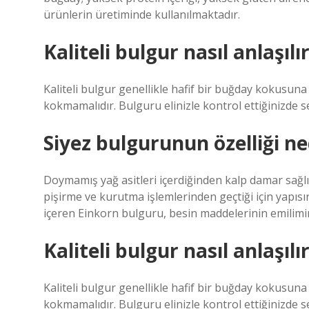
ürünlerin üretiminde kullanılmaktadır.
Kaliteli bulgur nasıl anlaşılı
Kaliteli bulgur genellikle hafif bir buğday kokusuna 
kokmamalıdır. Bulguru elinizle kontrol ettiğinizde 
Siyez bulgurunun özelliği ne
Doymamış yağ asitleri içerdiğinden kalp damar sağlı
pişirme ve kurutma işlemlerinden geçtiği için yapısı
içeren Einkorn bulguru, besin maddelerinin emilimini
Kaliteli bulgur nasıl anlaşılı
Kaliteli bulgur genellikle hafif bir buğday kokusuna 
kokmamalıdır. Bulguru elinizle kontrol ettiğinizde 