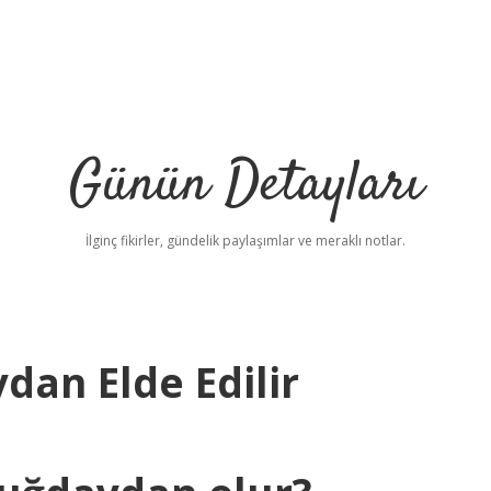
Günün Detayları
İlginç fikirler, gündelik paylaşımlar ve meraklı notlar.
dan Elde Edilir