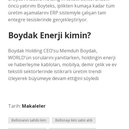
öncü yatırımı Boyteks, iplikten kumaşa kadar tüm
üretim aşamalarını ERP sistemiyle çalışan tam
entegre tesislerinde gerçekleştiriyor.
Boydak Enerji kimin?
Boydak Holding CEO’su Memduh Boydak,
WORLD’ün sorularını yanıtlarken, holdingin enerji
ve haberleşme kabloları, mobilya, demir çelik ve ev
tekstili sektörlerinde istikrarlı üretim trendi
izleyerek büyümeye devam ettiğini söyledi.
Tarih:
Makaleler
Bellonanın sahibi kim
Bellonayı kim satın aldı