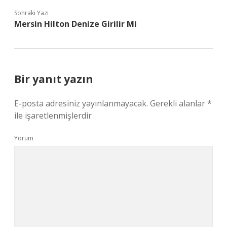
Sonraki Yazı
Mersin Hilton Denize Girilir Mi
Bir yanıt yazın
E-posta adresiniz yayınlanmayacak.
Gerekli alanlar
*
ile işaretlenmişlerdir
Yorum