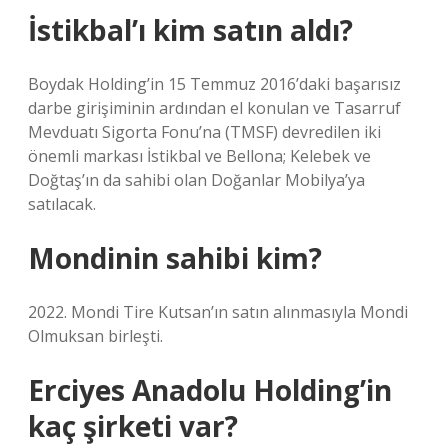
İstikbal’ı kim satın aldı?
Boydak Holding’in 15 Temmuz 2016’daki başarısız
darbe girişiminin ardından el konulan ve Tasarruf
Mevduatı Sigorta Fonu’na (TMSF) devredilen iki
önemli markası İstikbal ve Bellona; Kelebek ve
Doğtaş’ın da sahibi olan Doğanlar Mobilya’ya
satılacak.
Mondinin sahibi kim?
2022. Mondi Tire Kutsan’ın satın alınmasıyla Mondi
Olmuksan birleşti.
Erciyes Anadolu Holding’in
kaç şirketi var?