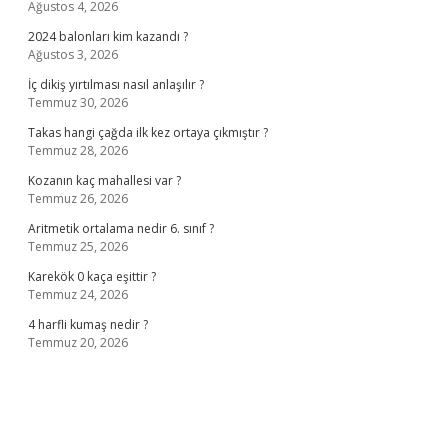
Ağustos 4, 2026
2024 balonları kim kazandı ?
Ağustos 3, 2026
İç dikiş yırtılması nasıl anlaşılır ?
Temmuz 30, 2026
Takas hangi çağda ilk kez ortaya çıkmıştır ?
Temmuz 28, 2026
Kozanın kaç mahallesi var ?
Temmuz 26, 2026
Aritmetik ortalama nedir 6. sınıf ?
Temmuz 25, 2026
Karekök 0 kaça eşittir ?
Temmuz 24, 2026
4 harfli kumaş nedir ?
Temmuz 20, 2026