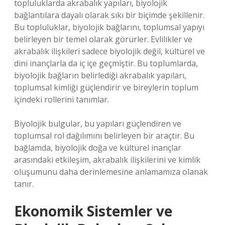
topluluklarda akrabalık yapıları, biyolojik
bağlantılara dayalı olarak sıkı bir biçimde şekillenir.
Bu topluluklar, biyolojik bağlarını, toplumsal yapıyı
belirleyen bir temel olarak görürler. Evlilikler ve
akrabalık ilişkileri sadece biyolojik değil, kültürel ve
dini inançlarla da iç içe geçmiştir. Bu toplumlarda,
biyolojik bağların belirlediği akrabalık yapıları,
toplumsal kimliği güçlendirir ve bireylerin toplum
içindeki rollerini tanımlar.
Biyolojik bulgular, bu yapıları güçlendiren ve
toplumsal rol dağılımını belirleyen bir araçtır. Bu
bağlamda, biyolojik doğa ve kültürel inançlar
arasındaki etkileşim, akrabalık ilişkilerini ve kimlik
oluşumunu daha derinlemesine anlamamıza olanak
tanır.
Ekonomik Sistemler ve