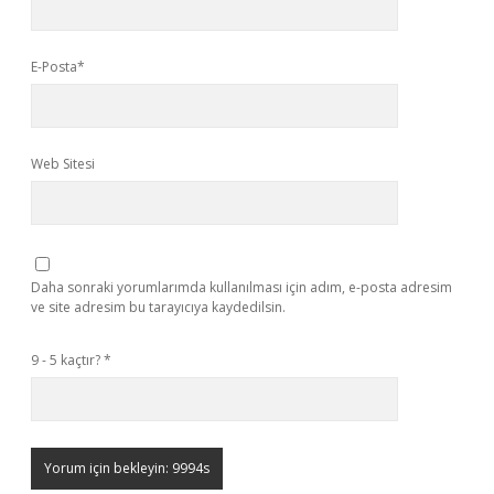
E-Posta*
Web Sitesi
Daha sonraki yorumlarımda kullanılması için adım, e-posta adresim
ve site adresim bu tarayıcıya kaydedilsin.
9 - 5 kaçtır?
*