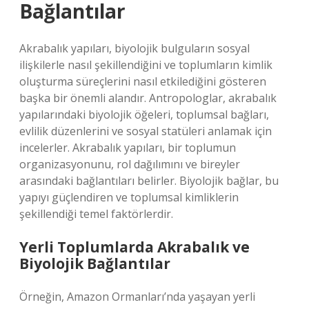
Bağlantılar
Akrabalık yapıları, biyolojik bulguların sosyal
ilişkilerle nasıl şekillendiğini ve toplumların kimlik
oluşturma süreçlerini nasıl etkilediğini gösteren
başka bir önemli alandır. Antropologlar, akrabalık
yapılarındaki biyolojik öğeleri, toplumsal bağları,
evlilik düzenlerini ve sosyal statüleri anlamak için
incelerler. Akrabalık yapıları, bir toplumun
organizasyonunu, rol dağılımını ve bireyler
arasındaki bağlantıları belirler. Biyolojik bağlar, bu
yapıyı güçlendiren ve toplumsal kimliklerin
şekillendiği temel faktörlerdir.
Yerli Toplumlarda Akrabalık ve
Biyolojik Bağlantılar
Örneğin, Amazon Ormanları’nda yaşayan yerli