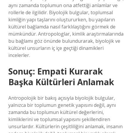
aynı zamanda toplumun ona atfettiği anlamlar ve
rollerle de ilgilidir. Biyolojik bulgular, toplumsal
kimliğin yapı taşlarını oluştururken, bu yapıların
kültürel bağlamda nasıl farklılaştığını görmek de
mümkündür. Antropologlar, kimlik araştırmalarında
bu bağlamı göz önünde bulundurarak, biyolojik ve
kültürel unsurların iç içe geçtiği dinamikleri
incelerler.
Sonuç: Empati Kurarak
Başka Kültürleri Anlamak
Antropolojik bir bakış açısıyla biyolojik bulgular,
yalnızca bir toplumun genetik yapısını değil, aynı
zamanda bu toplumun kültürel değerlerini,
kimliklerini ve toplumsal yapısını şekillendiren
unsurlardır. Kültürlerin çeşitliliğini anlamak, insanın