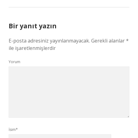
Bir yanıt yazın
E-posta adresiniz yayınlanmayacak.
Gerekli alanlar
*
ile işaretlenmişlerdir
Yorum
İsim*