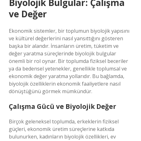
Biyolojik Bulgular: Çalışma
ve Değer
Ekonomik sistemler, bir toplumun biyolojik yapısını
ve kültürel değerlerini nasıl yansıttığını gösteren
başka bir alandır. İnsanların üretim, tüketim ve
değer yaratma süreçlerinde biyolojik bulgular
önemli bir rol oynar. Bir toplumda fiziksel beceriler
ya da bedensel yetenekler, genellikle toplumsal ve
ekonomik değer yaratma yollarıdır. Bu bağlamda,
biyolojik özelliklerin ekonomik faaliyetlere nasıl
dönüştüğünü görmek mümkündür.
Çalışma Gücü ve Biyolojik Değer
Birçok geleneksel toplumda, erkeklerin fiziksel
güçleri, ekonomik üretim süreçlerine katkıda
bulunurken, kadınların biyolojik özellikleri, ev