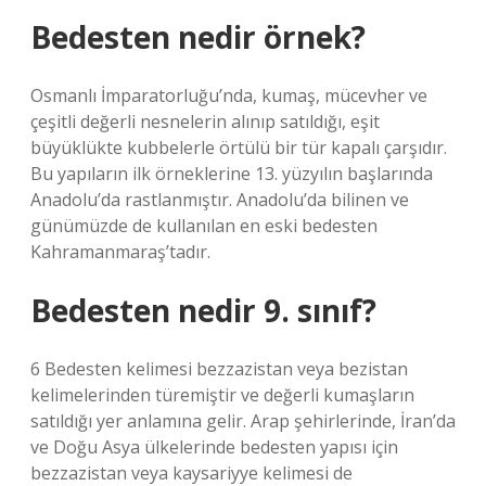
Bedesten nedir örnek?
Osmanlı İmparatorluğu’nda, kumaş, mücevher ve
çeşitli değerli nesnelerin alınıp satıldığı, eşit
büyüklükte kubbelerle örtülü bir tür kapalı çarşıdır.
Bu yapıların ilk örneklerine 13. yüzyılın başlarında
Anadolu’da rastlanmıştır. Anadolu’da bilinen ve
günümüzde de kullanılan en eski bedesten
Kahramanmaraş’tadır.
Bedesten nedir 9. sınıf?
6 Bedesten kelimesi bezzazistan veya bezistan
kelimelerinden türemiştir ve değerli kumaşların
satıldığı yer anlamına gelir. Arap şehirlerinde, İran’da
ve Doğu Asya ülkelerinde bedesten yapısı için
bezzazistan veya kaysariyye kelimesi de