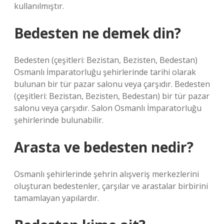
kullanılmıştır.
Bedesten ne demek din?
Bedesten (çeşitleri: Bezistan, Bezisten, Bedestan)
Osmanlı İmparatorluğu şehirlerinde tarihi olarak
bulunan bir tür pazar salonu veya çarşıdır. Bedesten
(çeşitleri: Bezistan, Bezisten, Bedestan) bir tür pazar
salonu veya çarşıdır. Salon Osmanlı İmparatorluğu
şehirlerinde bulunabilir.
Arasta ve bedesten nedir?
Osmanlı şehirlerinde şehrin alışveriş merkezlerini
oluşturan bedestenler, çarşılar ve arastalar birbirini
tamamlayan yapılardır.