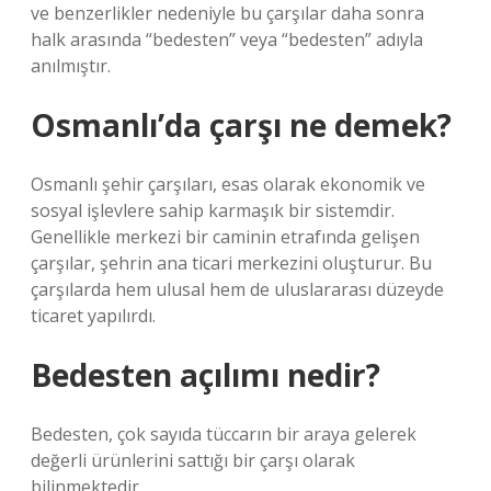
ve benzerlikler nedeniyle bu çarşılar daha sonra
halk arasında “bedesten” veya “bedesten” adıyla
anılmıştır.
Osmanlı’da çarşı ne demek?
Osmanlı şehir çarşıları, esas olarak ekonomik ve
sosyal işlevlere sahip karmaşık bir sistemdir.
Genellikle merkezi bir caminin etrafında gelişen
çarşılar, şehrin ana ticari merkezini oluşturur. Bu
çarşılarda hem ulusal hem de uluslararası düzeyde
ticaret yapılırdı.
Bedesten açılımı nedir?
Bedesten, çok sayıda tüccarın bir araya gelerek
değerli ürünlerini sattığı bir çarşı olarak
bilinmektedir.