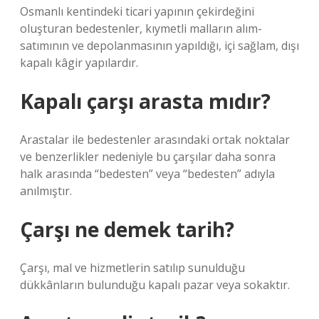
Osmanlı kentindeki ticari yapının çekirdeğini
oluşturan bedestenler, kıymetli malların alım-
satımının ve depolanmasının yapıldığı, içi sağlam, dışı
kapalı kâgir yapılardır.
Kapalı çarşı arasta mıdır?
Arastalar ile bedestenler arasındaki ortak noktalar
ve benzerlikler nedeniyle bu çarşılar daha sonra
halk arasında “bedesten” veya “bedesten” adıyla
anılmıştır.
Çarşı ne demek tarih?
Çarşı, mal ve hizmetlerin satılıp sunulduğu
dükkânların bulunduğu kapalı pazar veya sokaktır.