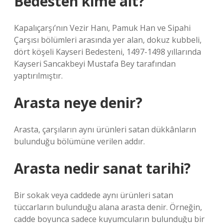
Bedesten kime ait?
Kapalıçarşı’nın Vezir Hanı, Pamuk Han ve Sipahi
Çarşısı bölümleri arasında yer alan, dokuz kubbeli,
dört köşeli Kayseri Bedesteni, 1497-1498 yıllarında
Kayseri Sancakbeyi Mustafa Bey tarafından
yaptırılmıştır.
Arasta neye denir?
Arasta, çarşıların aynı ürünleri satan dükkânların
bulunduğu bölümüne verilen addır.
Arasta nedir sanat tarihi?
Bir sokak veya caddede aynı ürünleri satan
tüccarların bulunduğu alana arasta denir. Örneğin,
cadde boyunca sadece kuyumcuların bulunduğu bir