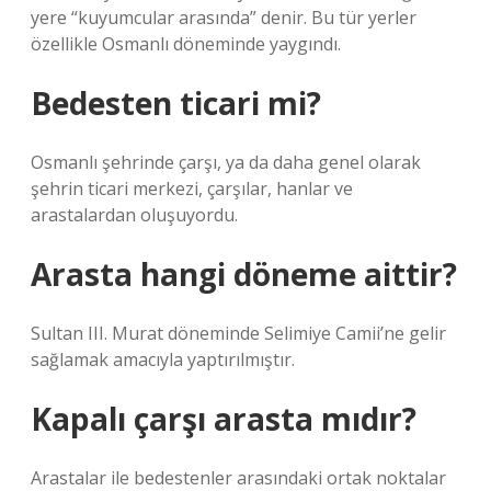
yere “kuyumcular arasında” denir. Bu tür yerler
özellikle Osmanlı döneminde yaygındı.
Bedesten ticari mi?
Osmanlı şehrinde çarşı, ya da daha genel olarak
şehrin ticari merkezi, çarşılar, hanlar ve
arastalardan oluşuyordu.
Arasta hangi döneme aittir?
Sultan III. Murat döneminde Selimiye Camii’ne gelir
sağlamak amacıyla yaptırılmıştır.
Kapalı çarşı arasta mıdır?
Arastalar ile bedestenler arasındaki ortak noktalar