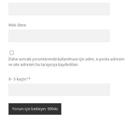
Web Sitesi
Daha sonraki yorumlarımda kullanılması için adım, e-posta adresim
ve site adresim bu tarayıcıya kaydedilsin.
9 - 5 kaçtır?
*