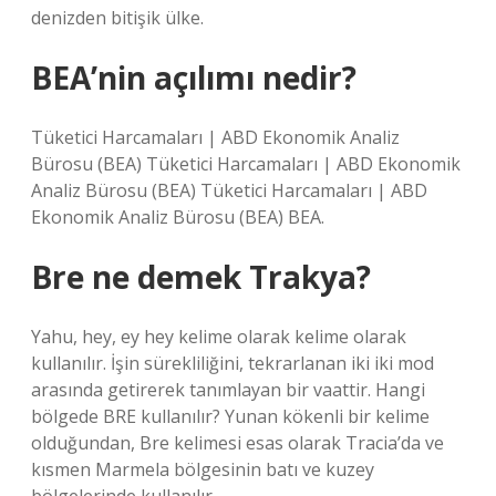
denizden bitişik ülke.
BEA’nin açılımı nedir?
Tüketici Harcamaları | ABD Ekonomik Analiz
Bürosu (BEA) Tüketici Harcamaları | ABD Ekonomik
Analiz Bürosu (BEA) Tüketici Harcamaları | ABD
Ekonomik Analiz Bürosu (BEA) BEA.
Bre ne demek Trakya?
Yahu, hey, ey hey kelime olarak kelime olarak
kullanılır. İşin sürekliliğini, tekrarlanan iki iki mod
arasında getirerek tanımlayan bir vaattir. Hangi
bölgede BRE kullanılır? Yunan kökenli bir kelime
olduğundan, Bre kelimesi esas olarak Tracia’da ve
kısmen Marmela bölgesinin batı ve kuzey