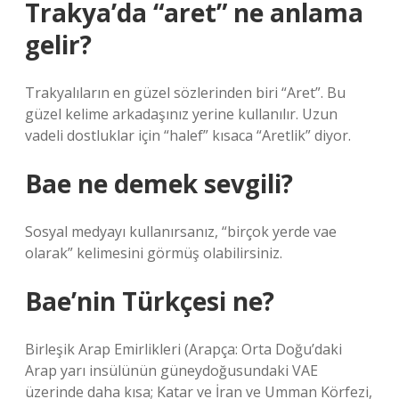
Trakya’da “aret” ne anlama
gelir?
Trakyalıların en güzel sözlerinden biri “Aret”. Bu
güzel kelime arkadaşınız yerine kullanılır. Uzun
vadeli dostluklar için “halef” kısaca “Aretlik” diyor.
Bae ne demek sevgili?
Sosyal medyayı kullanırsanız, “birçok yerde vae
olarak” kelimesini görmüş olabilirsiniz.
Bae’nin Türkçesi ne?
Birleşik Arap Emirlikleri (Arapça: Orta Doğu’daki
Arap yarı insülünün güneydoğusundaki VAE
üzerinde daha kısa; Katar ve İran ve Umman Körfezi,