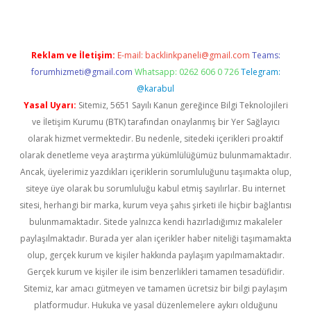
Reklam ve İletişim:
E-mail:
backlinkpaneli@gmail.com
Teams:
forumhizmeti@gmail.com
Whatsapp: 0262 606 0 726
Telegram:
@karabul
Yasal Uyarı:
Sitemiz, 5651 Sayılı Kanun gereğince Bilgi Teknolojileri
ve İletişim Kurumu (BTK) tarafından onaylanmış bir Yer Sağlayıcı
olarak hizmet vermektedir. Bu nedenle, sitedeki içerikleri proaktif
olarak denetleme veya araştırma yükümlülüğümüz bulunmamaktadır.
Ancak, üyelerimiz yazdıkları içeriklerin sorumluluğunu taşımakta olup,
siteye üye olarak bu sorumluluğu kabul etmiş sayılırlar. Bu internet
sitesi, herhangi bir marka, kurum veya şahıs şirketi ile hiçbir bağlantısı
bulunmamaktadır. Sitede yalnızca kendi hazırladığımız makaleler
paylaşılmaktadır. Burada yer alan içerikler haber niteliği taşımamakta
olup, gerçek kurum ve kişiler hakkında paylaşım yapılmamaktadır.
Gerçek kurum ve kişiler ile isim benzerlikleri tamamen tesadüfidir.
Sitemiz, kar amacı gütmeyen ve tamamen ücretsiz bir bilgi paylaşım
platformudur. Hukuka ve yasal düzenlemelere aykırı olduğunu