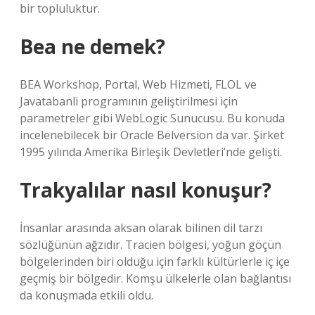
bir topluluktur.
Bea ne demek?
BEA Workshop, Portal, Web Hizmeti, FLOL ve
Javatabanli programının geliştirilmesi için
parametreler gibi WebLogic Sunucusu. Bu konuda
incelenebilecek bir Oracle Belversion da var. Şirket
1995 yılında Amerika Birleşik Devletleri’nde gelişti.
Trakyalılar nasıl konuşur?
İnsanlar arasında aksan olarak bilinen dil tarzı
sözlüğünün ağzıdır. Tracien bölgesi, yoğun göçün
bölgelerinden biri olduğu için farklı kültürlerle iç içe
geçmiş bir bölgedir. Komşu ülkelerle olan bağlantısı
da konuşmada etkili oldu.