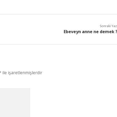
Sonraki Yaz
Ebeveyn anne ne demek 
*
ile işaretlenmişlerdir