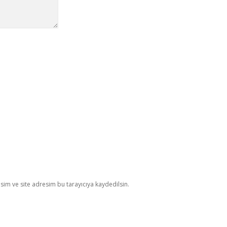
im ve site adresim bu tarayıcıya kaydedilsin.