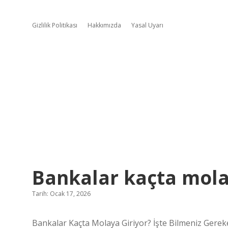
Gizlilik Politikası
Hakkımızda
Yasal Uyarı
Bankalar kaçta molay
Tarih: Ocak 17, 2026
Bankalar Kaçta Molaya Giriyor? İşte Bilmeniz Gerek