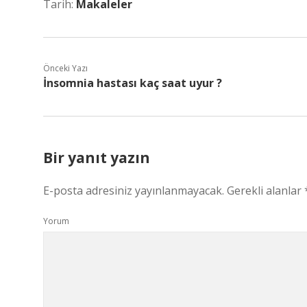
Tarih:
Makaleler
Önceki Yazı
İnsomnia hastası kaç saat uyur ?
Bir yanıt yazın
E-posta adresiniz yayınlanmayacak.
Gerekli alanlar
Yorum