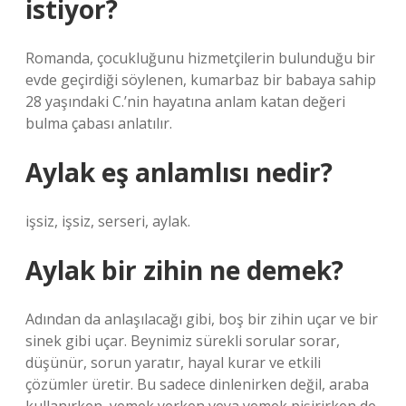
istiyor?
Romanda, çocukluğunu hizmetçilerin bulunduğu bir
evde geçirdiği söylenen, kumarbaz bir babaya sahip
28 yaşındaki C.’nin hayatına anlam katan değeri
bulma çabası anlatılır.
Aylak eş anlamlısı nedir?
işsiz, işsiz, serseri, aylak.
Aylak bir zihin ne demek?
Adından da anlaşılacağı gibi, boş bir zihin uçar ve bir
sinek gibi uçar. Beynimiz sürekli sorular sorar,
düşünür, sorun yaratır, hayal kurar ve etkili
çözümler üretir. Bu sadece dinlenirken değil, araba