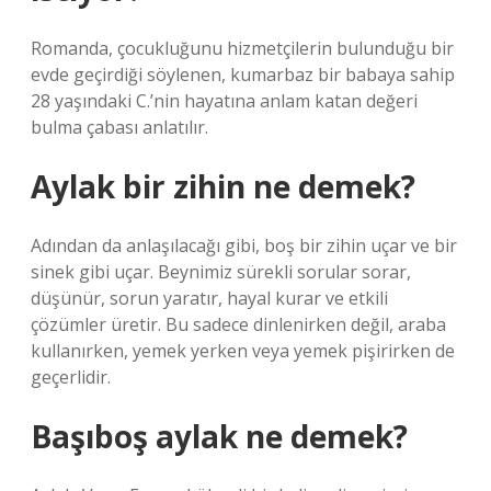
Romanda, çocukluğunu hizmetçilerin bulunduğu bir
evde geçirdiği söylenen, kumarbaz bir babaya sahip
28 yaşındaki C.’nin hayatına anlam katan değeri
bulma çabası anlatılır.
Aylak bir zihin ne demek?
Adından da anlaşılacağı gibi, boş bir zihin uçar ve bir
sinek gibi uçar. Beynimiz sürekli sorular sorar,
düşünür, sorun yaratır, hayal kurar ve etkili
çözümler üretir. Bu sadece dinlenirken değil, araba
kullanırken, yemek yerken veya yemek pişirirken de
geçerlidir.
Başıboş aylak ne demek?