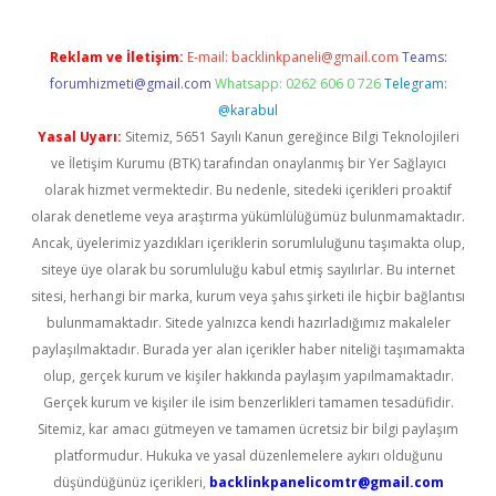
Reklam ve İletişim:
E-mail:
backlinkpaneli@gmail.com
Teams:
forumhizmeti@gmail.com
Whatsapp: 0262 606 0 726
Telegram:
@karabul
Yasal Uyarı:
Sitemiz, 5651 Sayılı Kanun gereğince Bilgi Teknolojileri
ve İletişim Kurumu (BTK) tarafından onaylanmış bir Yer Sağlayıcı
olarak hizmet vermektedir. Bu nedenle, sitedeki içerikleri proaktif
olarak denetleme veya araştırma yükümlülüğümüz bulunmamaktadır.
Ancak, üyelerimiz yazdıkları içeriklerin sorumluluğunu taşımakta olup,
siteye üye olarak bu sorumluluğu kabul etmiş sayılırlar. Bu internet
sitesi, herhangi bir marka, kurum veya şahıs şirketi ile hiçbir bağlantısı
bulunmamaktadır. Sitede yalnızca kendi hazırladığımız makaleler
paylaşılmaktadır. Burada yer alan içerikler haber niteliği taşımamakta
olup, gerçek kurum ve kişiler hakkında paylaşım yapılmamaktadır.
Gerçek kurum ve kişiler ile isim benzerlikleri tamamen tesadüfidir.
Sitemiz, kar amacı gütmeyen ve tamamen ücretsiz bir bilgi paylaşım
platformudur. Hukuka ve yasal düzenlemelere aykırı olduğunu
düşündüğünüz içerikleri,
backlinkpanelicomtr@gmail.com