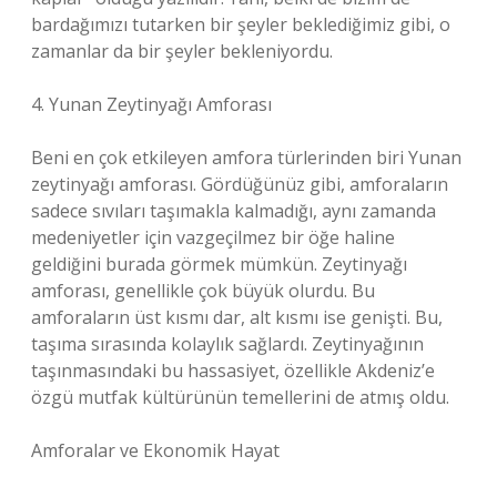
bardağımızı tutarken bir şeyler beklediğimiz gibi, o
zamanlar da bir şeyler bekleniyordu.
4. Yunan Zeytinyağı Amforası
Beni en çok etkileyen amfora türlerinden biri Yunan
zeytinyağı amforası. Gördüğünüz gibi, amforaların
sadece sıvıları taşımakla kalmadığı, aynı zamanda
medeniyetler için vazgeçilmez bir öğe haline
geldiğini burada görmek mümkün. Zeytinyağı
amforası, genellikle çok büyük olurdu. Bu
amforaların üst kısmı dar, alt kısmı ise genişti. Bu,
taşıma sırasında kolaylık sağlardı. Zeytinyağının
taşınmasındaki bu hassasiyet, özellikle Akdeniz’e
özgü mutfak kültürünün temellerini de atmış oldu.
Amforalar ve Ekonomik Hayat